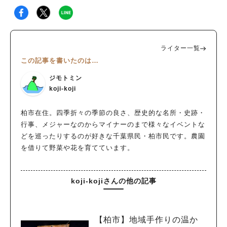
ライター一覧
この記事を書いたのは…
ジモトミン
koji-koji
柏市在住。四季折々の季節の良さ、歴史的な名所・史跡・
行事、メジャーなのからマイナーのまで様々なイベントな
どを巡ったりするのが好きな千葉県民・柏市民です。農園
を借りて野菜や花を育てています。
koji-kojiさんの他の記事
【柏市】地域手作りの温か