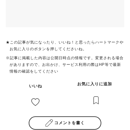
★この記事が気になったり、いいね！と思ったらハートマークや
お気に入りのボタンを押してくださいね。
※記事に掲載した内容は公開日時点の情報です。変更される場合
がありますので、お出かけ、サービス利用の際はHP等で最新
情報の確認をしてください
お気に入りに追加
いいね
コメントを書く