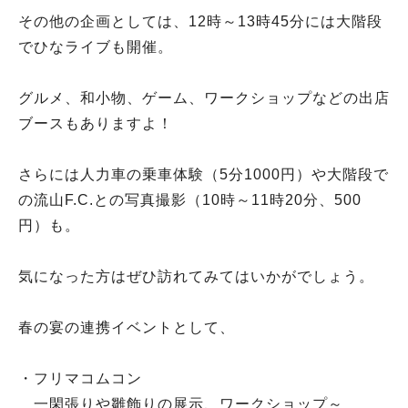
その他の企画としては、12時～13時45分には大階段
でひなライブも開催。
グルメ、和小物、ゲーム、ワークショップなどの出店
ブースもありますよ！
さらには人力車の乗車体験（5分1000円）や大階段で
の流山F.C.との写真撮影（10時～11時20分、500
円）も。
気になった方はぜひ訪れてみてはいかがでしょう。
春の宴の連携イベントとして、
・フリマコムコン
一閑張りや雛飾りの展示、ワークショップ～