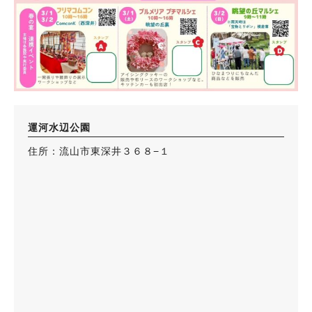
運河水辺公園
住所：流山市東深井３６８−１