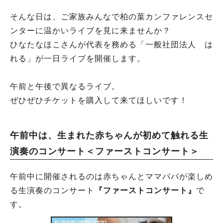
そんな日は、ご家族みんなで柏の葉カンファレンスセ
ンターに温かいライブを見に来ませんか？
ひなたなほこさんが代表を務める「一般社団法人 は
れる」が一日ライブを開催します。
午前と午後で異なるライブ。
ぜひぜひチケットを購入して来てほしいです！
午前中は、生まれた赤ちゃんが初めて触れる生
演奏のコンサート＜ファーストコンサート＞
午前中に開催されるのは赤ちゃんとママパパが楽しめ
る生演奏のコンサート
『ファーストコンサート』
で
す。