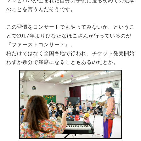
ママとパパが生まれた自分の子供に送る初めての絵本
のことを言うんだそうです。
この習慣をコンサートでもやってみないか、というこ
とで2017年よりひなたなほこさんが行っているのが
『ファーストコンサート』。
柏だけではなく全国各地で行われ、チケット発売開始
わずか数分で満席になることもあるのだとか。