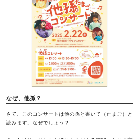
なぜ、他孫？
さて、このコンサートは他の孫と書いて（たまご）と
読みます。なぜでしょう？