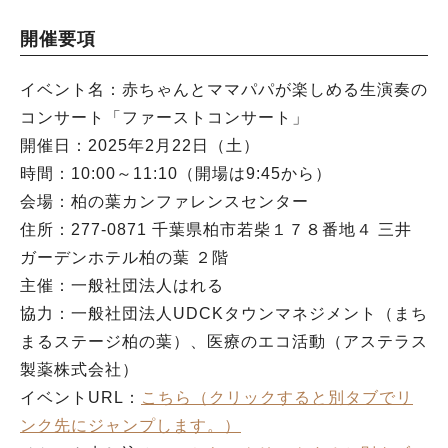
開催要項
イベント名：赤ちゃんとママパパが楽しめる生演奏の
コンサート「ファーストコンサート」
開催日：2025年2月22日（土）
時間：10:00～11:10（開場は9:45から）
会場：柏の葉カンファレンスセンター
住所：277-0871 千葉県柏市若柴１７８番地４ 三井
ガーデンホテル柏の葉 ２階
主催：一般社団法人はれる
協力：一般社団法人UDCKタウンマネジメント（まち
まるステージ柏の葉）、医療のエコ活動（アステラス
製薬株式会社）
イベントURL：
こちら（クリックすると別タブでリ
ンク先にジャンプします。）