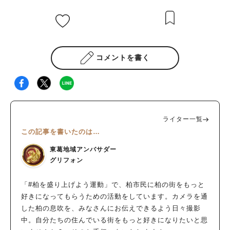
コメントを書く
ライター一覧
この記事を書いたのは…
東葛地域アンバサダー
グリフォン
「#柏を盛り上げよう運動」で、柏市民に柏の街をもっと
好きになってもらうための活動をしています。カメラを通
した柏の息吹を、みなさんにお伝えできるよう日々撮影
中。自分たちの住んでいる街をもっと好きになりたいと思