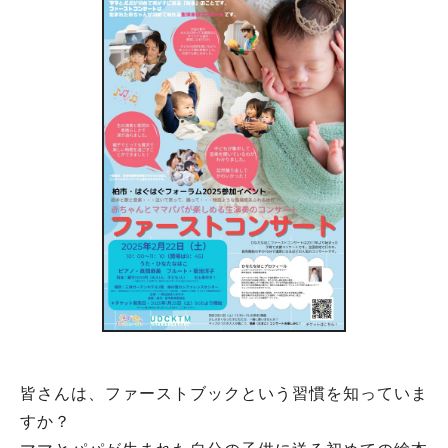
皆さんは、ファーストブックという習慣を知っていま
すか？