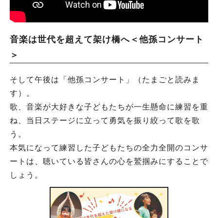
音楽は世代を超えて架け橋へ＜他孫コンサート
＞
そして午後は「他孫コンサート」（たまごと読みま
す）。
歌、音楽が大好きな子どもたちが一生懸命に練習を重
ね、当日ステージに立って勇気を振り絞って歌を歌
う。
本気になって練習した子どもたちの全力全開のコンサ
ートは、聴いている皆さんの心を鷲掴みにすることで
しょう。