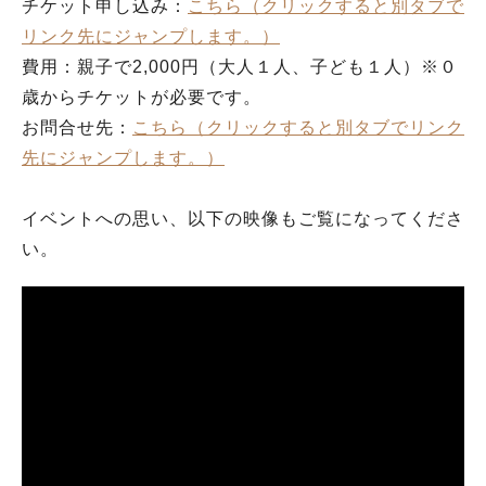
チケット申し込み：
こちら（クリックすると別タブで
リンク先にジャンプします。）
費用：親子で2,000円（大人１人、子ども１人）※０
歳からチケットが必要です。
お問合せ先：
こちら（クリックすると別タブでリンク
先にジャンプします。）
イベントへの思い、以下の映像もご覧になってくださ
い。