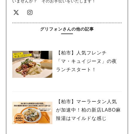
いませんか？ そのお手伝いをいたします！
グリフォンさんの他の記事
【柏市】人気フレンチ
「マ・キュイジーヌ」の夜
ランチスタート！
【柏市】マーラータン人気
が加速中！柏の新店LABO麻
辣湯はマイルドな感じ