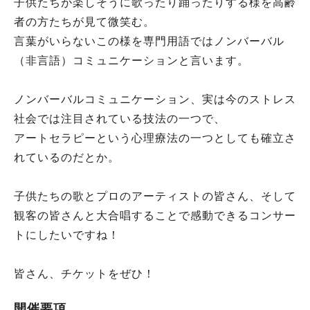
子供たちが楽しそうに歌ったり踊ったりする様を高齢
者の方たちが見て微笑む。
言葉がいらないこの様を専門用語ではノンバーバル
（非言語）コミュニケーションと言います。
ノンバーバルコミュニケーション、実は今のストレス
社会では注目されている技法の一つで、
アートセラピーという心理療法の一つとしても確立さ
れているのだとか。
子供たちの歌とプロのアーティストの皆さん、そして
観客の皆さんと大合唱することで感動できるコンサー
トにしたいですね！
皆さん、チケットをぜひ！
開催要項