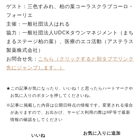
ゲスト：三色すみれ、柏の葉コーラスクラブコーロ・
フォーリエ
主催：一般社団法人はれる
協力：一般社団法人UDCKタウンマネジメント（まち
まるステージ柏の葉）、医療のエコ活動（アステラス
製薬株式会社）
お問合せ先：
こちら（クリックすると別タブでリンク
先にジャンプします。）
★この記事が気になったり、いいね！と思ったらハートマークや
お気に入りのボタンを押してくださいね。
※記事に掲載した内容は公開日時点の情報です。変更される場合
がありますので、お出かけ、サービス利用の際はHP等で最新
情報の確認をしてください
お気に入りに追加
いいね