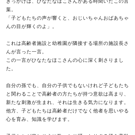
きっかけは、ひなたなほこさんがある時聞いたこの言
葉。
「子どもたちの声が響くと、おじいちゃんおばあちゃ
んの目が輝くのよ」。
これは高齢者施設と幼稚園が隣接する場所の施設長さ
んが言った一言。
この一言がひなたなほこさんの心に深く刺さりまし
た。
自分の孫でも、自分の子供でもないけれど子どもたち
と関わることで高齢者の方たちが持つ意欲は高まり、
新たな刺激が生まれ、それは生きる気力になります。
他方、子どもたちは高齢者だけでなく他者を思いやる
心を育み、知識を学びます。