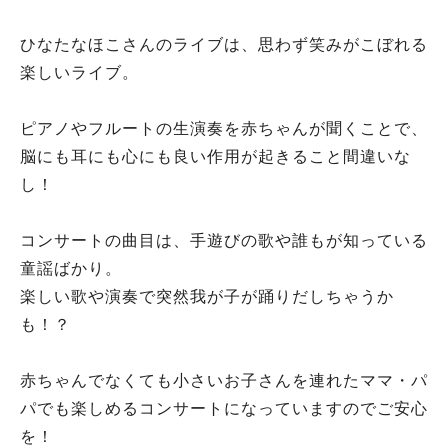
ひなたなほこさんのライブは、思わず笑みがこぼれる
楽しいライブ。
ピアノやフルートの生演奏を赤ちゃんが聞くことで、
脳にも耳にも心にも良い作用が起きること間違いな
し！
コンサートの曲目は、手遊びの歌や誰もが知っている
童謡ばかり。
楽しい歌や演奏で突然我が子が踊りだしちゃうか
も！？
赤ちゃんでなくても小さいお子さんを連れたママ・パ
パでも楽しめるコンサートになっていますのでご安心
を！