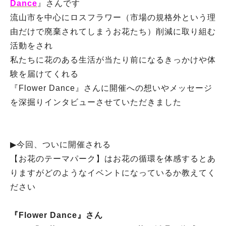
Dance
』さんです
流山市を中心にロスフラワー（市場の規格外という理
由だけで廃棄されてしまうお花たち）削減に取り組む
活動をされ
私たちに花のある生活が当たり前になるきっかけや体
験を届けてくれる
『Flower Dance』さんに開催への想いやメッセージ
を深掘りインタビューさせていただきました
▶︎今回、ついに開催される
【お花のテーマパーク】はお花の循環を体感するとあ
りますがどのようなイベントになっているか教えてく
ださい
『Flower Dance』さん