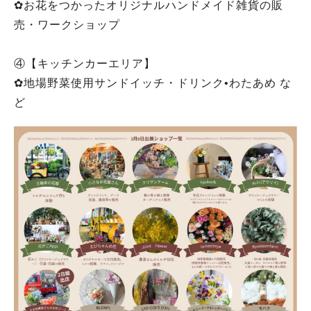
✿お花をつかったオリジナルハンドメイド雑貨の販
売・ワークショップ
④【キッチンカーエリア】
✿地場野菜使用サンドイッチ・ドリンク•わたあめ な
ど