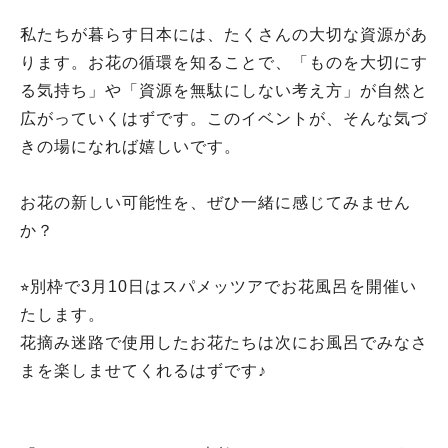
私たちが暮らす日本には、たくさんの大切な資源があ
ります。お花の循環を知ることで、「ものを大切にす
る気持ち」や「資源を無駄にしない考え方」が自然と
広がっていくはずです。このイベントが、そんな気づ
きの場になれば嬉しいです。
お花の新しい可能性を、ぜひ一緒に感じてみません
か？
⭐︎別枠で3月10日はスパメッツアでお花風呂を開催い
たします。
花摘み迷路で使用したお花たちは次にお風呂でみなさ
まを楽しませてくれるはずです♪