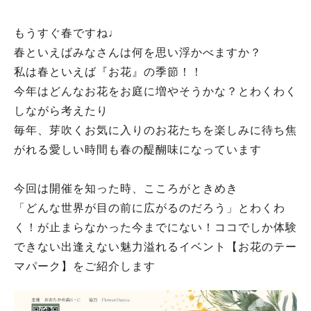
もうすぐ春ですね♩
春といえばみなさんは何を思い浮かべますか？
私は春といえば『お花』の季節！！
今年はどんなお花をお庭に増やそうかな？とわくわく
しながら考えたり
毎年、芽吹くお気に入りのお花たちを楽しみに待ち焦
がれる愛しい時間も春の醍醐味になっています
今回は開催を知った時、こころがときめき
「どんな世界が目の前に広がるのだろう」とわくわ
く！が止まらなかった今までにない！ココでしか体験
できない出逢えない魅力溢れるイベント【お花のテー
マパーク】をご紹介します