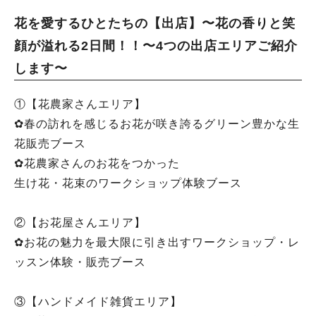
花を愛するひとたちの【出店】〜花の香りと笑
顔が溢れる2日間！！〜4つの出店エリアご紹介
します〜
①【花農家さんエリア】
✿春の訪れを感じるお花が咲き誇るグリーン豊かな生
花販売ブース
✿花農家さんのお花をつかった
生け花・花束のワークショップ体験ブース
②【お花屋さんエリア】
✿お花の魅力を最大限に引き出すワークショップ・レ
ッスン体験・販売ブース
③【ハンドメイド雑貨エリア】