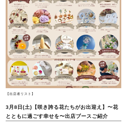
【出店者リスト】
3月8日(土)【咲き誇る花たちがお出迎え】〜花
とともに過ごす幸せを〜出店ブースご紹介