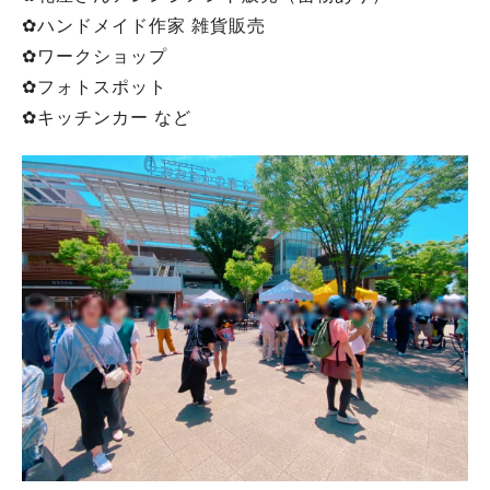
✿ハンドメイド作家 雑貨販売
✿ワークショップ
✿フォトスポット
✿キッチンカー など