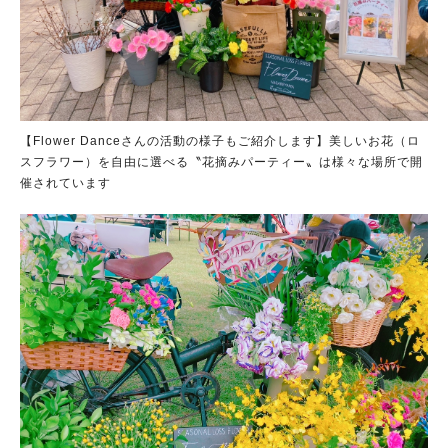
【Flower Danceさんの活動の様子もご紹介します】美しいお花（ロ
スフラワー）を自由に選べる〝花摘みパーティー〟は様々な場所で開
催されています