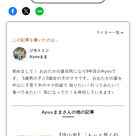
ライター一覧
この記事を書いたのは…
ジモトミン
Ayuuまま
初めまして！ おおたかの森住民になり9年目のAyuuで
す。 5歳男の子と0歳女の子のママです。 おおたかの森を
中心に子育て中のママ目線で 知りたい！行ってみたい！
食べてみたい！ 気になってた！を発信していきます♪
Ayuuままさんの他の記事
【流山市】「もっと早く行