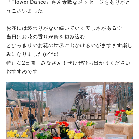
『Flower Dance』さん素敵なメッセージをありがと
うございました
お花には終わりがない続いていく美しさがある♡
当日はお花の香りが街を包み込む
とびっきりのお花の世界に出かけるのがますます楽し
みになりました(o^^o)
特別な2日間！みなさん！ぜひぜひお出かけください
おすすめです