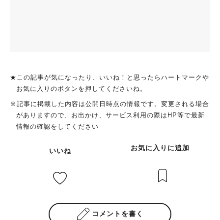
★この記事が気になったり、いいね！と思ったらハートマークや
お気に入りのボタンを押してくださいね。
※記事に掲載した内容は公開日時点の情報です。変更される場合
がありますので、お出かけ、サービス利用の際はHP等で最新
情報の確認をしてください
お気に入りに追加
いいね
コメントを書く