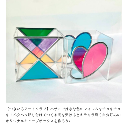
【つきいろアートクラブ】ハサミで好きな色のフィルムをチョキチョ
キ！ペタペタ貼り付けてつくる光を受けるとキラキラ輝く自分好みの
オリジナルキューブボックスを作ろう♩