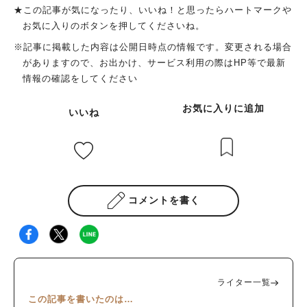
★この記事が気になったり、いいね！と思ったらハートマークや
お気に入りのボタンを押してくださいね。
※記事に掲載した内容は公開日時点の情報です。変更される場合
がありますので、お出かけ、サービス利用の際はHP等で最新
情報の確認をしてください
お気に入りに追加
いいね
コメントを書く
ライター一覧
この記事を書いたのは…