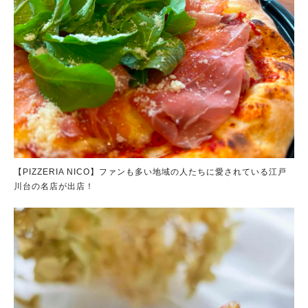
【PIZZERIA NICO】ファンも多い地域の人たちに愛されている江戸
川台の名店が出店！