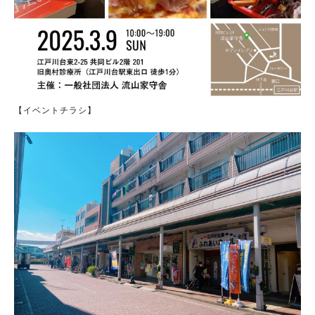
【イベントチラシ】