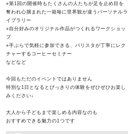
⭐︎第1回の開催時もたくさんの人たちが足を止め目を
奪われ心掴まれた一箱毎に世界観が違うパーソナルラ
イブラリー
⭐︎自分好みのオリジナル作品がつくれるワークショッ
プ
⭐︎手ぶらで気軽に参加できる、バリスタが丁寧にレク
チャーするコーヒーセミナー
などなど
今回もただのイベントではありません
特別な1日となるとびっきりの体験をぜひぜひお楽し
みください♩
大人から子どもまで楽しめる内容なのも
おすすめできる魅力の1つです