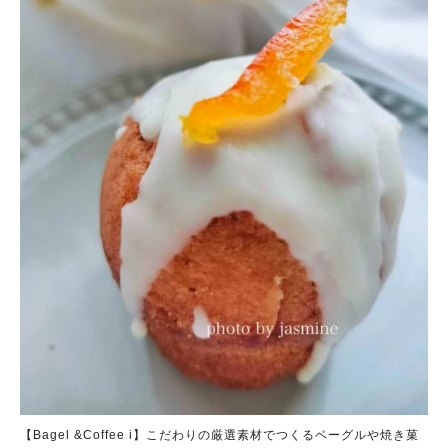
【Bagel &Coffee i】こだわりの厳選素材でつくるベーグルや焼き菓