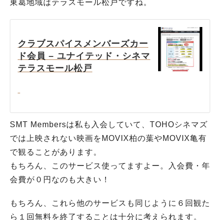
東葛地域はテラスモール松戸ですね。
クラブスパイスメンバーズカー
ド会員 – ユナイテッド・シネマ
テラスモール松戸
SMT Membersは私も入会していて、TOHOシネマズ
では上映されない映画をMOVIX柏の葉やMOVIX亀有
で観ることがあります。
もちろん、このサービス使ってますよー。入会費・年
会費が０円なのも大きい！
もちろん、これら他のサービスも同じように６回観た
ら１回無料を終了することは十分に考えられます。