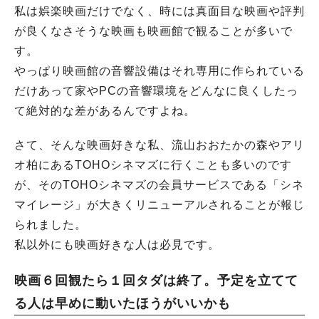
私は娯楽映画だけでなく、時には真面目な映画や評判
が良くなさそうな映画も映画館で観ることが多いで
す。
やっぱり映画館の音響設備はそれ専用に作られている
だけあって家やPCの音響環境をどんなに良くしたっ
て絶対的な差があるんですよね。
さて、そんな映画好きな私、流山おおたかの森やアリ
オ柏にあるTOHOシネマズに行くことも多いのです
が、そのTOHOシネマズの会員サービスである「シネ
マイレージ」が大きくリニューアルされることが報じ
られました。
私以外にも映画好きな人は必見です。
映画６回観たら１回タダは終了。予定を立てて
る人は早めに動いたほうがいいかも