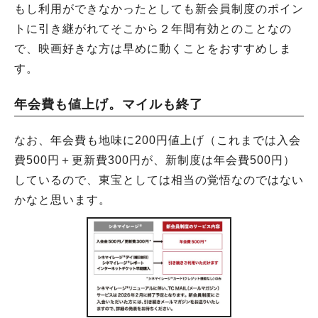
もし利用ができなかったとしても新会員制度のポイン
トに引き継がれてそこから２年間有効とのことなの
で、映画好きな方は早めに動くことをおすすめしま
す。
年会費も値上げ。マイルも終了
なお、年会費も地味に200円値上げ（これまでは入会
費500円＋更新費300円が、新制度は年会費500円）
しているので、東宝としては相当の覚悟なのではない
かなと思います。