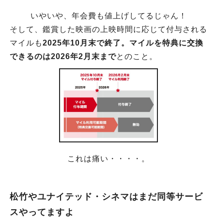
いやいや、年会費も値上げしてるじゃん！
そして、鑑賞した映画の上映時間に応じて付与される
マイルも
2025年10月末で終了。マイルを特典に交換
できるのは2026年2月末まで
とのこと。
これは痛い・・・・。
松竹やユナイテッド・シネマはまだ同等サービ
スやってますよ