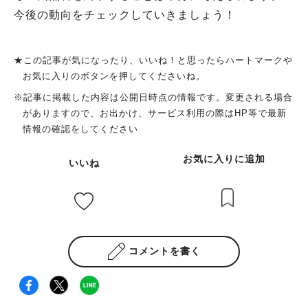
今後の動向をチェックしていきましょう！
★この記事が気になったり、いいね！と思ったらハートマークや
お気に入りのボタンを押してくださいね。
※記事に掲載した内容は公開日時点の情報です。変更される場合
がありますので、お出かけ、サービス利用の際はHP等で最新
情報の確認をしてください
お気に入りに追加
いいね
コメントを書く