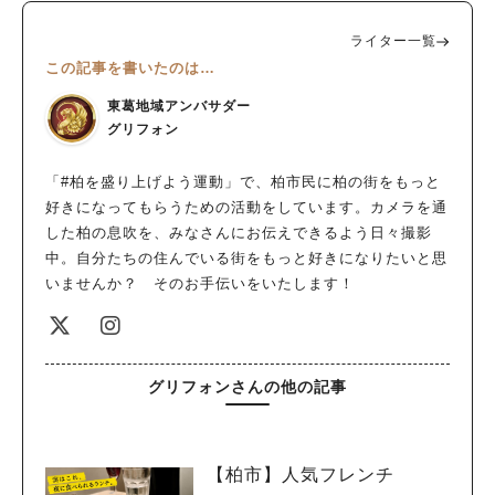
ライター一覧
この記事を書いたのは…
東葛地域アンバサダー
グリフォン
「#柏を盛り上げよう運動」で、柏市民に柏の街をもっと
好きになってもらうための活動をしています。カメラを通
した柏の息吹を、みなさんにお伝えできるよう日々撮影
中。自分たちの住んでいる街をもっと好きになりたいと思
いませんか？ そのお手伝いをいたします！
グリフォンさんの他の記事
【柏市】人気フレンチ