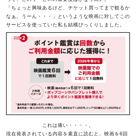
「ちょっと興味あるけど、チケット買ってまで観るか
なぁ。うーん・・・」というような映画に対してこの
サービスを使っていた私も結構びっくりしました。
これは痛い・・・・。
現在発表されている内容を素直に読むと、映画を6回