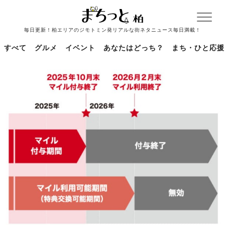
毎日更新！柏エリアのジモトミン発リアルな街ネタニュース毎日満載！
すべて
グルメ
イベント
あなたはどっち？
まち・ひと応援