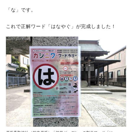
「な」です。
これで正解ワード「はなやぐ」が完成しました！