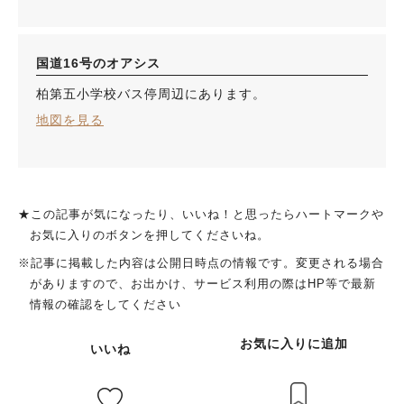
国道16号のオアシス
柏第五小学校バス停周辺にあります。
地図を見る
★この記事が気になったり、いいね！と思ったらハートマークや
お気に入りのボタンを押してくださいね。
※記事に掲載した内容は公開日時点の情報です。変更される場合
がありますので、お出かけ、サービス利用の際はHP等で最新
情報の確認をしてください
お気に入りに追加
いいね