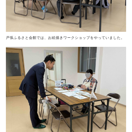
戸張ふるさと会館では、お絵描きワークショップをやっていました。