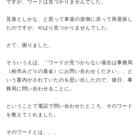
ですが、ワードは見つかりませんでした。
見落としかな、と思って車道の逆側に戻って再度探し
たのですが、やはり見つかりませんでした。
さて、困りました。
そういうえば、「ワードが見つからない場合は事務局
（柏市みどりの基金）にお問い合わせください」、と
いう案内がされていたのを思い出したので、後日、事
務局に問い合わせることに。
ということで電話で問い合わせたところ、そのワード
を教えてくれました。
そのワードとは、、、