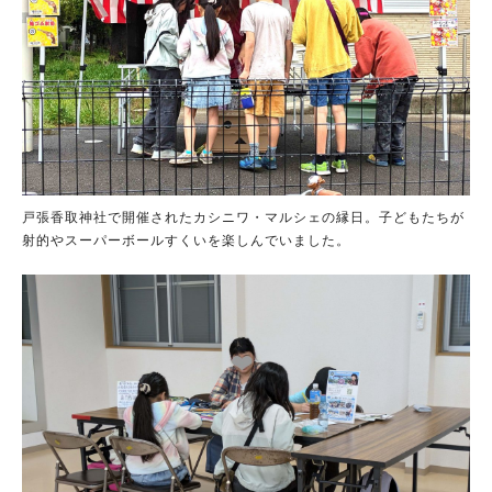
戸張香取神社で開催されたカシニワ・マルシェの縁日。子どもたちが
射的やスーパーボールすくいを楽しんでいました。