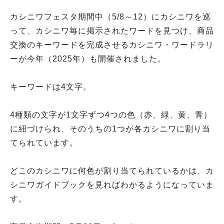
カシニワフェスタ期間中（5/8～12）にカシニワを巡
って、カシニワ毎に掲示されたワードを見つけ、商品
交換のキーワードを完成させるカシニワ・ワードラリ
ーが今年（2025年）も開催されました。
キーワードは4文字。
4種類の文字が1文字ずつ4つの色（赤、緑、黄、青）
に紐づけられ、そのうちの1つが各カシニワに割り当
てられています。
どこのカシニワに何色が割り当てられているかは、カ
シニワガイドブックを見ればわかるようになっていま
す。