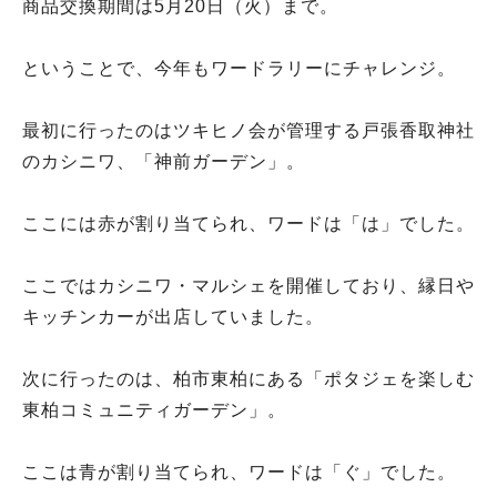
商品交換期間は5月20日（火）まで。
ということで、今年もワードラリーにチャレンジ。
最初に行ったのはツキヒノ会が管理する戸張香取神社
のカシニワ、「神前ガーデン」。
ここには赤が割り当てられ、ワードは「は」でした。
ここではカシニワ・マルシェを開催しており、縁日や
キッチンカーが出店していました。
次に行ったのは、柏市東柏にある「ポタジェを楽しむ
東柏コミュニティガーデン」。
ここは青が割り当てられ、ワードは「ぐ」でした。