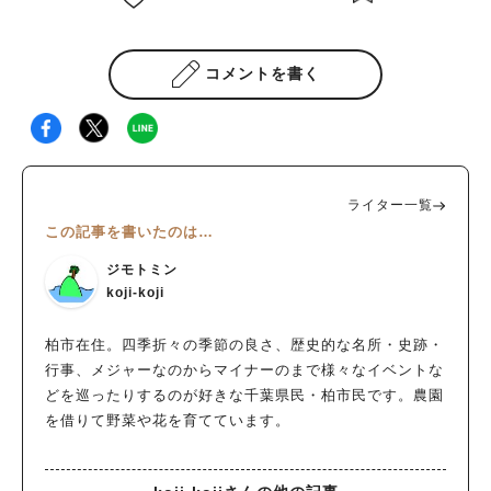
コメントを書く
ライター一覧
この記事を書いたのは…
ジモトミン
koji-koji
柏市在住。四季折々の季節の良さ、歴史的な名所・史跡・
行事、メジャーなのからマイナーのまで様々なイベントな
どを巡ったりするのが好きな千葉県民・柏市民です。農園
を借りて野菜や花を育てています。