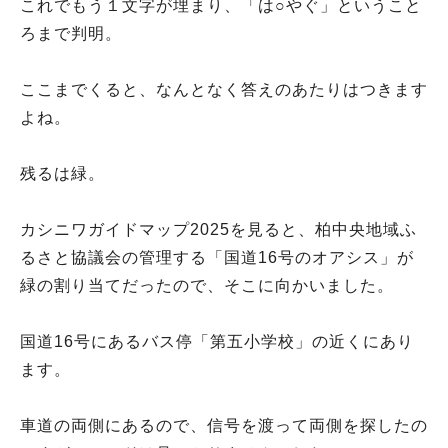
これでもう１文字が埋まり、「は○やぐ」ということ
ろまで判明。
ここまでくると、なんとなく答えのあたりはつきます
よね。
残るは緑。
カシニワガイドマップ2025を見ると、柏中央地域ふ
るさと協議会の管理する「国道16号のオアシス」が
緑の割り当てだったので、そこに向かいました。
国道16号にあるバス停「第五小学校」の近くにあり
ます。
車道の両側にあるので、信号を渡って両側を探したの