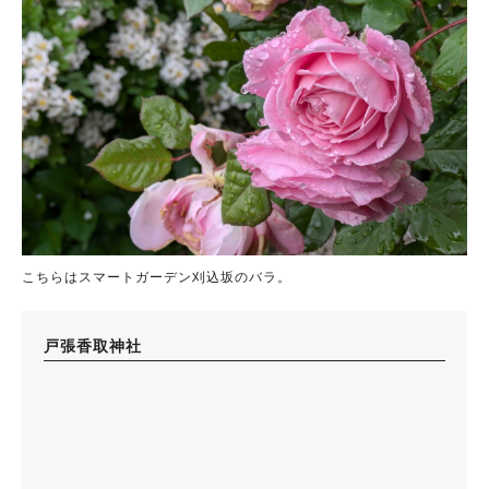
こちらはスマートガーデン刈込坂のバラ。
戸張香取神社