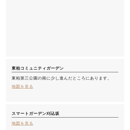
東柏コミュニティガーデン
東柏第三公園の南に少し進んだところにあります。
地図を見る
スマートガーデン刈込坂
地図を見る