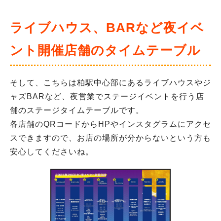
ライブハウス、BARなど夜イベ
ント開催店舗のタイムテーブル
そして、こちらは柏駅中心部にあるライブハウスやジ
ャズBARなど、夜営業でステージイベントを行う店
舗のステージタイムテーブルです。
各店舗のQRコードからHPやインスタグラムにアクセ
スできますので、お店の場所が分からないという方も
安心してくださいね。