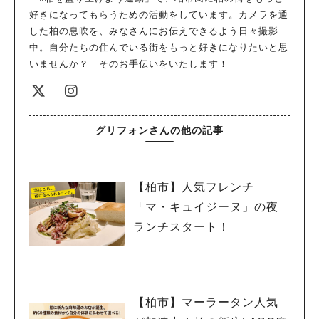
好きになってもらうための活動をしています。カメラを通
した柏の息吹を、みなさんにお伝えできるよう日々撮影
中。自分たちの住んでいる街をもっと好きになりたいと思
いませんか？ そのお手伝いをいたします！
グリフォンさんの他の記事
【柏市】人気フレンチ
「マ・キュイジーヌ」の夜
ランチスタート！
【柏市】マーラータン人気