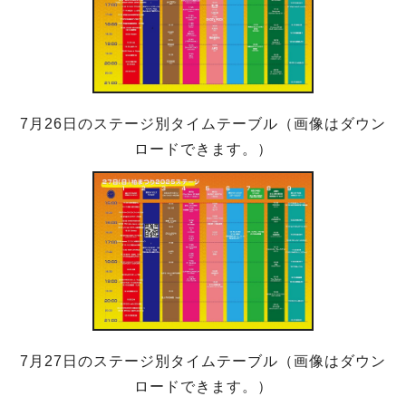
7月26日のステージ別タイムテーブル（画像はダウン
ロードできます。）
7月27日のステージ別タイムテーブル（画像はダウン
ロードできます。）