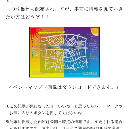
す。
まつり当日も配布されますが、事前に情報を見ておき
たい方はどうぞ！！
イベントマップ（画像はダウンロードできます。）
★この記事が気になったり、いいね！と思ったらハートマークや
お気に入りのボタンを押してくださいね。
※記事に掲載した内容は公開日時点の情報です。変更される場合
がありますので、お出かけ、サービス利用の際はHP等で最新