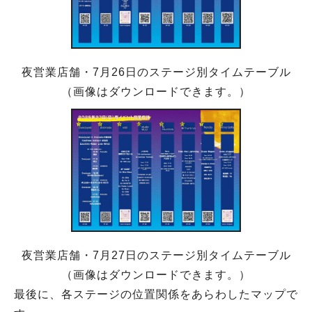
夜営業店舗・7月26日のステージ別タイムテーブル
（画像はダウンロードできます。）
夜営業店舗・7月27日のステージ別タイムテーブル
（画像はダウンロードできます。）
最後に、各ステージの位置関係をあらわしたマップで