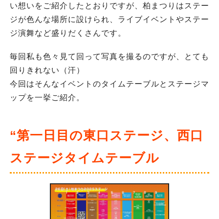
い想いをご紹介したとおりですが、柏まつりはステー
ジが色んな場所に設けられ、ライブイベントやステー
ジ演舞など盛りだくさんです。
毎回私も色々見て回って写真を撮るのですが、とても
回りきれない（汗）
今回はそんなイベントのタイムテーブルとステージマ
ップを一挙ご紹介。
“第一日目の東口ステージ、西口
ステージタイムテーブル