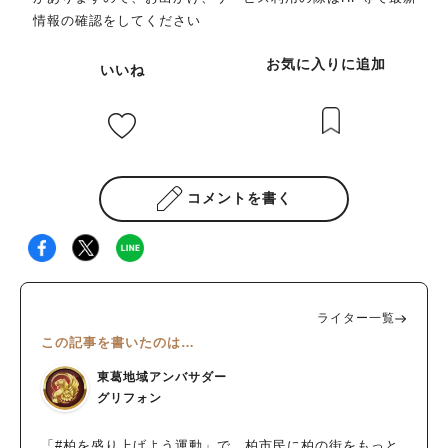
情報の確認をしてください
お気に入りに追加
いいね
コメントを書く
ライター一覧
この記事を書いたのは…
東葛地域アンバサダー
グリフォン
「#柏を盛り上げよう運動」で、柏市民に柏の街をもっと