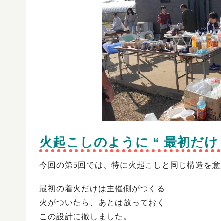
火起こしのように “ 最初だけ
今回の第5回では、特に火起こしと同じ構造を
最初の着火だけは主催側がつくる
火がついたら、あとは放っておく
この設計に徹しました。