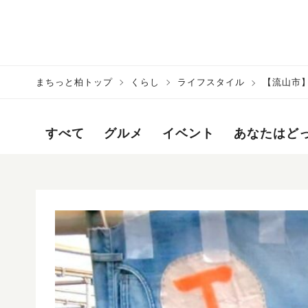
まちっと柏トップ
くらし
ライフスタイル
【流山市
すべて
グルメ
イベント
あなたはど