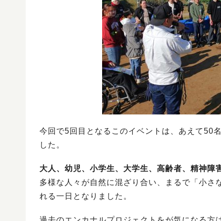
今回で5回目となるこのイベントは、あえて50
した。
大人、幼児、小学生、大学生、高齢者、精神障
多様な人々が自然に混ざり合い、まるで「小さ
れる一日となりました。
過去のエンカナルプロジェクトをが気になる方