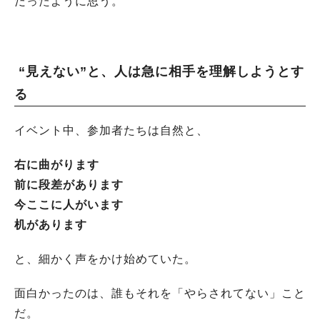
だったように思う。
“見えない”と、人は急に相手を理解しようとす
る
イベント中、参加者たちは自然と、
右に曲がります
前に段差があります
今ここに人がいます
机があります
と、細かく声をかけ始めていた。
面白かったのは、誰もそれを「やらされてない」こと
だ。