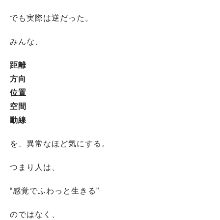
でも実際は逆だった。
みんな、
距離
方向
位置
空間
動線
を、異常なほど気にする。
つまり人は、
“感覚でふわっと生きる”
のではなく、