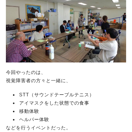
今回やったのは、
視覚障害者の方々と一緒に、
STT（サウンドテーブルテニス）
アイマスクをした状態での食事
移動体験
ヘルパー体験
などを行うイベントだった。