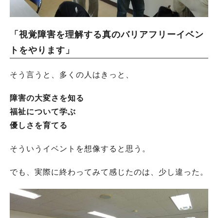
「視覚障害を理解する真のバリアフリーイベン
トをやります」
そう言うと、多くの人はきっと、
障害の大変さを知る
福祉について学ぶ
優しさを育てる
そういうイベントを想像すると思う。
でも、実際に終わってみて感じたのは、少し違った。