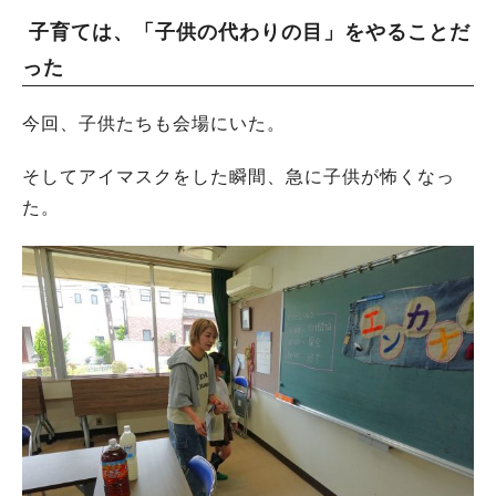
子育ては、「子供の代わりの目」をやることだ
った
今回、子供たちも会場にいた。
そしてアイマスクをした瞬間、急に子供が怖くなっ
た。