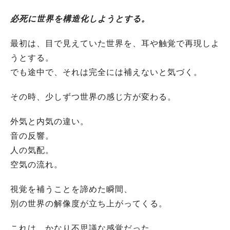
必死に世界を構造化しようとする。
最初は、目で見えていた世界を、耳や触覚で再現しよ
うとする。
でも途中で、それは完全には補えないと気づく。
その時、少しずつ世界の感じ方が変わる。
外気と内気の違い。
音の反響。
人の気配。
空気の流れ。
視覚を補うことを諦めた瞬間、
別の世界の解像度が立ち上がってくる。
これは、かなり不思議な感覚だった。