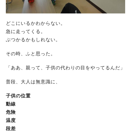
どこにいるかわからない。
急に走ってくる。
ぶつかるかもしれない。
その時、ふと思った。
「ああ、親って、子供の代わりの目をやってるんだ」
普段、大人は無意識に、
子供の位置
動線
危険
温度
段差