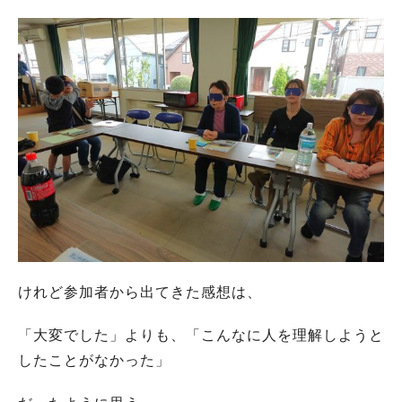
けれど参加者から出てきた感想は、
「大変でした」よりも、「こんなに人を理解しようと
したことがなかった」