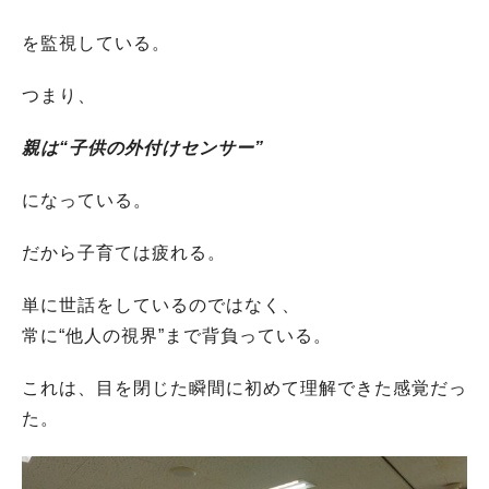
を監視している。
つまり、
親は“子供の外付けセンサー”
になっている。
だから子育ては疲れる。
単に世話をしているのではなく、
常に“他人の視界”まで背負っている。
これは、目を閉じた瞬間に初めて理解できた感覚だっ
た。