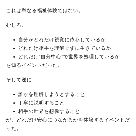
これは単なる福祉体験ではない。
むしろ、
自分がどれだけ視覚に依存しているか
どれだけ相手を理解せずに生きているか
どれだけ“自分中心”で世界を処理しているか
を知るイベントだった。
そして逆に、
誰かを理解しようとすること
丁寧に説明すること
相手の世界を想像すること
が、どれだけ安心につながるかを体験するイベントだ
った。