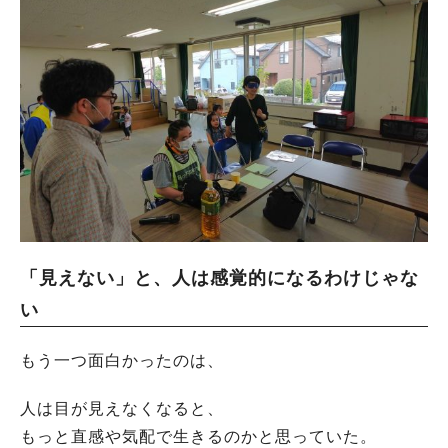
「見えない」と、人は感覚的になるわけじゃな
い
もう一つ面白かったのは、
人は目が見えなくなると、
もっと直感や気配で生きるのかと思っていた。