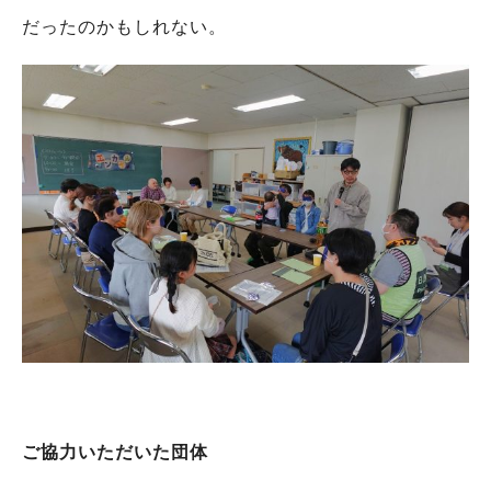
だったのかもしれない。
ご協力いただいた団体