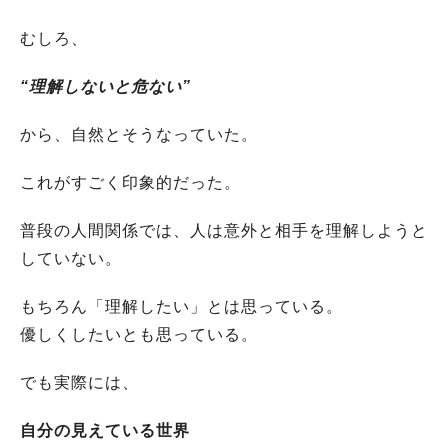
むしろ、
“理解しないと危ない”
から、自然とそうなっていた。
これがすごく印象的だった。
普段の人間関係では、人は意外と相手を理解しようと
していない。
もちろん「理解したい」とは思っている。
優しくしたいとも思っている。
でも実際には、
自分の見えている世界