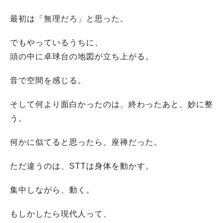
最初は「無理だろ」と思った。
でもやっているうちに、
頭の中に卓球台の地図が立ち上がる。
音で空間を感じる。
そして何より面白かったのは、終わったあと、妙に整
う。
何かに似てると思ったら、座禅だった。
ただ違うのは、STTは身体を動かす。
集中しながら、動く。
もしかしたら現代人って、