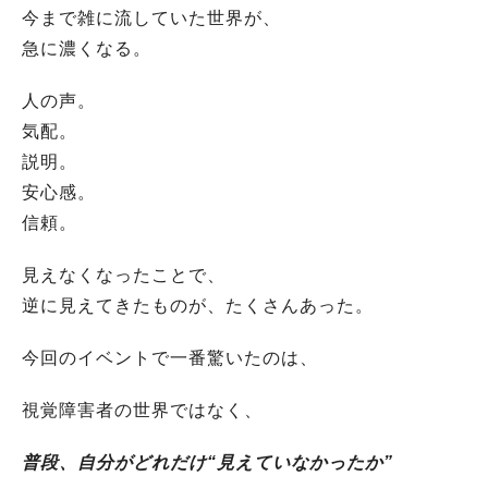
今まで雑に流していた世界が、
急に濃くなる。
人の声。
気配。
説明。
安心感。
信頼。
見えなくなったことで、
逆に見えてきたものが、たくさんあった。
今回のイベントで一番驚いたのは、
視覚障害者の世界ではなく、
普段、自分がどれだけ“見えていなかったか”