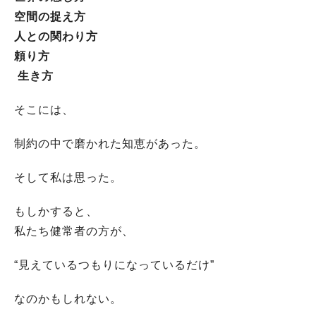
空間の捉え方
人との関わり方
頼り方
生き方
そこには、
制約の中で磨かれた知恵があった。
そして私は思った。
もしかすると、
私たち健常者の方が、
“見えているつもりになっているだけ”
なのかもしれない。