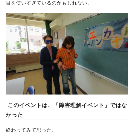
目を使いすぎているのかもしれない。
このイベントは、「障害理解イベント」ではな
かった
終わってみて思った。