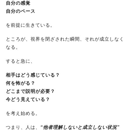
自分の感覚
自分のペース
を前提に生きている。
ところが、視界を閉ざされた瞬間、それが成立しなく
なる。
すると急に、
相手はどう感じている？
何を怖がる？
どこまで説明が必要？
今どう見えている？
を考え始める。
つまり、人は、
“他者理解しないと成立しない状況”