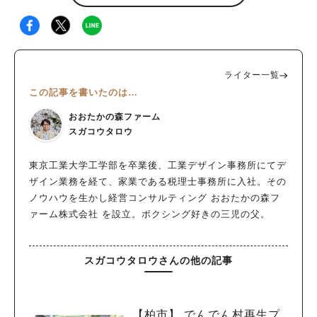
ライター一覧
この記事を書いたのは…
おおたかの森ファーム
スガコウタロウ
東京工業大学工学部を卒業後、工業デザイン事務所にてデ
ザイン業務を経て、家業である税理士事務所に入社。その
ノウハウを生かし経営コンサルティング おおたかの森フ
ァーム株式会社 を設立。ボクシング好きの三児の父。
スガコウタロウさんの他の記事
【柏市】 でんでん村再生プ