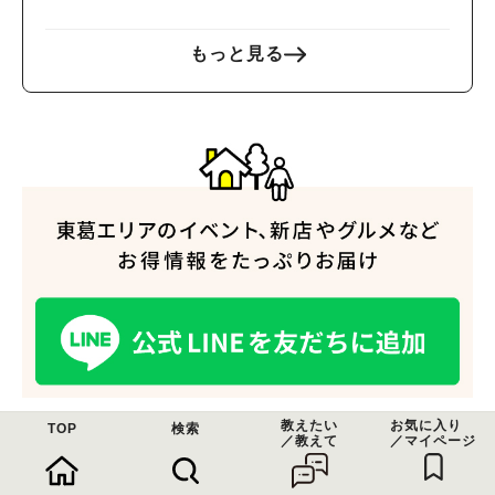
もっと見る
教えたい
お気に入り
TOP
検索
／教えて
／マイページ
関連記事