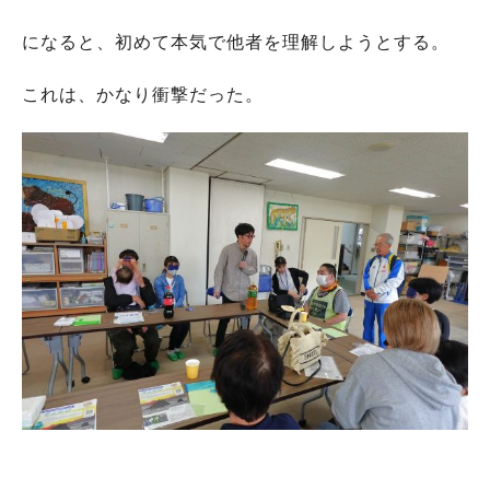
になると、初めて本気で他者を理解しようとする。
これは、かなり衝撃だった。