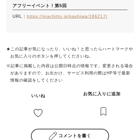
アフリーイベント！第5回
URL：
https://machitto.jp/kashiwa/186217/
★この記事が気になったり、いいね！と思ったらハートマークや
お気に入りのボタンを押してくださいね。
※記事に掲載した内容は公開日時点の情報です。変更される場合
がありますので、お出かけ、サービス利用の際はHP等で最新
情報の確認をしてください
お気に入りに追加
いいね
コメントを書く