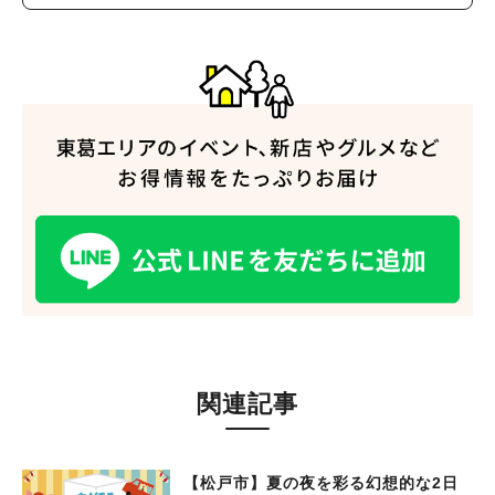
関連記事
【松戸市】夏の夜を彩る幻想的な2日