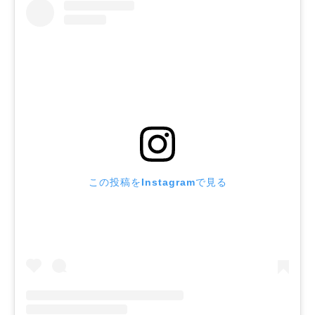
この投稿をInstagramで見る