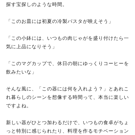
探す宝探しのような時間。
「このお皿には初夏の冷製パスタが映えそう」
「この小鉢には、いつもの肉じゃがを盛り付けたら一
気に上品になりそう」
「このマグカップで、休日の朝にゆっくりコーヒーを
飲みたいな」
そんな風に、「この器には何を入れよう？」とあれこ
れ暮らしのシーンを想像する時間って、本当に楽しい
ですよね。
新しい器がひとつ加わるだけで、いつもの食卓がちょ
っと特別に感じられたり、料理を作るモチベーション