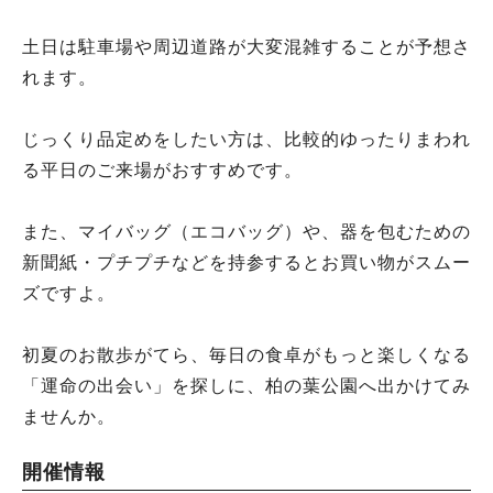
土日は駐車場や周辺道路が大変混雑することが予想さ
れます。
じっくり品定めをしたい方は、比較的ゆったりまわれ
る平日のご来場がおすすめです。
また、マイバッグ（エコバッグ）や、器を包むための
新聞紙・プチプチなどを持参するとお買い物がスムー
ズですよ。
初夏のお散歩がてら、毎日の食卓がもっと楽しくなる
「運命の出会い」を探しに、柏の葉公園へ出かけてみ
ませんか。
開催情報