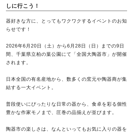
しに行こう！
器好きな方に、とってもワクワクするイベントのお知
らせです！
2026年6月20日（土）から6月28日（日）までの9日
間、千葉県立柏の葉公園にて「全国大陶器市」が開催
されます。
日本全国の有名産地から、数多くの窯元や陶器商が集
結する一大イベント。
普段使いにぴったりな日常の器から、食卓を彩る個性
豊かな作家モノまで、圧巻の品揃えが並びます。
陶器市の楽しさは、なんといってもお気に入りの器を