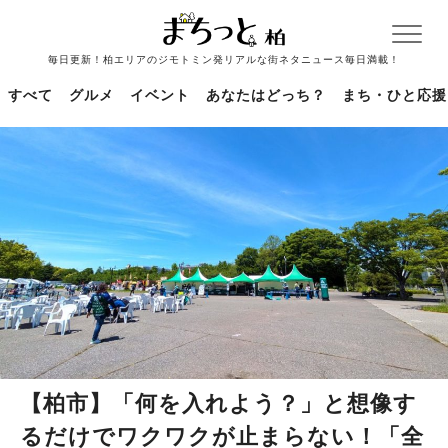
毎日更新！柏エリアのジモトミン発リアルな街ネタニュース毎日満載！
すべて
グルメ
イベント
あなたはどっち？
まち・ひと応援
【柏市】「何を入れよう？」と想像す
るだけでワクワクが止まらない！「全