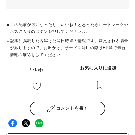
★この記事が気になったり、いいね！と思ったらハートマークや
お気に入りのボタンを押してくださいね。
※記事に掲載した内容は公開日時点の情報です。変更される場合
がありますので、お出かけ、サービス利用の際はHP等で最新
情報の確認をしてください
お気に入りに追加
いいね
コメントを書く