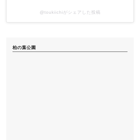
@toukiichiがシェアした投稿
柏の葉公園