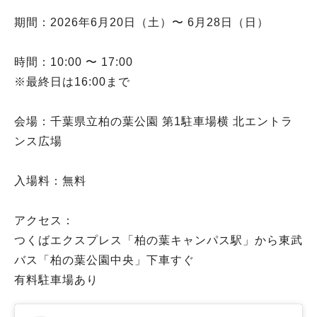
期間：2026年6月20日（土）〜 6月28日（日）
時間：10:00 〜 17:00
※最終日は16:00まで
会場：千葉県立柏の葉公園 第1駐車場横 北エントラ
ンス広場
入場料：無料
アクセス：
つくばエクスプレス「柏の葉キャンパス駅」から東武
バス「柏の葉公園中央」下車すぐ
有料駐車場あり