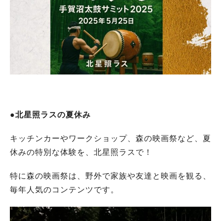
●北星照ラスの夏休み
キッチンカーやワークショップ、森の映画祭など、夏
休みの特別な体験を、北星照ラスで！
特に森の映画祭は、野外で家族や友達と映画を観る、
毎年人気のコンテンツです。