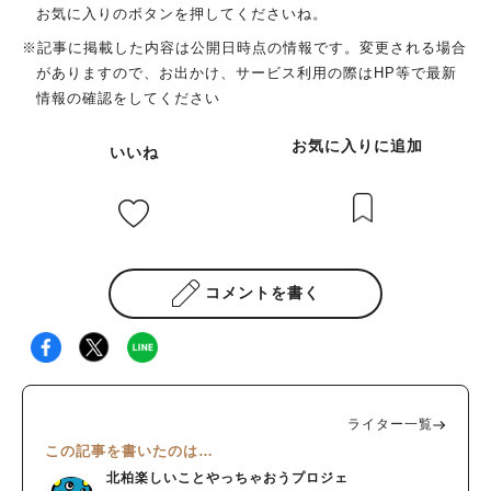
お気に入りのボタンを押してくださいね。
※記事に掲載した内容は公開日時点の情報です。変更される場合
がありますので、お出かけ、サービス利用の際はHP等で最新
情報の確認をしてください
お気に入りに追加
いいね
コメントを書く
ライター一覧
この記事を書いたのは…
北柏楽しいことやっちゃおうプロジェ