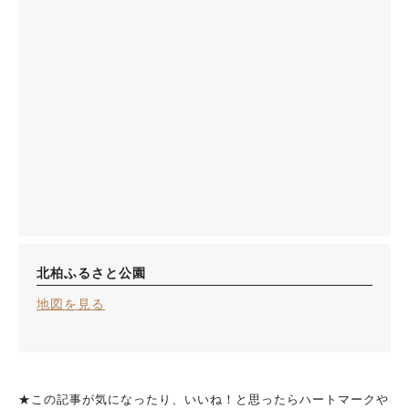
北柏ふるさと公園
地図を見る
★この記事が気になったり、いいね！と思ったらハートマークや