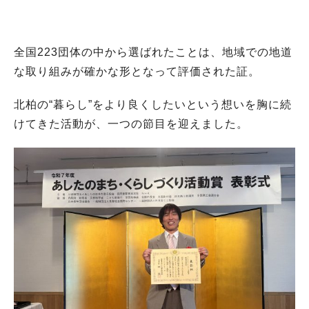
全国223団体の中から選ばれたことは、地域での地道
な取り組みが確かな形となって評価された証。
北柏の“暮らし”をより良くしたいという想いを胸に続
けてきた活動が、一つの節目を迎えました。