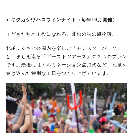
● キタカシワハロウィンナイト（毎年10月開催）
子どもたちが主役になれる、北柏の秋の風物詩。
北柏ふるさと公園内を楽しむ「モンスターパーク」
と、まちを巡る「ゴーストツアーズ」の２つのプラン
です。最後にはイルミネーション点灯式など、地域を
巻き込んだ特別な１日をつくり上げています。