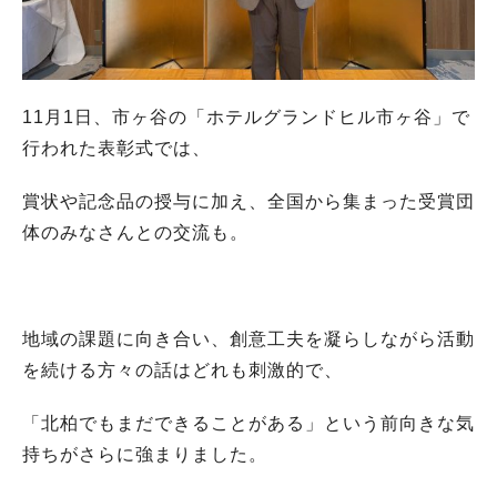
11月1日、市ヶ谷の「ホテルグランドヒル市ヶ谷」で
行われた表彰式では、
賞状や記念品の授与に加え、全国から集まった受賞団
体のみなさんとの交流も。
地域の課題に向き合い、創意工夫を凝らしながら活動
を続ける方々の話はどれも刺激的で、
「北柏でもまだできることがある」という前向きな気
持ちがさらに強まりました。