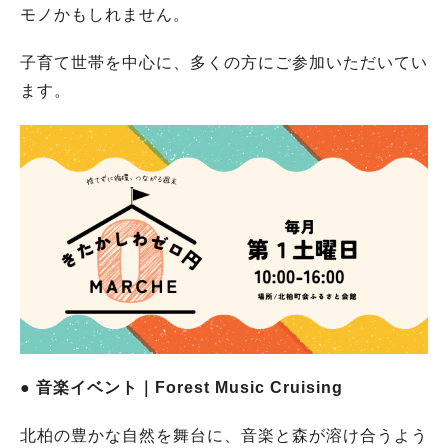
モノかもしれません。
子育て世帯を中心に、多くの方にご参加いただいてい
ます。
● 音楽イベント｜Forest Music Cruising
北柏の豊かな自然を舞台に、音楽と森が溶け合うよう