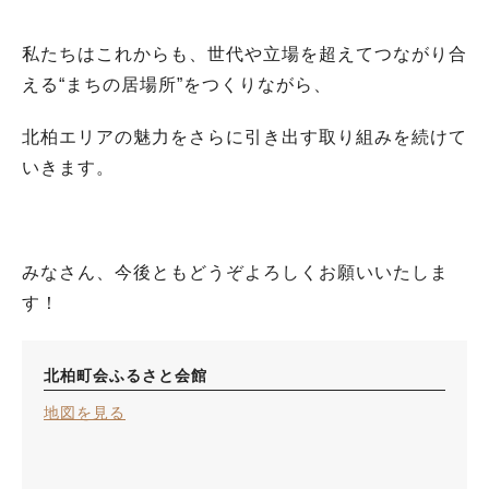
私たちはこれからも、世代や立場を超えてつながり合
える“まちの居場所”をつくりながら、
北柏エリアの魅力をさらに引き出す取り組みを続けて
いきます。
みなさん、今後ともどうぞよろしくお願いいたしま
す！
北柏町会ふるさと会館
地図を見る