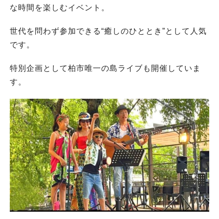
な時間を楽しむイベント。
世代を問わず参加できる“癒しのひととき”として人気
です。
特別企画として柏市唯一の島ライブも開催していま
す。