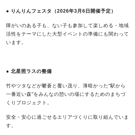
● りんりんフェスタ（2026年3月6日開催予定）
障がいのある子も、ない子も参加して楽しめる・地域
活性をテーマにした大型イベントの準備にも関わって
います。
● 北星照ラスの整備
竹やツタなどが鬱蒼と覆い茂り、薄暗かった“駅から
一番近い森”をみんなの憩いの場にするためのまちづ
くりプロジェクト。
安全・安心に過ごせるエリアづくりに取り組んでいま
す。