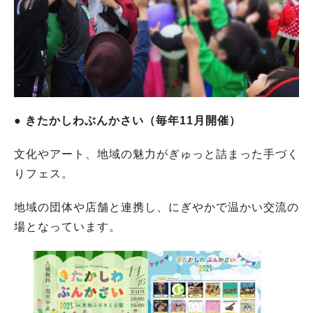
● きたかしわぶんかさい（毎年11月開催）
文化やアート、地域の魅力がぎゅっと詰まった手づく
りフェス。
地域の団体や店舗と連携し、にぎやかで温かい交流の
場となっています。