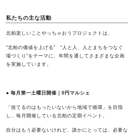
私たちの主な活動
北柏楽しいことやっちゃおうプロジェクトは、
“北柏の価値を上げる” “人と人、人とまちをつなぐ
場づくり”をテーマに、年間を通してさまざまな企画
を実施しています。
● 毎月第一土曜日開催｜0円マルシェ
「捨てるのはもったいないから地域で循環」を目指
し、毎月開催している北柏の定期イベント。
自分はもう必要ないけれど、誰かにとっては、必要な