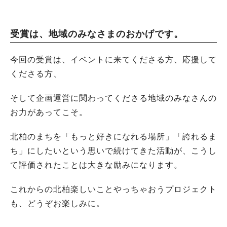
受賞は、地域のみなさまのおかげです。
今回の受賞は、イベントに来てくださる方、応援して
くださる方、
そして企画運営に関わってくださる地域のみなさんの
お力があってこそ。
北柏のまちを「もっと好きになれる場所」「誇れるま
ち」にしたいという思いで続けてきた活動が、こうし
て評価されたことは大きな励みになります。
これからの北柏楽しいことやっちゃおうプロジェクト
も、どうぞお楽しみに。