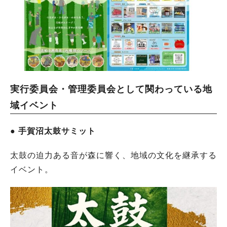
実行委員会・管理委員会として関わっている地
域イベント
● 手賀沼太鼓サミット
太鼓の迫力ある音が森に響く、地域の文化を継承する
イベント。