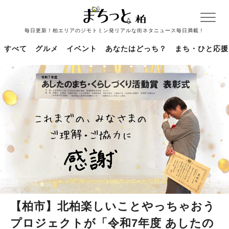
毎日更新！柏エリアのジモトミン発リアルな街ネタニュース毎日満載！
すべて
グルメ
イベント
あなたはどっち？
まち・ひと応援
【柏市】北柏楽しいことやっちゃおう
プロジェクトが「令和7年度 あしたの