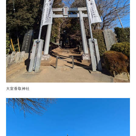
大室香取神社