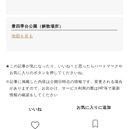
豊四季台公園（解散場所）
地図を見る
★この記事が気になったり、いいね！と思ったらハートマークや
お気に入りのボタンを押してくださいね。
※記事に掲載した内容は公開日時点の情報です。変更される場合
がありますので、お出かけ、サービス利用の際はHP等で最新
情報の確認をしてください
お気に入りに追加
いいね