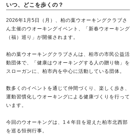
いつ、どこを歩くの？
2026年1月5日（月）、柏の葉ウオーキングクラブさ
ん主催のウオーキングイベント、「新春ウオーキング
（福）巡り」が開催されます。
柏の葉ウオーキングクラブさんは、柏市の市民公益活
動団体で、「健康はウオーキングする人の贈り物」を
スローガンに、柏市内を中心に活動している団体。
数多くのイベントを通じて仲間づくり、楽しく歩き、
運動習慣化しウオーキングによる健康づくりを行って
います。
今回のウオーキングは、1４年目を迎えた柏市北西部
を巡る恒例行事。