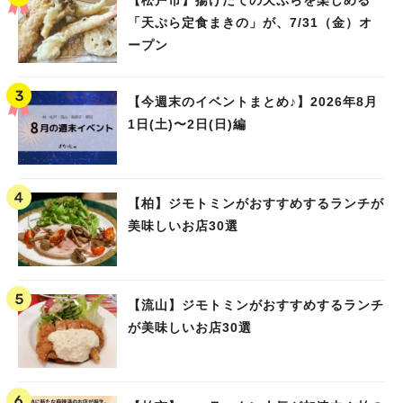
「天ぷら定食まきの」が、7/31（金）オ
ープン
【今週末のイベントまとめ♪】2026年8月
1日(土)〜2日(日)編
【柏】ジモトミンがおすすめするランチが
美味しいお店30選
【流山】ジモトミンがおすすめするランチ
が美味しいお店30選