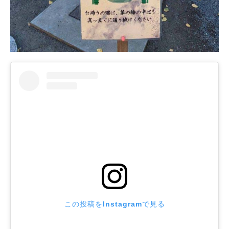
この投稿をInstagramで見る