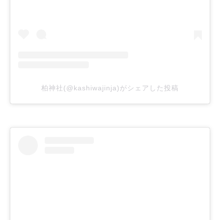
柏神社(@kashiwajinja)がシェアした投稿