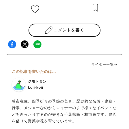
コメントを書く
ライター一覧
この記事を書いたのは…
ジモトミン
koji-koji
柏市在住。四季折々の季節の良さ、歴史的な名所・史跡・
行事、メジャーなのからマイナーのまで様々なイベントな
どを巡ったりするのが好きな千葉県民・柏市民です。農園
を借りて野菜や花を育てています。