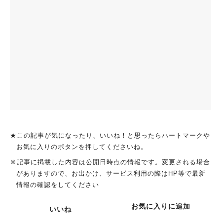
★この記事が気になったり、いいね！と思ったらハートマークや
お気に入りのボタンを押してくださいね。
※記事に掲載した内容は公開日時点の情報です。変更される場合
がありますので、お出かけ、サービス利用の際はHP等で最新
情報の確認をしてください
お気に入りに追加
いいね