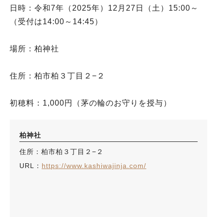
日時：令和7年（2025年）12月27日（土）15:00～
（受付は14:00～14:45）
場所：柏神社
住所：柏市柏３丁目２−２
初穂料：1,000円（茅の輪のお守りを授与）
柏神社
住所：柏市柏３丁目２−２
URL：
https://www.kashiwajinja.com/