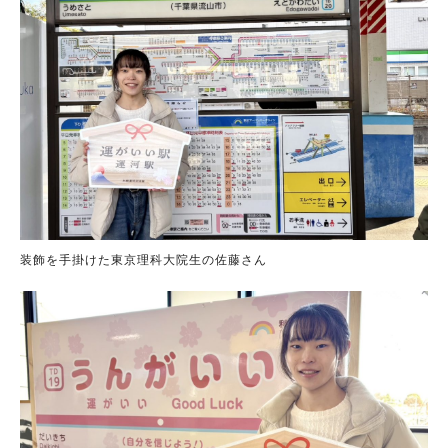
装飾を手掛けた東京理科大院生の佐藤さん