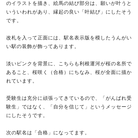
のイラストを描き、絵馬の結び部分は、願いが叶うと
いういわれがあり、縁起の良い「叶結び」にしたそう
です。
改札を入って正面には、駅名表示版を模したうんがい
い駅の装飾が飾ってあります。
淡いピンクを背景に、こちらも利根運河が桜の名所で
あること、桜咲く（合格）にちなみ、桜が全面に描か
れています。
受験生は充分に頑張ってきているので、「がんばれ受
験生」ではなく、「自分を信じて」というメッセージ
にしたそうです。
次の駅名は「合格」になってます。