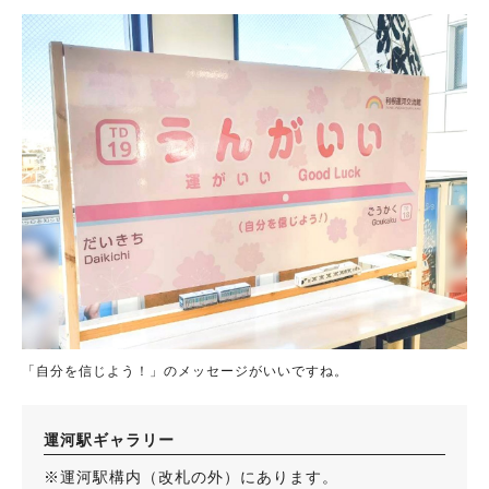
「自分を信じよう！」のメッセージがいいですね。
運河駅ギャラリー
※運河駅構内（改札の外）にあります。