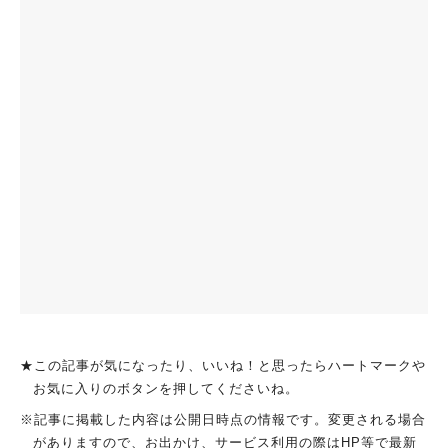
★この記事が気になったり、いいね！と思ったらハートマークや
お気に入りのボタンを押してくださいね。
※記事に掲載した内容は公開日時点の情報です。変更される場合
がありますので、お出かけ、サービス利用の際はHP等で最新