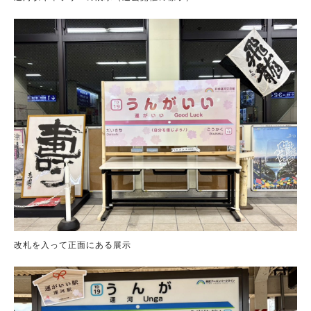
改札を入って正面にある展示