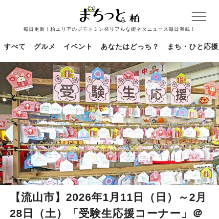
毎日更新！柏エリアのジモトミン発リアルな街ネタニュース毎日満載！
すべて
グルメ
イベント
あなたはどっち？
まち・ひと応援
【流山市】2026年1月11日（日）～2月
28日（土）「受験生応援コーナー」＠