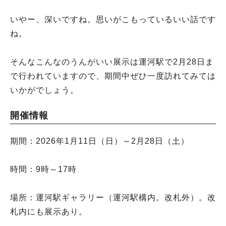
いやー、深いですね。思いがこもっているいい話です
ね。
そんなこんなのうんがいい展示は運河駅で2月28日ま
で行われていますので、期間中ぜひ一度訪れてみては
いかがでしょう。
開催情報
期間：2026年1月11日（日）～2月28日（土）
時間：9時～17時
場所：運河駅ギャラリー（運河駅構内。改札外）。改
札内にも展示あり。