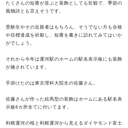
たくさんの短冊が並ぶと装飾としても壮観で、季節の
風物詩とも言えそうです。
受験生やその近親者はもちろん、そうでない方も合格
や目標達成を祈願し、短冊を書きに訪れてみてはいか
がでしょう。
それから今年は運河駅のホームの駅名表示板にも装飾
が施されています。
手掛けたのは東京理科大院生の佐藤さん。
佐藤さんが作った絵馬型の装飾はホームにある駅名表
示板6カ所全てに付いてます。
利根運河の桜と利根運河から見えるダイヤモンド富士