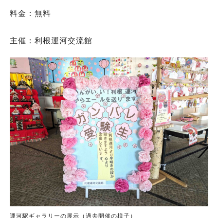
料金：無料
主催：利根運河交流館
運河駅ギャラリーの展示（過去開催の様子）