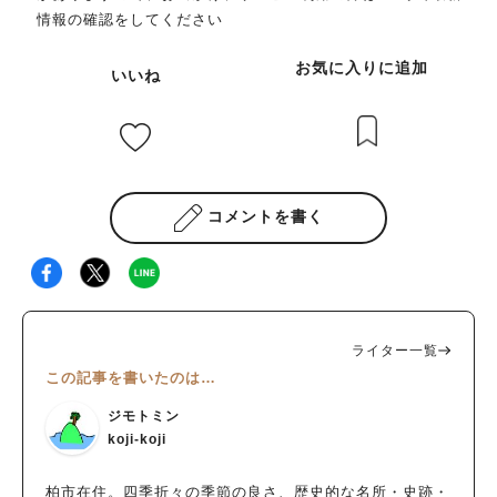
情報の確認をしてください
お気に入りに追加
いいね
コメントを書く
ライター一覧
この記事を書いたのは…
ジモトミン
koji-koji
柏市在住。四季折々の季節の良さ、歴史的な名所・史跡・