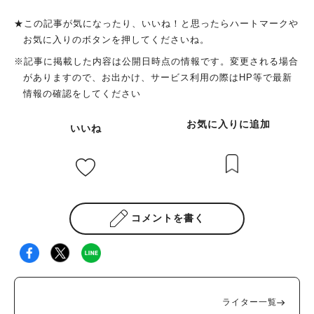
★この記事が気になったり、いいね！と思ったらハートマークや
お気に入りのボタンを押してくださいね。
※記事に掲載した内容は公開日時点の情報です。変更される場合
がありますので、お出かけ、サービス利用の際はHP等で最新
情報の確認をしてください
お気に入りに追加
いいね
コメントを書く
ライター一覧