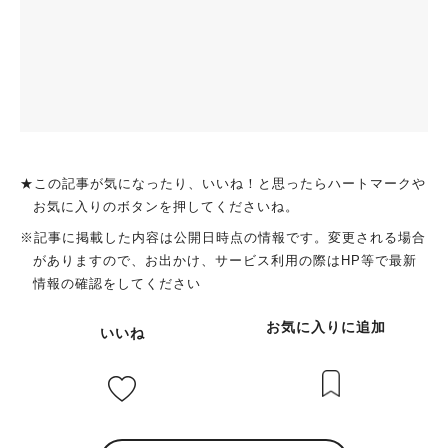
★この記事が気になったり、いいね！と思ったらハートマークや
お気に入りのボタンを押してくださいね。
※記事に掲載した内容は公開日時点の情報です。変更される場合
がありますので、お出かけ、サービス利用の際はHP等で最新
情報の確認をしてください
お気に入りに追加
いいね