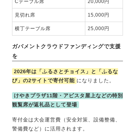
Cテーブル席
20,000円
見切れ席
15,000円
横丁テーブル席
25,000円
ガバメントクラウドファンディングで支援
を
2026年は「ふるさとチョイス」と「ふるな
び」の2サイトで寄付可能
になりました。
けやきプラザ11階・アビスタ屋上などの特別
観覧席が返礼品として登場
寄付金は大会運営費（安全対策、設備整備、
警備費など）に活用されます。