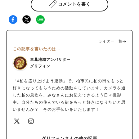
コメントを書く
ライター一覧
この記事を書いたのは…
東葛地域アンバサダー
グリフォン
「#柏を盛り上げよう運動」で、柏市民に柏の街をもっと
好きになってもらうための活動をしています。カメラを通
した柏の息吹を、みなさんにお伝えできるよう日々撮影
中。自分たちの住んでいる街をもっと好きになりたいと思
いませんか？ そのお手伝いをいたします！
グリフォンさんの他の記事