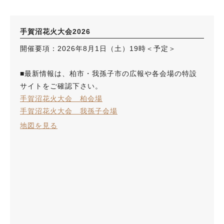
手賀沼花火大会2026
開催要項：2026年8月1日（土）19時＜予定＞
■最新情報は、柏市・我孫子市の広報や各会場の特設
サイトをご確認下さい。
手賀沼花火大会 柏会場
手賀沼花火大会 我孫子会場
地図を見る