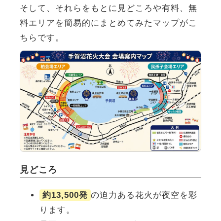
そして、それらをもとに見どころや有料、無
料エリアを簡易的にまとめてみたマップがこ
ちらです。
見どころ
約13,500発
の迫力ある花火が夜空を彩
ります。