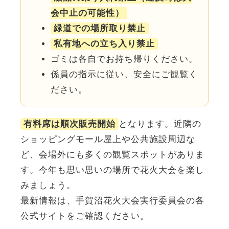
会中止の可能性）
緑道での場所取り禁止
私有地への立ち入り禁止
ゴミは各自でお持ち帰りください。
係員の指示に従い、安全にご観覧く
ださい。
有料席は順次販売開始
となります。近隣の
ショッピングモール屋上や公共施設周辺な
ど、会場外にも多くの観覧スポットがありま
す。今年も思い思いの場所で花火大会を楽し
みましょう。
最新情報は、手賀沼花火大会実行委員会の各
公式サイトをご確認ください。