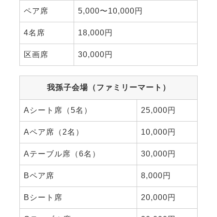
ペア席
5,000〜10,000円
4名席
18,000円
区画席
30,000円
我孫子会場（ファミリーマート）
Aシート席（5名）
25,000円
Aペア席（2名）
10,000円
Aテーブル席（6名）
30,000円
Bペア席
8,000円
Bシート席
20,000円