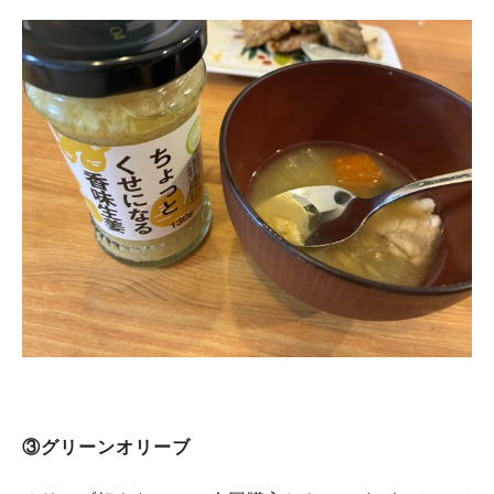
③グリーンオリーブ