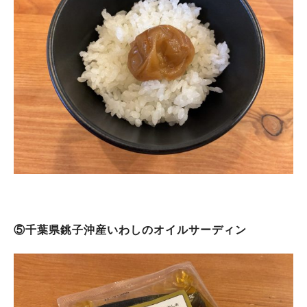
⑤千葉県銚子沖産いわしのオイルサーディン