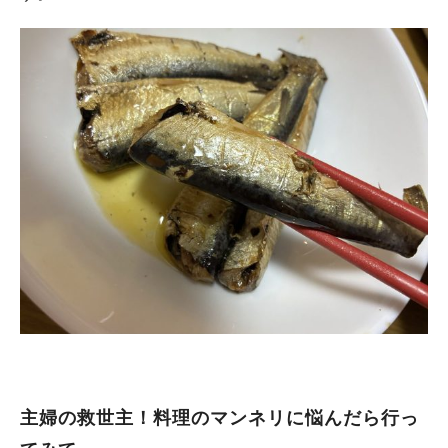
主婦の救世主！料理のマンネリに悩んだら行っ