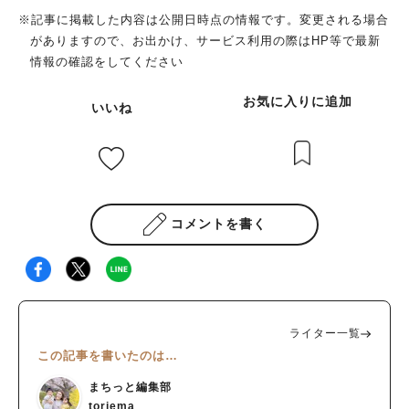
※記事に掲載した内容は公開日時点の情報です。変更される場合
がありますので、お出かけ、サービス利用の際はHP等で最新
情報の確認をしてください
お気に入りに追加
いいね
コメントを書く
ライター一覧
この記事を書いたのは…
まちっと編集部
toriema