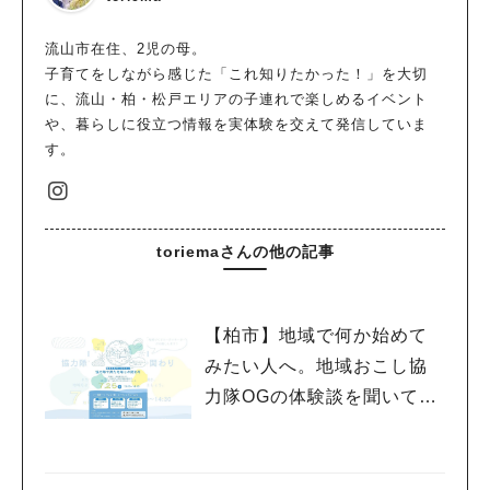
流山市在住、2児の母。
子育てをしながら感じた「これ知りたかった！」を大切
に、流山・柏・松戸エリアの子連れで楽しめるイベント
や、暮らしに役立つ情報を実体験を交えて発信していま
す。
toriemaさんの他の記事
【柏市】地域で何か始めて
みたい人へ。地域おこし協
力隊OGの体験談を聞いてみ
よう！〈7月25日〉