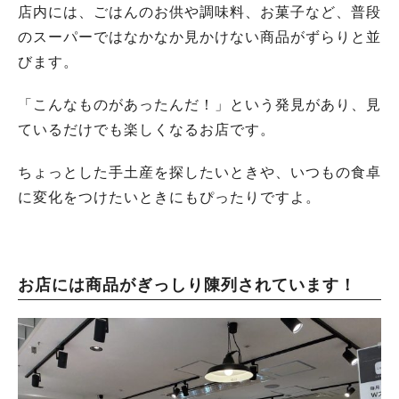
店内には、ごはんのお供や調味料、お菓子など、普段
のスーパーではなかなか見かけない商品がずらりと並
びます。
「こんなものがあったんだ！」という発見があり、見
ているだけでも楽しくなるお店です。
ちょっとした手土産を探したいときや、いつもの食卓
に変化をつけたいときにもぴったりですよ。
お店には商品がぎっしり陳列されています！