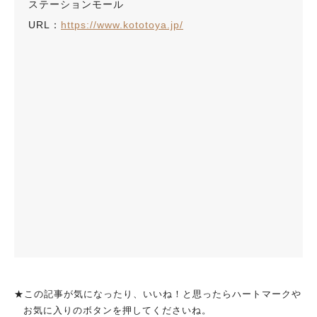
ステーションモール
URL：
https://www.kototoya.jp/
★この記事が気になったり、いいね！と思ったらハートマークや
お気に入りのボタンを押してくださいね。