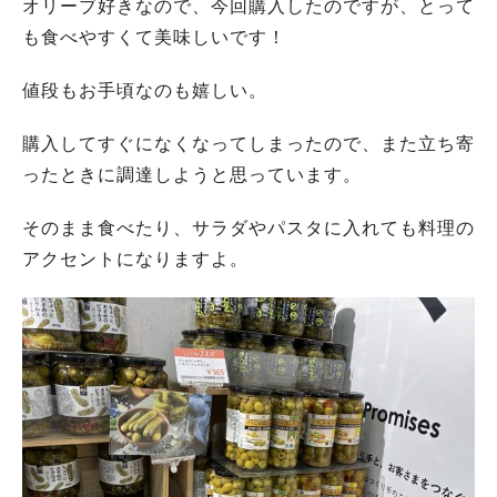
オリーブ好きなので、今回購入したのですが、とって
も食べやすくて美味しいです！
値段もお手頃なのも嬉しい。
購入してすぐになくなってしまったので、また立ち寄
ったときに調達しようと思っています。
そのまま食べたり、サラダやパスタに入れても料理の
アクセントになりますよ。