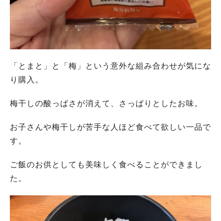
「とまと」と「梅」という意外な組み合わせが気にな
り購入。
梅干しの酸っぱさが消えて、さっぱりとしたお味。
お子さんや梅干しが苦手な人ほど食べて欲しい一品で
す。
ご飯のお供としても美味しく食べることができまし
た。