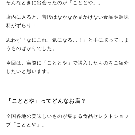
そんなときに出会ったのが「こととや」。
店内に入ると、普段はなかなか見かけない食品や調味
料がずらり！
思わず「なにこれ、気になる…！」と手に取ってしま
うものばかりでした。
今回は、実際に「こととや」で購入したものをご紹介
したいと思います。
「こととや」ってどんなお店？
全国各地の美味しいものが集まる食品セレクトショッ
プ「こととや」。