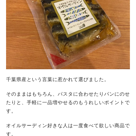
千葉県産という言葉に惹かれて選びました。
そのままはもちろん、パスタに合わせたりパンにのせ
たりと、手軽に一品増やせるのもうれしいポイントで
す。
オイルサーディン好きな人は一度食べて欲しい商品で
す。