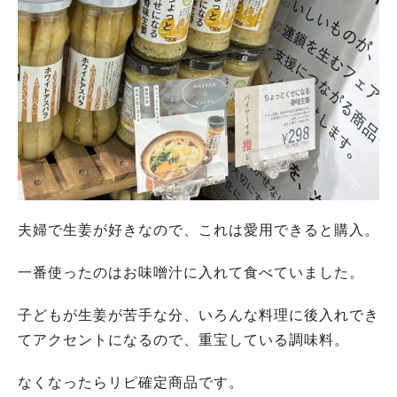
夫婦で生姜が好きなので、これは愛用できると購入。
一番使ったのはお味噌汁に入れて食べていました。
子どもが生姜が苦手な分、いろんな料理に後入れでき
てアクセントになるので、重宝している調味料。
なくなったらリピ確定商品です。