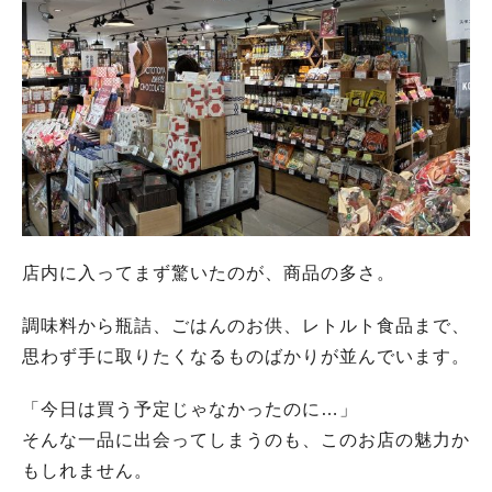
店内に入ってまず驚いたのが、商品の多さ。
調味料から瓶詰、ごはんのお供、レトルト食品まで、
思わず手に取りたくなるものばかりが並んでいます。
「今日は買う予定じゃなかったのに…」
そんな一品に出会ってしまうのも、このお店の魅力か
もしれません。