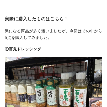
実際に購入したものはこちら！
気になる商品が多く迷いましたが、今回はその中から
5点を購入してみました。
①百鬼ドレッシング