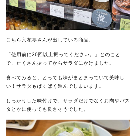
こちら六花亭さんが出している商品。
「使用前に20回以上振ってください。」とのこと
で、たくさん振ってからサラダにかけました。
食べてみると、とっても味がまとまっていて美味し
い！サラダもばくばく進んでしまいます。
しっかりした味付けで、サラダだけでなくお肉やパス
タとかに使っても良さそうでした。