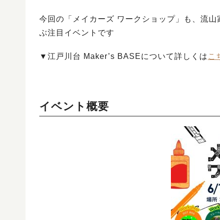
今回の「メイカーズ ワークショップ」も、流山家
ぶ注目イベントです
▼江戸川台 Maker’s BASEについて詳しくは
こ
イベント概要