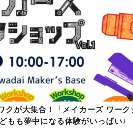
ワクが大集合！「メイカーズ ワーク
も子どもも夢中になる体験がいっぱい♩