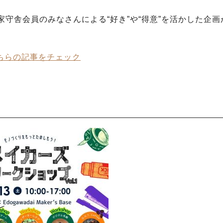
守舎会員のみなさんによる“好き”や“得意”を活かした企画
ちらの記事をチェック