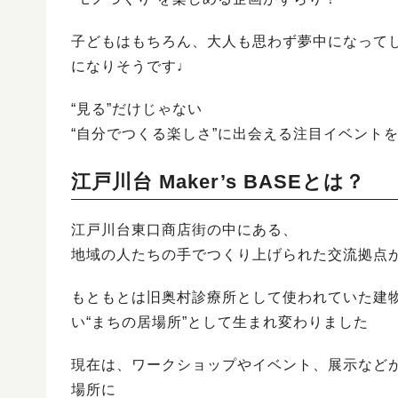
子どもはもちろん、大人も思わず夢中になって
になりそうです♩
“見る”だけじゃない
“自分でつくる楽しさ”に出会える注目イベント
江戸川台 Maker’s BASEとは？
江戸川台東口商店街の中にある、
地域の人たちの手でつくり上げられた交流拠点
もともとは旧奥村診療所として使われていた建物
い“まちの居場所”として生まれ変わりました
現在は、ワークショップやイベント、展示など
場所に