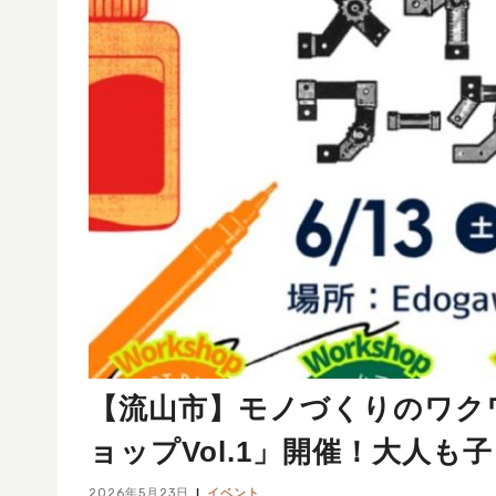
【流山市】モノづくりのワク
ョップVol.1」開催！大人
2026年5月23日
イベント