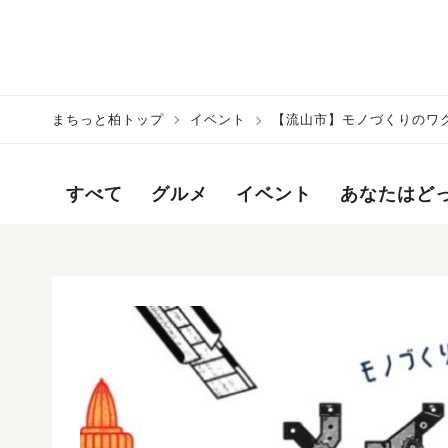
まちっと柏トップ
イベント
【流山市】モノづくりのワク
もも夢中になる体験がいっぱ
すべて
グルメ
イベント
あなたはど