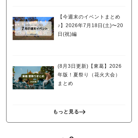
【今週末のイベントまとめ
♪】2026年7月18日(土)〜20
日(祝)編
(8月3日更新)【東葛】2026
年版！夏祭り（花火大会）
まとめ
もっと見る