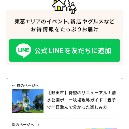
前のページへ
【野田市】待望のリニューアル！清
水公園ポニー牧場攻略ガイド｜親子
で一日遊んで分かった楽しみ方
次のページへ