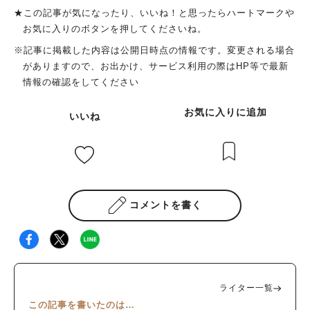
★この記事が気になったり、いいね！と思ったらハートマークや
お気に入りのボタンを押してくださいね。
※記事に掲載した内容は公開日時点の情報です。変更される場合
がありますので、お出かけ、サービス利用の際はHP等で最新
情報の確認をしてください
お気に入りに追加
いいね
コメントを書く
ライター一覧
この記事を書いたのは…