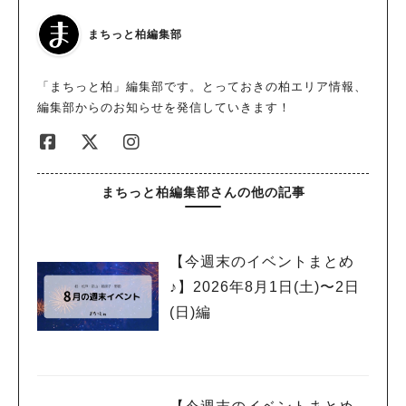
まちっと柏編集部
「まちっと柏」編集部です。とっておきの柏エリア情報、
編集部からのお知らせを発信していきます！
まちっと柏編集部さんの他の記事
【今週末のイベントまとめ
♪】2026年8月1日(土)〜2日
(日)編