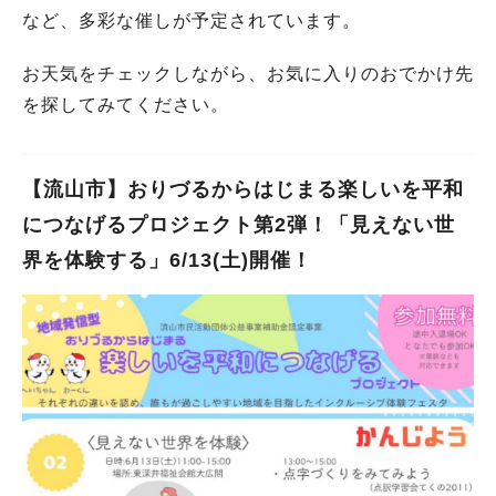
など、多彩な催しが予定されています。
お天気をチェックしながら、お気に入りのおでかけ先
を探してみてください。
【流山市】おりづるからはじまる楽しいを平和
につなげるプロジェクト第2弾！「見えない世
界を体験する」6/13(土)開催！