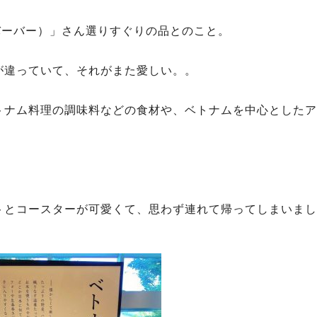
バーバー）」さん選りすぐりの品とのこと。
が違っていて、それがまた愛しい。。
トナム料理の調味料などの食材や、ベトナムを中心としたア
トとコースターが可愛くて、思わず連れて帰ってしまいまし