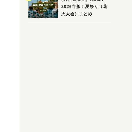
2026年版！夏祭り（花
火大会）まとめ