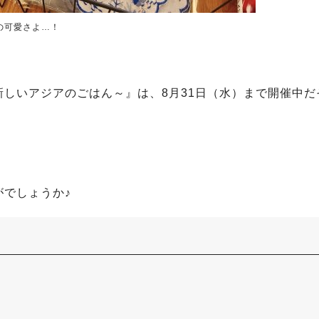
の可愛さよ…！
しいアジアのごはん～』は、8月31日（水）まで開催中だ
でしょうか♪