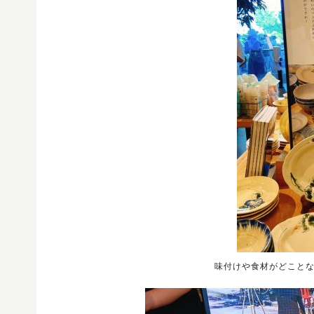
味付けや食材がどこと