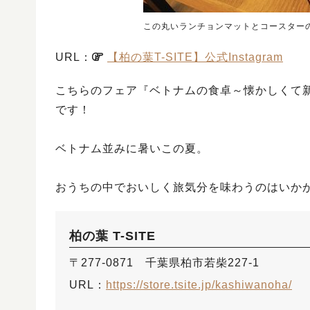
この丸いランチョンマットとコースター
URL：
【柏の葉T-SITE】公式Instagram
こちらのフェア『ベトナムの食卓～懐かしくて新
です！
ベトナム並みに暑いこの夏。
おうちの中でおいしく旅気分を味わうのはいかが
柏の葉 T-SITE
〒277-0871 千葉県柏市若柴227-1
URL：
https://store.tsite.jp/kashiwanoha/