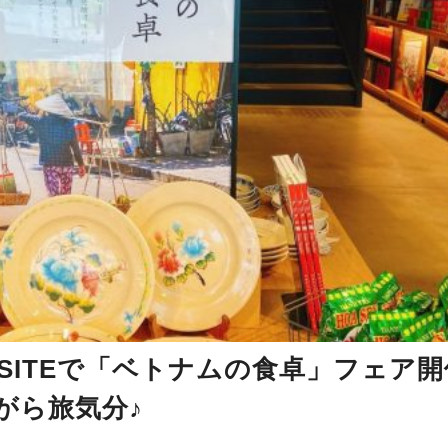
T-SITEで「ベトナムの食卓」フェア開
がら旅気分♪