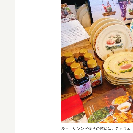
愛らしいソンベ焼きの隣には、ヌクマム