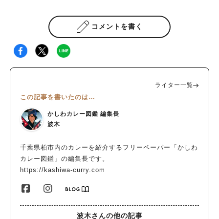
コメントを書く
ライター一覧
この記事を書いたのは…
かしわカレー図鑑 編集長
波木
千葉県柏市内のカレーを紹介するフリーペーパー「かしわ
カレー図鑑」の編集長です。
https://kashiwa-curry.com
波木さんの他の記事