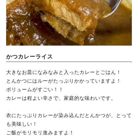
かつカレーライス
大きなお皿になみなみと入ったカレーとごはん！
とんかつにはルーがたっぷりかかっていますよ！
ボリュームがすごい！！
カレーは程よい辛さで、家庭的な味わいです。
衣にたっぷりカレーが染み込んだとんかつが、とって
も美味しい！
ご飯がモリモリ進みますよ！