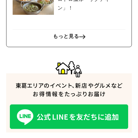
ン」！
もっと見る