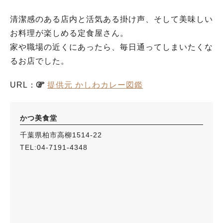
清潔感のある店内と活気ある掛け声、そして美味しい
お料理が楽しめる定食屋さん。
家や職場の近くにあったら、毎日通ってしまいたくな
るお店でした。
URL：
提供元 かしわカレー図鑑
かつ美食堂
千葉県柏市高柳1514-22
TEL:04-7191-4348