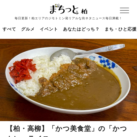
毎日更新！柏エリアのジモトミン発リアルな街ネタニュース毎日満載！
すべて
グルメ
イベント
あなたはどっち？
まち・ひと応援
【柏・高柳】「かつ美食堂」の「かつ