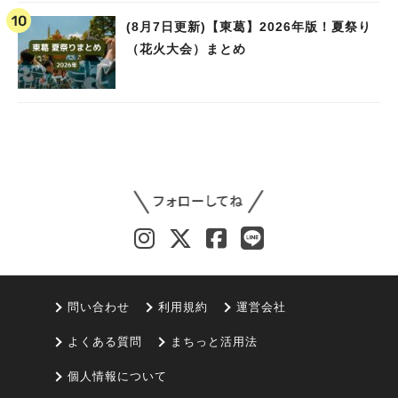
(8月7日更新)【東葛】2026年版！夏祭り
（花火大会）まとめ
問い合わせ
利用規約
運営会社
よくある質問
まちっと活用法
個人情報について