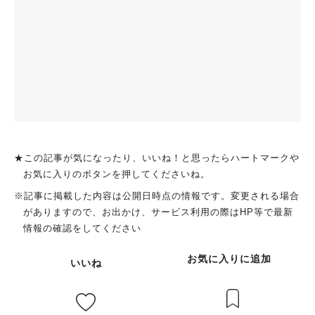
★この記事が気になったり、いいね！と思ったらハートマークや
お気に入りのボタンを押してくださいね。
※記事に掲載した内容は公開日時点の情報です。変更される場合
がありますので、お出かけ、サービス利用の際はHP等で最新
情報の確認をしてください
お気に入りに追加
いいね