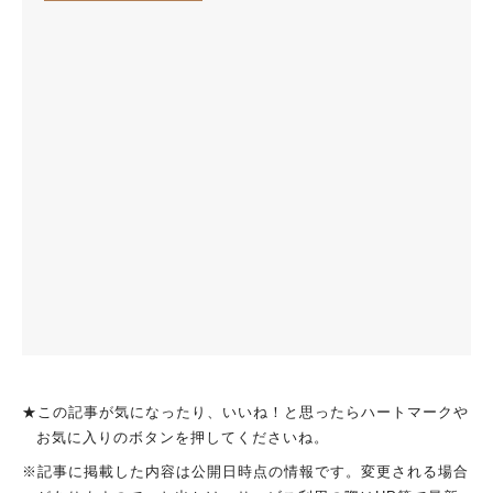
★この記事が気になったり、いいね！と思ったらハートマークや
お気に入りのボタンを押してくださいね。
※記事に掲載した内容は公開日時点の情報です。変更される場合