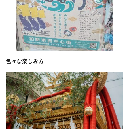
色々な楽しみ方