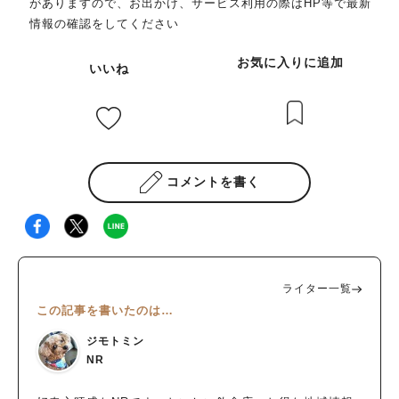
がありますので、お出かけ、サービス利用の際はHP等で最新
情報の確認をしてください
お気に入りに追加
いいね
コメントを書く
ライター一覧
この記事を書いたのは…
ジモトミン
NR