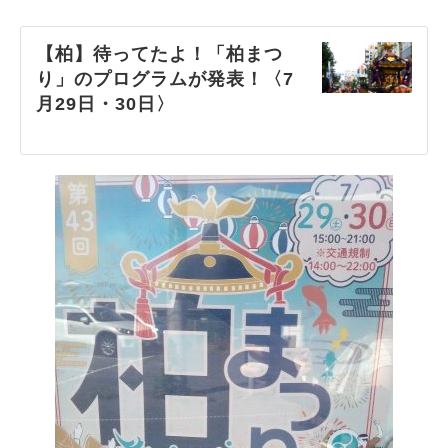
【柏】待ってたよ！「柏まつ
り」のプログラムが発表！〈7
月29日・30日〉