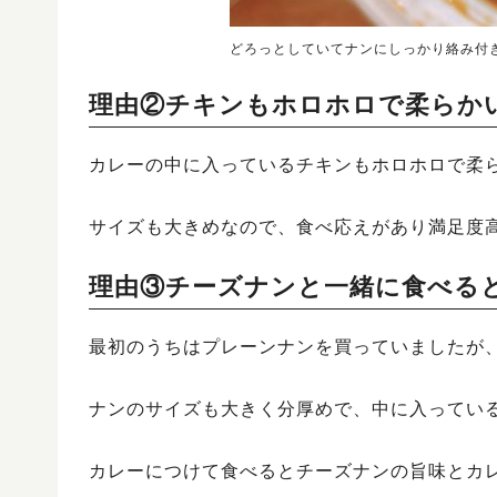
どろっとしていてナンにしっかり絡み付
理由②チキンもホロホロで柔らか
カレーの中に入っているチキンもホロホロで柔
サイズも大きめなので、食べ応えがあり満足度
理由③チーズナンと一緒に食べる
最初のうちはプレーンナンを買っていましたが
ナンのサイズも大きく分厚めで、中に入ってい
カレーにつけて食べるとチーズナンの旨味とカ