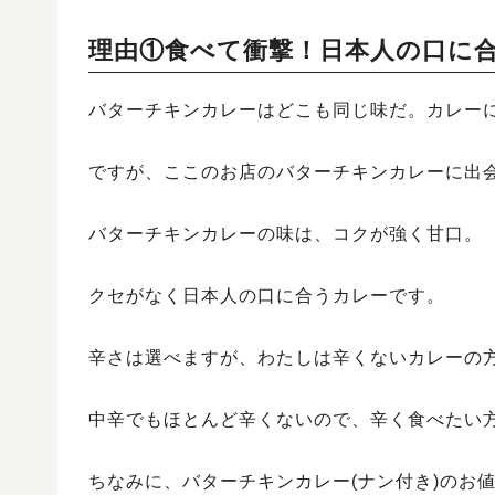
理由①食べて衝撃！日本人の口に
バターチキンカレーはどこも同じ味だ。カレー
ですが、ここのお店のバターチキンカレーに出
バターチキンカレーの味は、コクが強く甘口。
クセがなく日本人の口に合うカレーです。
辛さは選べますが、わたしは辛くないカレーの
中辛でもほとんど辛くないので、辛く食べたい
ちなみに、バターチキンカレー(ナン付き)のお値段