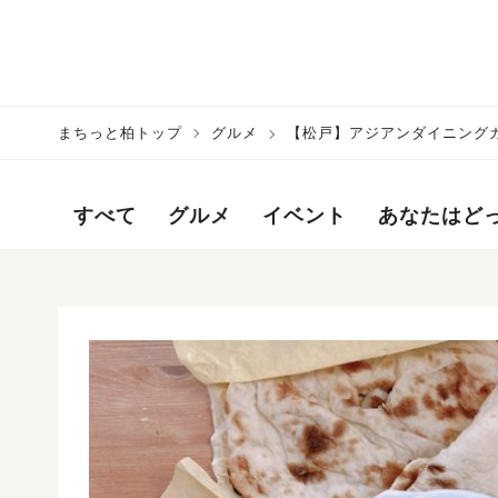
まちっと柏トップ
グルメ
【松戸】アジアンダイニング
すべて
グルメ
イベント
あなたはど