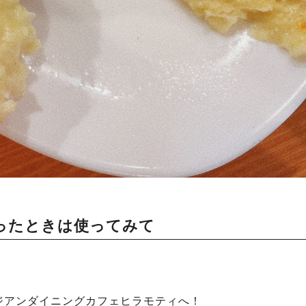
ったときは使ってみて
ジアンダイニングカフェヒラモティへ！