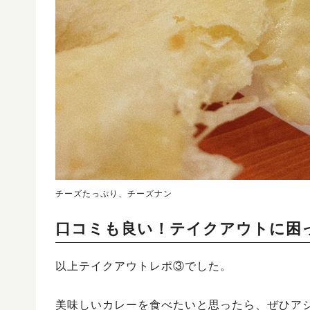
チーズたっぷり、チーズナン
口コミも良い！テイクアウトに困
以上テイクアウトレポ③でした。
美味しいカレーを食べたいと思ったら、ぜひア