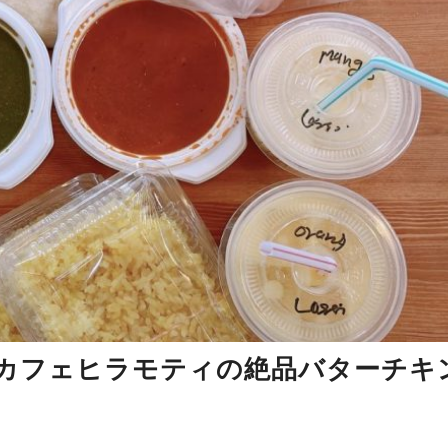
カフェヒラモティの絶品バターチキ