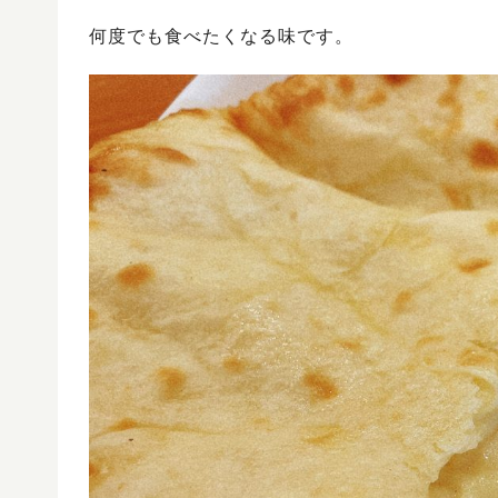
何度でも食べたくなる味です。