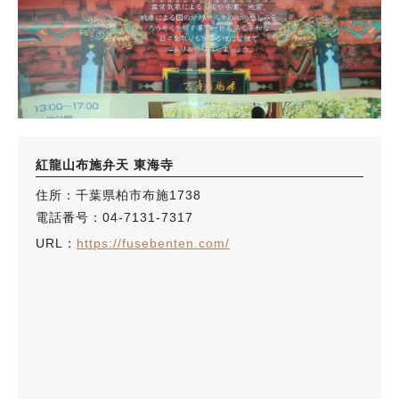
紅龍山布施弁天 東海寺
住所：千葉県柏市布施1738
電話番号：04-7131-7317
URL：
https://fusebenten.com/