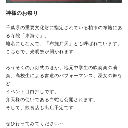
神様のお祭り
千葉県の重要文化財に指定されている柏市の布施にあ
る寺院「東海寺」。
地名にちなんで、「布施弁天」とも呼ばれています。
こちらで、光明祭が開かれます！
ろうそくの点灯式のほか、地元中学生の吹奏楽の演
奏、高校生による書道のパフォーマンス、巫女の舞な
ど
イベント目白押しです。
弁天様の使いである白蛇も公開されます。
そして、飲食店も出店予定です！
ぜひ行ってみてください～