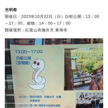
光明祭
開催日：2023年10月22日（日）白蛇公開：13：00
～17：00、催物：14：00～17：00
開催場所：紅龍山布施弁天 東海寺