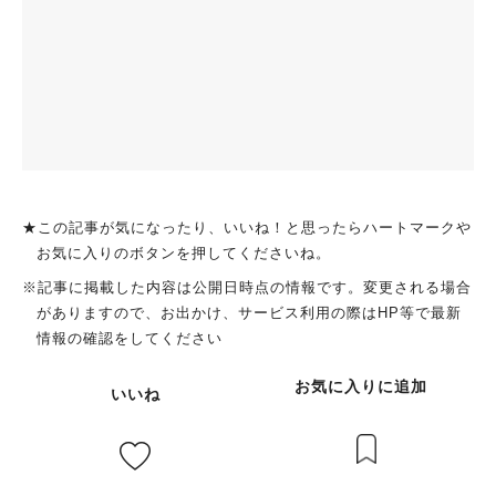
★この記事が気になったり、いいね！と思ったらハートマークや
お気に入りのボタンを押してくださいね。
※記事に掲載した内容は公開日時点の情報です。変更される場合
がありますので、お出かけ、サービス利用の際はHP等で最新
情報の確認をしてください
お気に入りに追加
いいね