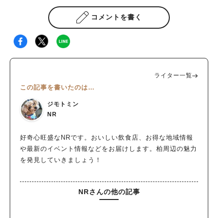
コメントを書く
ライター一覧
この記事を書いたのは…
ジモトミン
NR
好奇心旺盛なNRです。おいしい飲食店、お得な地域情報
や最新のイベント情報などをお届けします。柏周辺の魅力
を発見していきましょう！
NRさんの他の記事