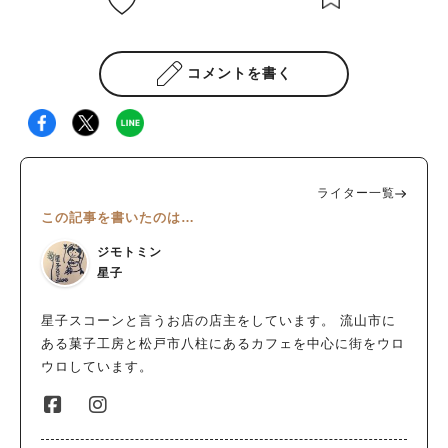
コメントを書く
ライター一覧
この記事を書いたのは…
ジモトミン
星子
星子スコーンと言うお店の店主をしています。 流山市に
ある菓子工房と松戸市八柱にあるカフェを中心に街をウロ
ウロしています。