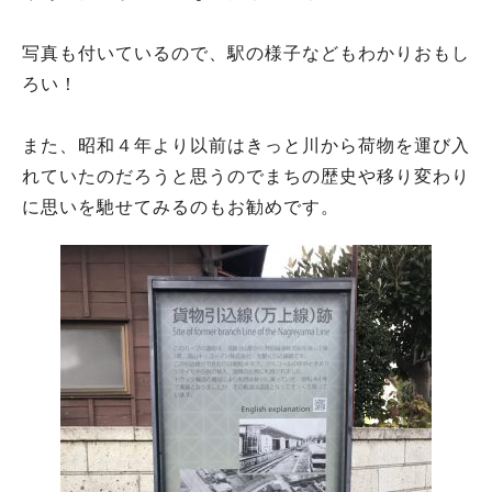
写真も付いているので、駅の様子などもわかりおもし
ろい！
また、昭和４年より以前はきっと川から荷物を運び入
れていたのだろうと思うのでまちの歴史や移り変わり
に思いを馳せてみるのもお勧めです。