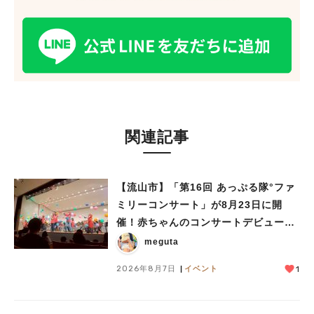
関連記事
【流山市】「第16回 あっぷる隊°ファ
ミリーコンサート」が8月23日に開
催！赤ちゃんのコンサートデビューに
も♪
meguta
2026年8月7日
イベント
1