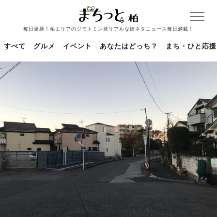
毎日更新！柏エリアのジモトミン発リアルな街ネタニュース毎日満載！
すべて
グルメ
イベント
あなたはどっち？
まち・ひと応援