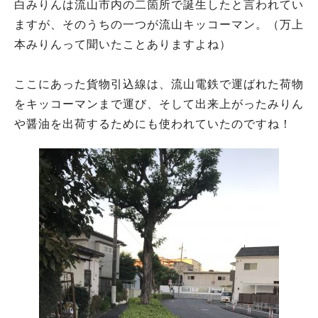
白みりんは流山市内の二箇所で誕生したと言われてい
ますが、そのうちの一つが流山キッコーマン。（万上
本みりんって聞いたことありますよね）
ここにあった貨物引込線は、流山電鉄で運ばれた荷物
をキッコーマンまで運び、そして出来上がったみりん
や醤油を出荷するためにも使われていたのですね！