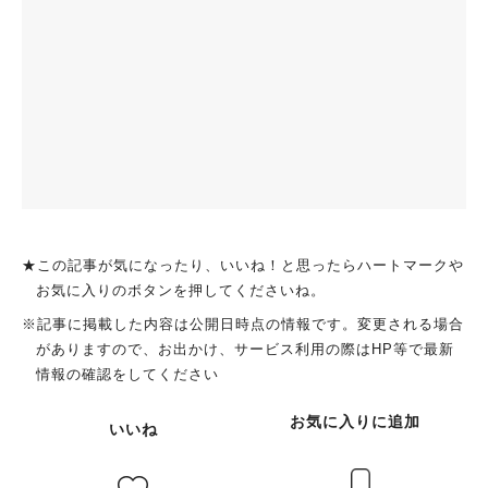
★この記事が気になったり、いいね！と思ったらハートマークや
お気に入りのボタンを押してくださいね。
※記事に掲載した内容は公開日時点の情報です。変更される場合
がありますので、お出かけ、サービス利用の際はHP等で最新
情報の確認をしてください
お気に入りに追加
いいね