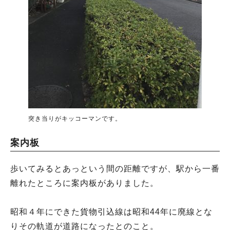
突き当りがキッコーマンです。
案内板
歩いてみるとあっという間の距離ですが、駅から一番
離れたところに案内板がありました。
昭和４年にできた貨物引込線は昭和44年に廃線とな
りその軌道が道路になったとのこと。