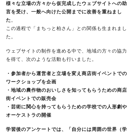
様々な立場の方々から仮完成したウェブサイトへの助
言を受け、一般へ向けた公開までに改善を重ねまし
た
。
この過程で「まちっと柏さん」との関係も生まれまし
た。
ウェブサイトの制作を進める中で、地域の方々の協力
を得て、次のような活動も行いました。
・参加者から運営者と立場を変え商店街イベントでの
ワークショップを企画
・地域の農作物のおいしさを知ってもらうための商店
街イベントでの販売会
・芸術に関心を持ってもらうための学校での人形劇や
オーケストラの開催
学習後のアンケートでは、「自分には周囲の世界（学