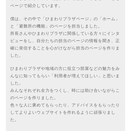
ページで紹介しています。
僕は、その中で「ひまわりプラザページ」の「ホーム」
と「避難所の機能」のページを担当しました。
所長さんやひまわりプラザに関係している方々にインタ
ビューをし、自分たちの担当のページの情報を聞き、正
確に発信することを心がけながら担当のページを作りま
した。
ひまわりプラザや地域の方に役立つ部屋などの魅力をみ
んなに知ってもらい「利用者が増えてほしい」と思いま
した。
みんなそれぞれ全力をつくし、時には助け合いながらこ
のページを作りました。
色々な人に褒めてもらったり、アドバイスをもらったり
してよりよいウェブサイトを作れるように頑張りまし
た。