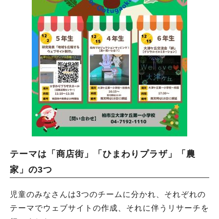
テーマは「商店街」「ひまわりプラザ」「農
家」の3つ
児童のみなさんは3つのチームに分かれ、それぞれの
テーマでウェブサイトの作成、それに伴うリサーチを