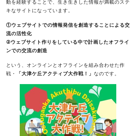
動を経験することで、生き生きした情報が満載のステ
キなサイトになっています。
①ウェブサイトでの情報発信を創造することによる交
流の活性化
②ウェブサイト作りをしている中で計画したオフライ
ンでの交流の創造
という、オンラインとオフラインを組み合わせた作
戦・
「大津ケ丘アクティブ大作戦！」
なのです。