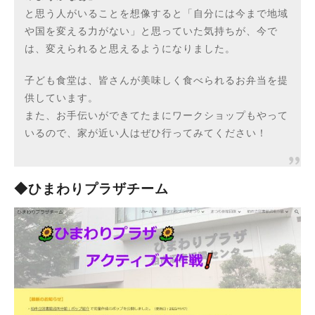
と思う人がいることを想像すると「自分には今まで地域
や国を変える力がない」と思っていた気持ちが、今で
は、変えられると思えるようになりました。
子ども食堂は、皆さんが美味しく食べられるお弁当を提
供しています。
また、お手伝いができてたまにワークショップもやって
いるので、家が近い人はぜひ行ってみてください！
◆ひまわりプラザチーム