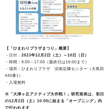
【「ひまわりプラザまつり」概要】
・日付：
2023年12月2日（土）～10日（日）
・時間：9:00～17:00（最終日は16:00まで）
・場所：ひまわりプラザ 沼南近隣センター（大島田
440番1）
・入場無料
※「大津ヶ丘アクティブ大作戦！」研究発表は、初日
の12月2日（土）10:00に始まる「オープニング」内
で行われます