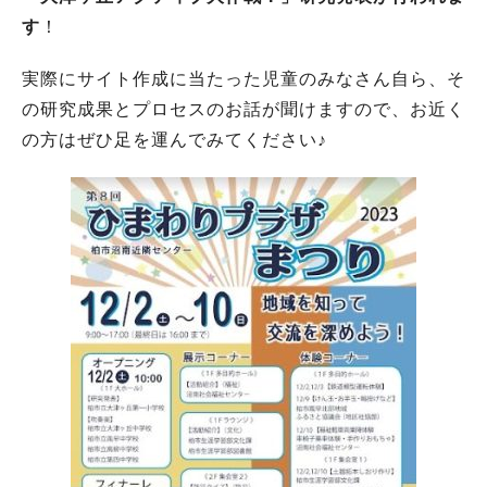
す
！
実際にサイト作成に当たった児童のみなさん自ら、そ
の研究成果とプロセスのお話が聞けますので、お近く
の方はぜひ足を運んでみてください♪