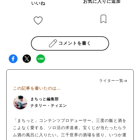
お気に入りに追加
いいね
コメントを書く
ライター一覧
この記事を書いたのは…
まちっと編集部
ナタリー・ティエン
「まちっと」コンテンツプロデューサー。三度の飯と酒を
こよなく愛する、ソロ活の求道者。宝くじが当たったらラ
ム酒の風呂に入りたい。三千世界の酒場を巡り、いつか運