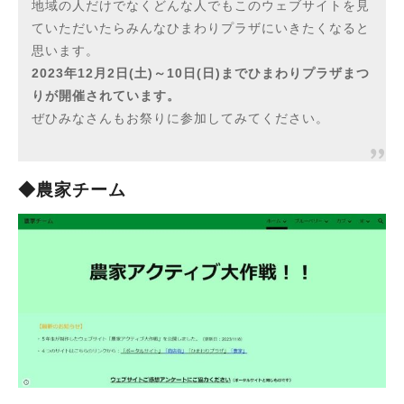
地域の人だけでなくどんな人でもこのウェブサイトを見
ていただいたらみんなひまわりプラザにいきたくなると
思います。
2023年12月2日(土)～10日(日)までひまわりプラザまつ
りが開催されています。
ぜひみなさんもお祭りに参加してみてください。
◆農家チーム