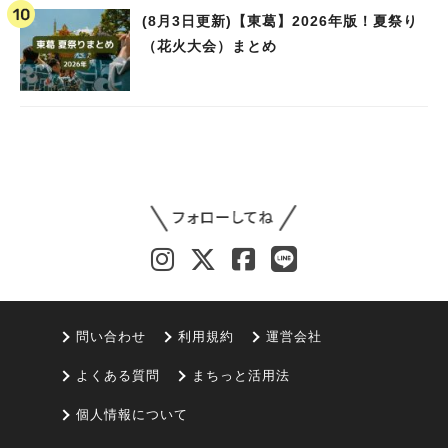
(8月3日更新)【東葛】2026年版！夏祭り
（花火大会）まとめ
問い合わせ
利用規約
運営会社
よくある質問
まちっと活用法
個人情報について