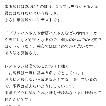
審査項目は200にものぼり、1つでも失点があると金
賞にはなれないという厳しさ。
まさに最高峰のコンテストです。
「プリマハムさんや伊藤ハムさんなどの食肉メーカー
や専門店などが主となるので、個人の出品での受賞で
はそうそうなく、柏市でははじめてかと思います」
そう語る箕輪さん。
レストラン経営でのこだわりも強く、
「お客様は一度に基本８名までとしています。
お客様と接しながら最適なおもてなしをしているの
で、限界は超えないようにしています。
本番ドイツに認められた味をぜひみなさまに味わって
頂きたいです」
とのこと。