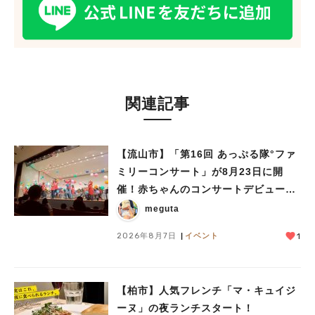
関連記事
【流山市】「第16回 あっぷる隊°ファ
ミリーコンサート」が8月23日に開
催！赤ちゃんのコンサートデビューに
も♪
meguta
2026年8月7日
イベント
1
【柏市】人気フレンチ「マ・キュイジ
ーヌ」の夜ランチスタート！