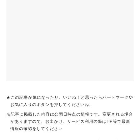
★この記事が気になったり、いいね！と思ったらハートマークや
お気に入りのボタンを押してくださいね。
※記事に掲載した内容は公開日時点の情報です。変更される場合
がありますので、お出かけ、サービス利用の際はHP等で最新
情報の確認をしてください