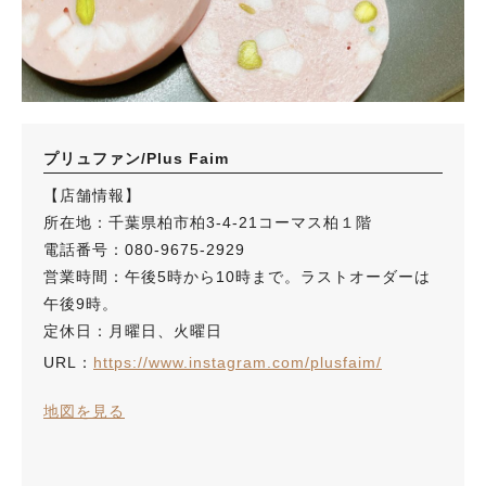
プリュファン/Plus Faim
【店舗情報】
所在地：千葉県柏市柏3-4-21コーマス柏１階
電話番号：080-9675-2929
営業時間：午後5時から10時まで。ラストオーダーは
午後9時。
定休日：月曜日、火曜日
URL：
https://www.instagram.com/plusfaim/
地図を見る