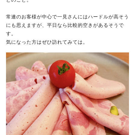
常連のお客様が中心で一見さんにはハードルが高そう
にも思えますが、平日なら比較的空きがあるそうで
す。
気になった方はぜひ訪れてみては。