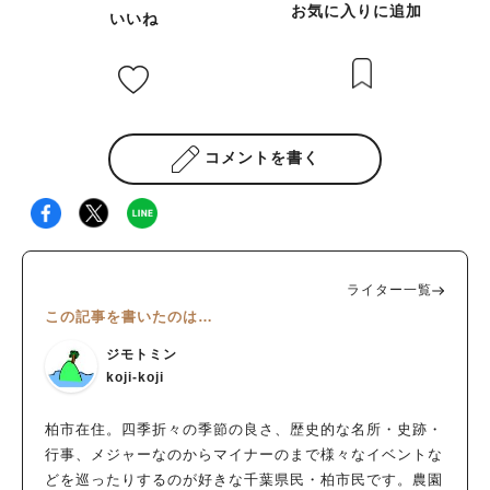
お気に入りに追加
いいね
コメントを書く
ライター一覧
この記事を書いたのは…
ジモトミン
koji-koji
柏市在住。四季折々の季節の良さ、歴史的な名所・史跡・
行事、メジャーなのからマイナーのまで様々なイベントな
どを巡ったりするのが好きな千葉県民・柏市民です。農園