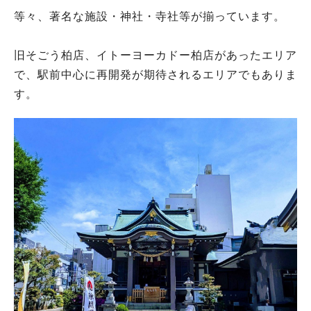
等々、著名な施設・神社・寺社等が揃っています。
旧そごう柏店、イトーヨーカドー柏店があったエリア
で、駅前中心に再開発が期待されるエリアでもありま
す。