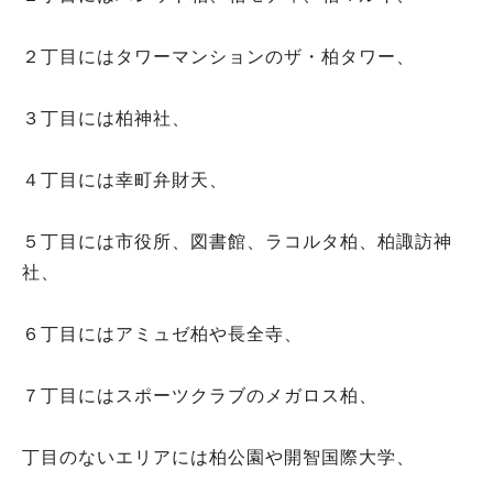
２丁目にはタワーマンションのザ・柏タワー、
３丁目には柏神社、
４丁目には幸町弁財天、
５丁目には市役所、図書館、ラコルタ柏、柏諏訪神
社、
６丁目にはアミュゼ柏や長全寺、
７丁目にはスポーツクラブのメガロス柏、
丁目のないエリアには柏公園や開智国際大学、