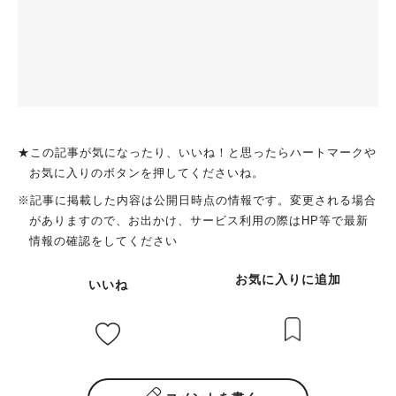
★この記事が気になったり、いいね！と思ったらハートマークや
お気に入りのボタンを押してくださいね。
※記事に掲載した内容は公開日時点の情報です。変更される場合
がありますので、お出かけ、サービス利用の際はHP等で最新
情報の確認をしてください
お気に入りに追加
いいね