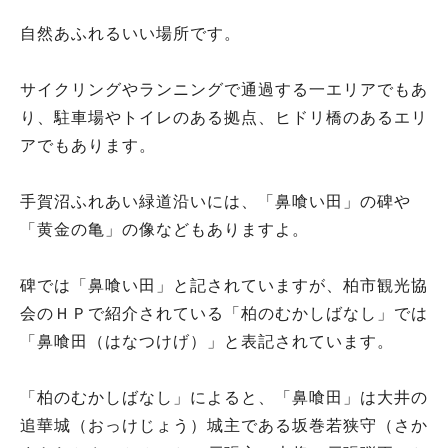
自然あふれるいい場所です。
サイクリングやランニングで通過する一エリアでもあ
り、駐車場やトイレのある拠点、ヒドリ橋のあるエリ
アでもあります。
手賀沼ふれあい緑道沿いには、「鼻喰い田」の碑や
「黄金の亀」の像などもありますよ。
碑では「鼻喰い田」と記されていますが、柏市観光協
会のＨＰで紹介されている「柏のむかしばなし」では
「鼻喰田（はなつけげ）」と表記されています。
「柏のむかしばなし」によると、「鼻喰田」は大井の
追華城（おっけじょう）城主である坂巻若狭守（さか