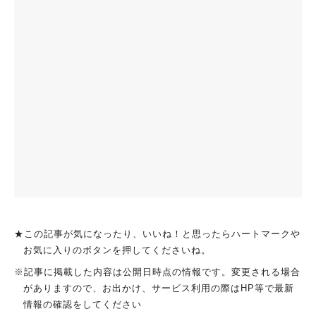
★この記事が気になったり、いいね！と思ったらハートマークや
お気に入りのボタンを押してくださいね。
※記事に掲載した内容は公開日時点の情報です。変更される場合
がありますので、お出かけ、サービス利用の際はHP等で最新
情報の確認をしてください