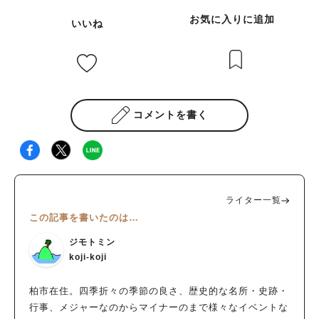
お気に入りに追加
いいね
コメントを書く
ライター一覧
この記事を書いたのは…
ジモトミン
koji-koji
柏市在住。四季折々の季節の良さ、歴史的な名所・史跡・
行事、メジャーなのからマイナーのまで様々なイベントな