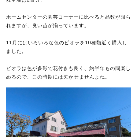
ホームセンターの園芸コーナーに比べると品数が限ら
れますが、良い苗が揃っています。
11月にはいろいろな色のビオラを10種類近く購入し
ました。
ビオラは色が多彩で花付きも良く、約半年もの間楽し
めるので、この時期には欠かせませんよね。