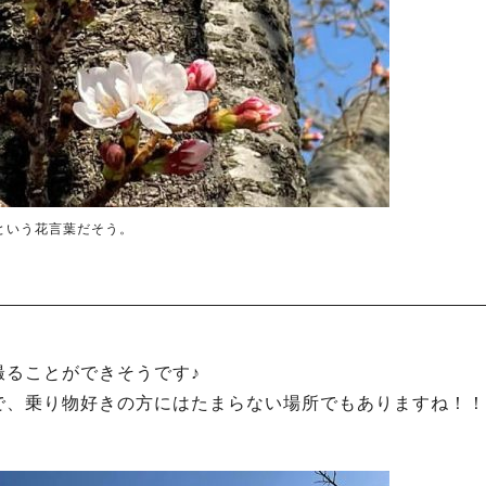
という花言葉だそう。
撮ることができそうです♪
で、乗り物好きの方にはたまらない場所でもありますね！！