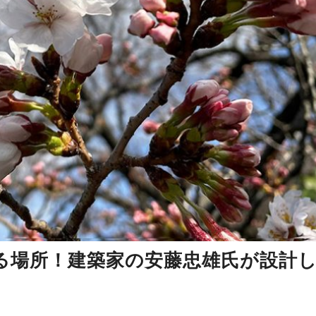
る場所！建築家の安藤忠雄氏が設計