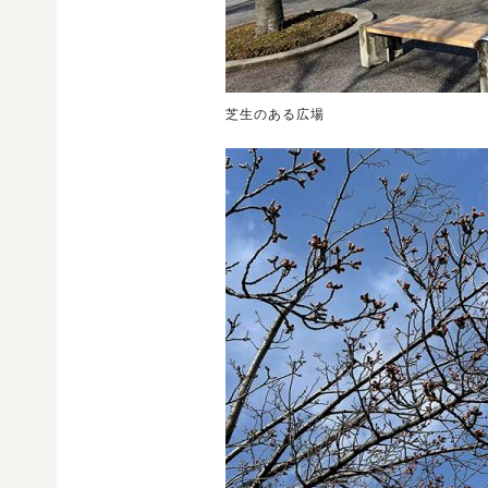
芝生のある広場