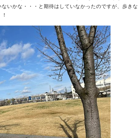
いないかな・・・と期待はしていなかったのですが、歩きな
！！