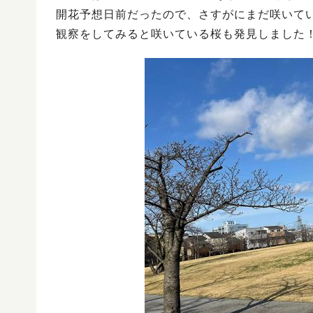
開花予想日前だったので、さすがにまだ咲いて
観察をしてみると咲いている桜も発見しました