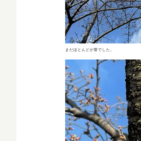
まだほとんどが蕾でした。