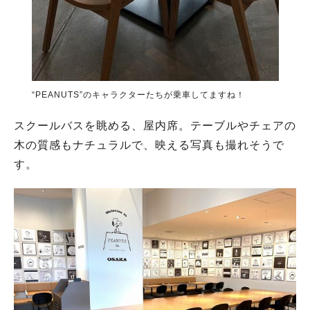
“PEANUTS”のキャラクターたちが乗車してますね！
スクールバスを眺める、屋内席。テーブルやチェアの
木の質感もナチュラルで、映える写真も撮れそうで
す。