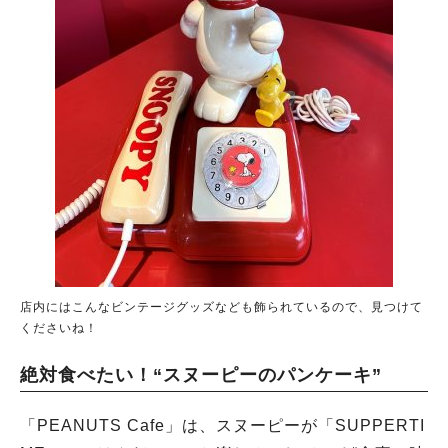
店内にはこんなビンテージグッズなども飾られているので、見つけて
くださいね！
絶対食べたい！“スヌーピーのパンケーキ”
「PEANUTS Cafe」は、スヌーピーが「SUPPERTI