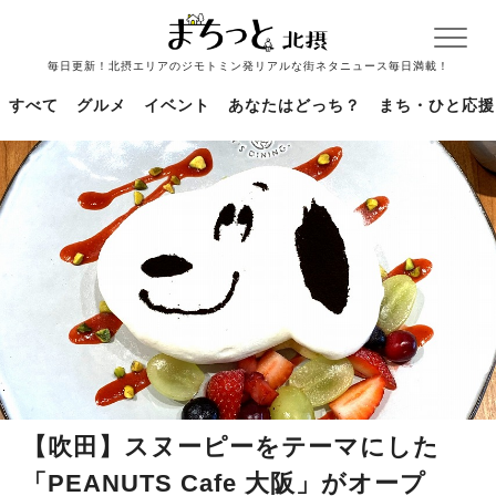
毎日更新！北摂エリアのジモトミン発リアルな街ネタニュース毎日満載！
すべて
グルメ
イベント
あなたはどっち？
まち・ひと応援
【吹田】スヌーピーをテーマにした
「PEANUTS Cafe 大阪」がオープ