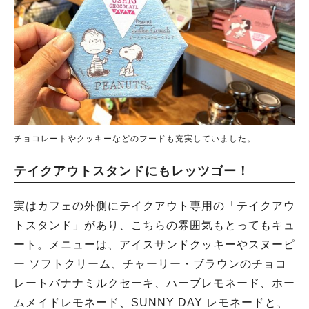
チョコレートやクッキーなどのフードも充実していました。
テイクアウトスタンドにもレッツゴー！
実はカフェの外側にテイクアウト専用の「テイクアウ
トスタンド」があり、こちらの雰囲気もとってもキュ
ート。メニューは、アイスサンドクッキーやスヌーピ
ー ソフトクリーム、チャーリー・ブラウンのチョコ
レートバナナミルクセーキ、ハーブレモネード、ホー
ムメイドレモネード、SUNNY DAY レモネードと、