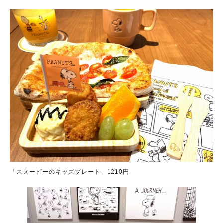
「スヌーピーのキッズプレート」1210円