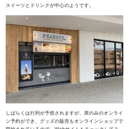
スイーツとドリンクが中心のようです。
しばらくは行列が予想されますが、席のみのオンライ
ン予約ができ、グッズの販売もオンラインショップで