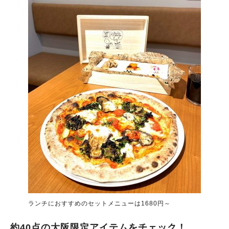
ランチにおすすめのセットメニューは1680円～
約40点の大阪限定アイテムをチェック！