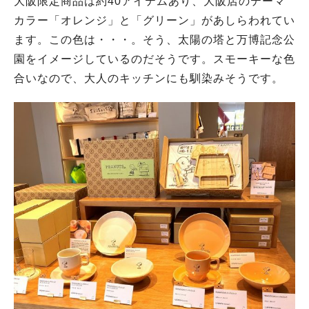
大阪限定商品は約40アイテムあり、大阪店のテーマ
カラー「オレンジ」と「グリーン」があしらわれてい
ます。この色は・・・。そう、太陽の塔と万博記念公
園をイメージしているのだそうです。スモーキーな色
合いなので、大人のキッチンにも馴染みそうです。