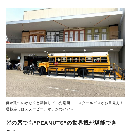
何か建つのかな？と期待していた場所に、スクールバスがお目見え！
運転席にはスヌーピー。か、かわいい～♡
どの席でも“PEANUTS”の世界観が堪能でき