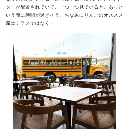
ターが配置されていて、一つ一つ見ていると、あっと
いう間に時間が過ぎそう。ちなみにりんごのオススメ
席はテラスではなく・・・