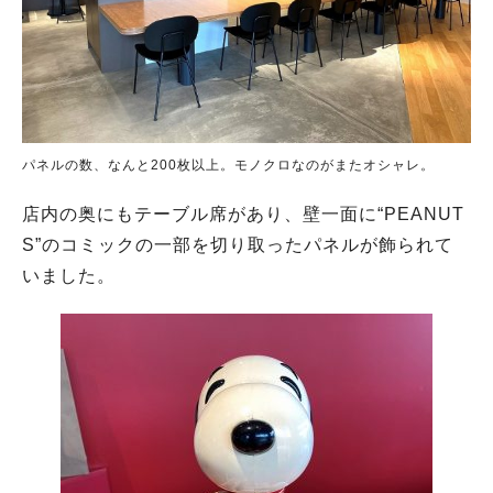
パネルの数、なんと200枚以上。モノクロなのがまたオシャレ。
店内の奥にもテーブル席があり、壁一面に“PEANUT
S”のコミックの一部を切り取ったパネルが飾られて
いました。