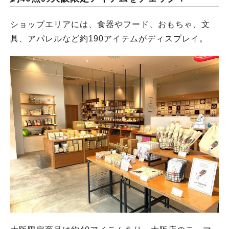
ショップエリアには、食器やフード、おもちゃ、文
具、アパレルなど約190アイテムがディスプレイ。