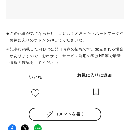
★この記事が気になったり、いいね！と思ったらハートマークや
お気に入りのボタンを押してくださいね。
※記事に掲載した内容は公開日時点の情報です。変更される場合
がありますので、お出かけ、サービス利用の際はHP等で最新
情報の確認をしてください
お気に入りに追加
いいね
コメントを書く