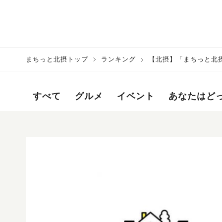
まちっと北摂トップ
ランキング
【北摂】「まちっと北摂」
すべて
グルメ
イベント
あなたはど