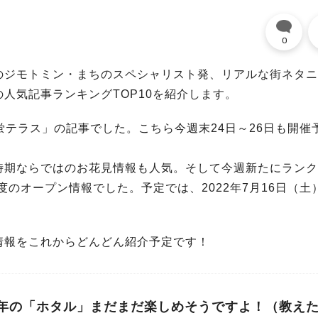
0
のジモトミン・まちのスペシャリスト発、リアルな街ネタニ
人気記事ランキングTOP10を紹介します。
蛍テラス」の記事でした。こちら今週末24日～26日も開催
時期ならではのお花見情報も人気。そして今週新たにランク
度のオープン情報でした。予定では、2022年7月16日（土
情報をこれからどんどん紹介予定です！
年の「ホタル」まだまだ楽しめそうですよ！（教え