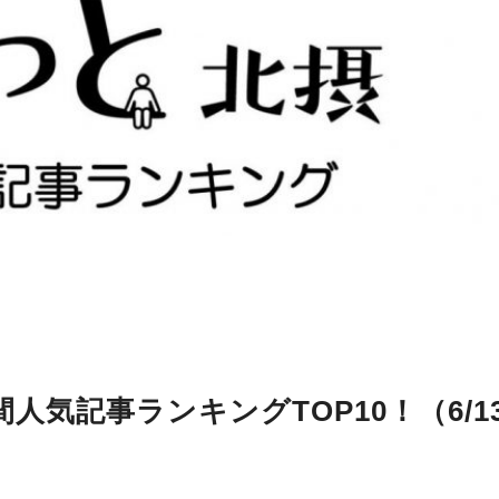
気記事ランキングTOP10！（6/1