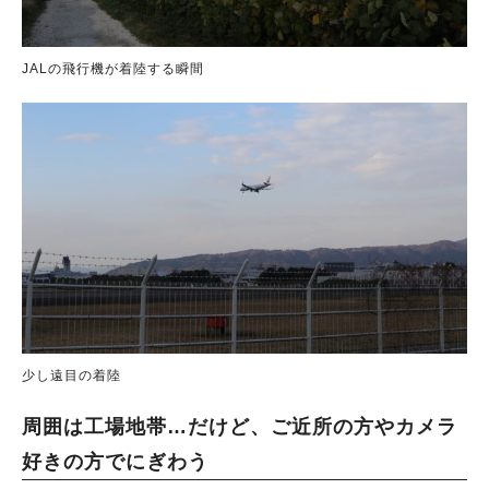
JALの飛行機が着陸する瞬間
少し遠目の着陸
周囲は工場地帯…だけど、ご近所の方やカメラ
好きの方でにぎわう