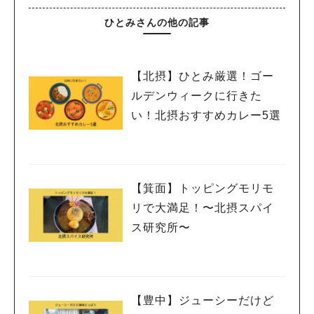
ひとみさんの他の記事
【北摂】ひとみ厳選！ゴー
ルデンウィークに行きた
い！北摂おすすめカレー5選
【箕面】トッピングモリモ
リで大満足！〜北摂スパイ
ス研究所〜
【豊中】ジューシーだけど