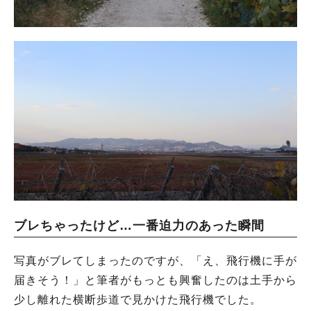
ブレちゃったけど…一番迫力のあった瞬間
写真がブレてしまったのですが、「え、飛行機に手が
届きそう！」と筆者がもっとも興奮したのは土手から
少し離れた横断歩道で見かけた飛行機でした。