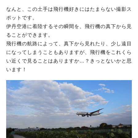
なんと、この土手は飛行機好きにはたまらない撮影ス
ポットです。
伊丹空港に着陸するその瞬間を、飛行機の真下から見
ることができます。
飛行機の航路によって、真下から見れたり、少し遠目
になってしまうこともありますが、飛行機をこれくら
い近くで見ることはありますか…？きっとないかと思
います！