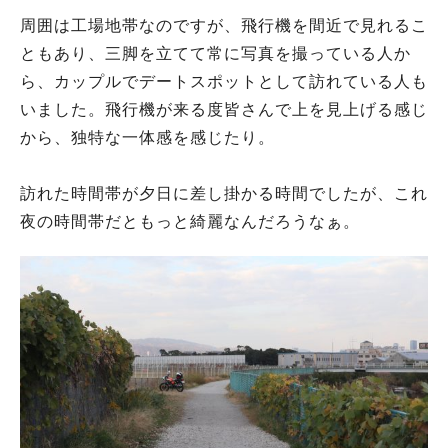
周囲は工場地帯なのですが、飛行機を間近で見れるこ
ともあり、三脚を立てて常に写真を撮っている人か
ら、カップルでデートスポットとして訪れている人も
いました。飛行機が来る度皆さんで上を見上げる感じ
から、独特な一体感を感じたり。
訪れた時間帯が夕日に差し掛かる時間でしたが、これ
夜の時間帯だともっと綺麗なんだろうなぁ。