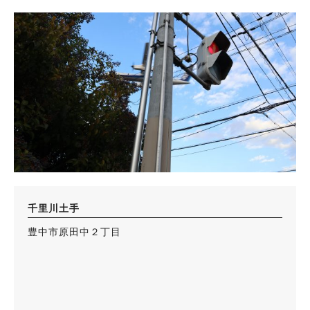
千里川土手
豊中市原田中２丁目