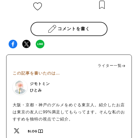
コメントを書く
ライター一覧
この記事を書いたのは…
ジモトミン
ひとみ
大阪・京都・神戸のグルメをめぐる東京人。紹介したお店
は東京の友人に99%満足してもらってます。そんな私のお
すすめを独特の視点でご紹介。