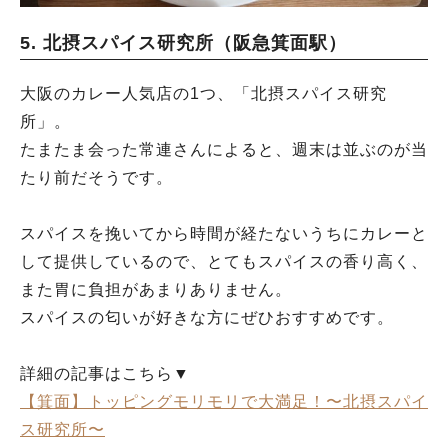
5. 北摂スパイス研究所（阪急箕面駅）
大阪のカレー人気店の1つ、「北摂スパイス研究
所」。
たまたま会った常連さんによると、週末は並ぶのが当
たり前だそうです。
スパイスを挽いてから時間が経たないうちにカレーと
して提供しているので、とてもスパイスの香り高く、
また胃に負担があまりありません。
スパイスの匂いが好きな方にぜひおすすめです。
詳細の記事はこちら▼
【箕面】トッピングモリモリで大満足！〜北摂スパイ
ス研究所〜