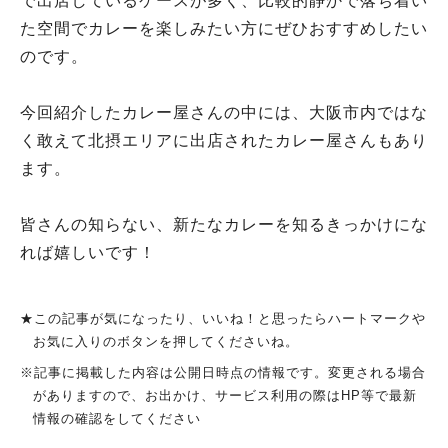
で出店しているケースが多く、比較的静かで落ち着い
た空間でカレーを楽しみたい方にぜひおすすめしたい
のです。
今回紹介したカレー屋さんの中には、大阪市内ではな
く敢えて北摂エリアに出店されたカレー屋さんもあり
ます。
皆さんの知らない、新たなカレーを知るきっかけにな
れば嬉しいです！
★この記事が気になったり、いいね！と思ったらハートマークや
お気に入りのボタンを押してくださいね。
※記事に掲載した内容は公開日時点の情報です。変更される場合
がありますので、お出かけ、サービス利用の際はHP等で最新
情報の確認をしてください