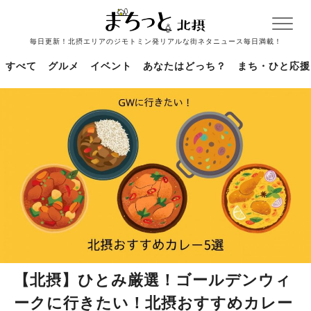
毎日更新！北摂エリアのジモトミン発リアルな街ネタニュース毎日満載！
すべて
グルメ
イベント
あなたはどっち？
まち・ひと応援
【北摂】ひとみ厳選！ゴールデンウィ
ークに行きたい！北摂おすすめカレー