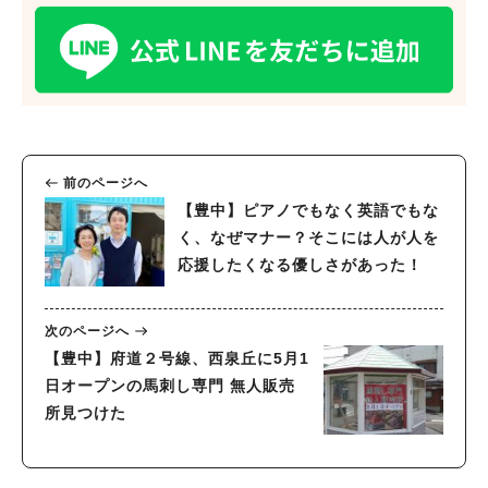
前のページへ
【豊中】ピアノでもなく英語でもな
く、なぜマナー？そこには人が人を
応援したくなる優しさがあった！
次のページへ
【豊中】府道２号線、西泉丘に5月1
日オープンの馬刺し専門 無人販売
所見つけた