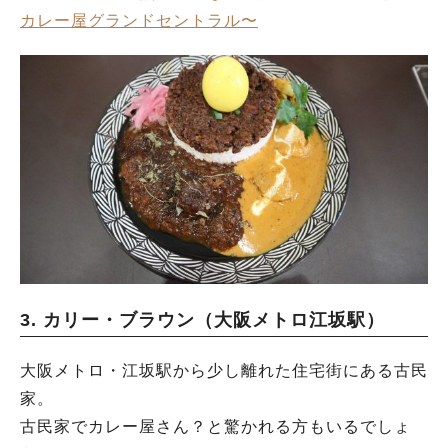
カレー屋グランドセントラル〜
3. カリー・ブラウン（大阪メトロ江坂駅）
大阪メトロ・江坂駅から少し離れた住宅街にある古民
家。
古民家でカレー屋さん？と驚かれる方もいるでしょ