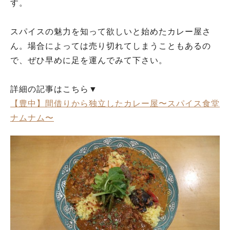
す。
スパイスの魅力を知って欲しいと始めたカレー屋さ
ん。場合によっては売り切れてしまうこともあるの
で、ぜひ早めに足を運んでみて下さい。
詳細の記事はこちら▼
【豊中】間借りから独立したカレー屋〜スパイス食堂
ナムナム〜