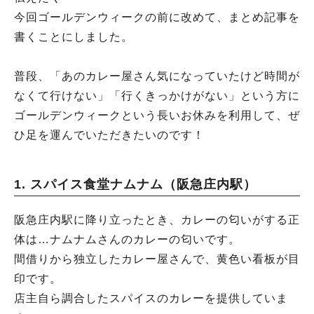
今回ゴールデンウィークの前に改めて、まとめ記事を
書くことにしました。
普段、「あのカレー屋さん気になっていたけど時間が
なくて行けない」「行くきっかけがない」という方に
ゴールデンウィークという長いお休みを利用して、ぜ
ひ足を運んでいただきたいのです！
1. スパイス食堂ナムナム（阪急庄内駅）
阪急庄内駅に降り立ったとき、カレーの匂いがする正
体は…ナムナムさんのカレーの匂いです。
間借りから独立したカレー屋さんで、黄色い看板が目
印です。
店主自ら調合したスパイスのカレーを提供していま