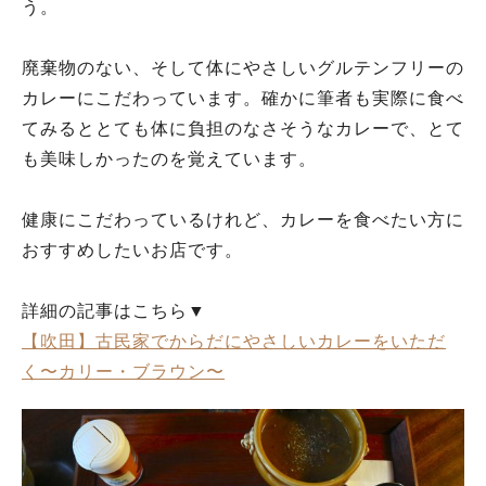
う。
廃棄物のない、そして体にやさしいグルテンフリーの
カレーにこだわっています。確かに筆者も実際に食べ
てみるととても体に負担のなさそうなカレーで、とて
も美味しかったのを覚えています。
健康にこだわっているけれど、カレーを食べたい方に
おすすめしたいお店です。
詳細の記事はこちら▼
【吹田】古民家でからだにやさしいカレーをいただ
く〜カリー・ブラウン〜