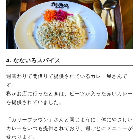
4. なないろスパイス
週替わりで間借りで提供されているカレー屋さんで
す。
私がお店に行ったときは、ビーツが入った赤いカレー
を提供されていました。
「カリーブラウン」さんと同じように、体にやさしい
カレーをいつも提供されており、週ごとにメニューが
変わります。