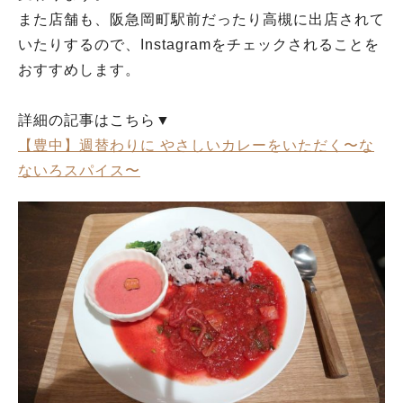
また店舗も、阪急岡町駅前だったり高槻に出店されて
いたりするので、Instagramをチェックされることを
おすすめします。
詳細の記事はこちら▼
【豊中】週替わりに やさしいカレーをいただく〜な
ないろスパイス〜