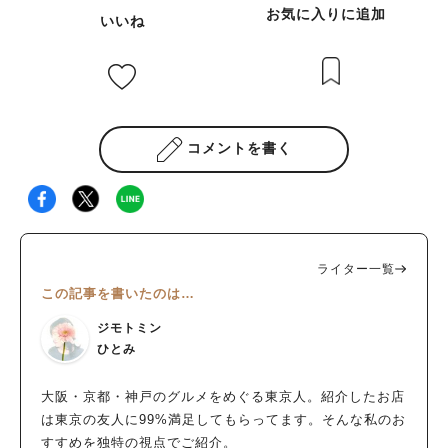
お気に入りに追加
いいね
コメントを書く
ライター一覧
この記事を書いたのは…
ジモトミン
ひとみ
大阪・京都・神戸のグルメをめぐる東京人。紹介したお店
は東京の友人に99%満足してもらってます。そんな私のお
すすめを独特の視点でご紹介。