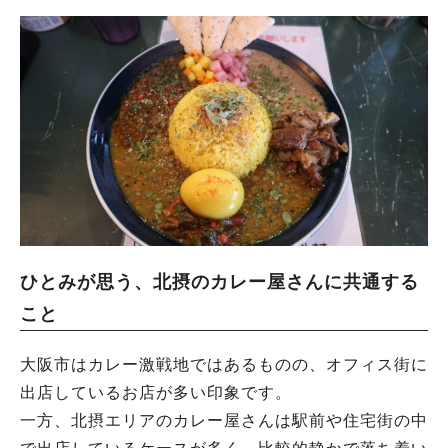
ひとみが思う、北摂のカレー屋さんに共通する
こと
大阪市はカレー激戦地ではあるものの、オフィス街に
出店しているお店が多い印象です。
一方、北摂エリアのカレー屋さんは駅前や住宅街の中