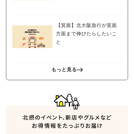
【箕面】北大阪急行が箕面
方面まで伸びたらしたいこ
と
もっと見る