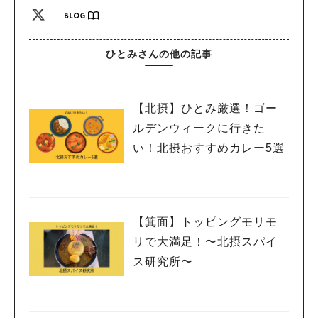
ひとみさんの他の記事
【北摂】ひとみ厳選！ゴー
ルデンウィークに行きた
い！北摂おすすめカレー5選
【箕面】トッピングモリモ
リで大満足！〜北摂スパイ
ス研究所〜