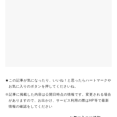
★この記事が気になったり、いいね！と思ったらハートマークや
お気に入りのボタンを押してくださいね。
※記事に掲載した内容は公開日時点の情報です。変更される場合
がありますので、お出かけ、サービス利用の際はHP等で最新
情報の確認をしてください