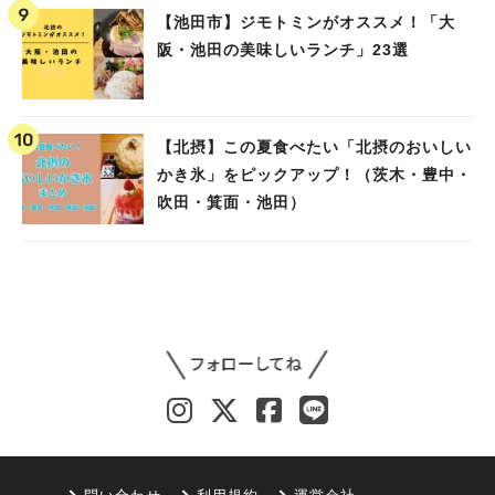
【池田市】ジモトミンがオススメ！「大
阪・池田の美味しいランチ」23選
【北摂】この夏食べたい「北摂のおいしい
かき氷」をピックアップ！（茨木・豊中・
吹田・箕面・池田）