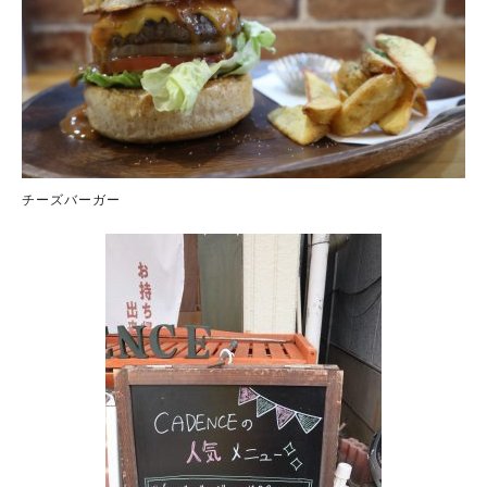
チーズバーガー