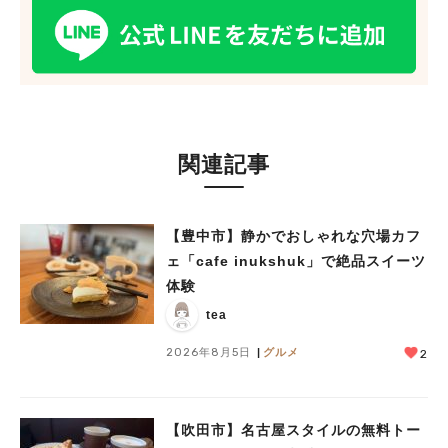
関連記事
【豊中市】静かでおしゃれな穴場カフ
ェ「cafe inukshuk」で絶品スイーツ
体験
tea
2026年8月5日
グルメ
2
【吹田市】名古屋スタイルの無料トー