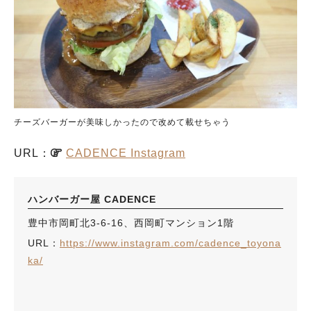
チーズバーガーが美味しかったので改めて載せちゃう
URL：
CADENCE Instagram
ハンバーガー屋 CADENCE
豊中市岡町北3-6-16、西岡町マンション1階
URL：
https://www.instagram.com/cadence_toyona
ka/