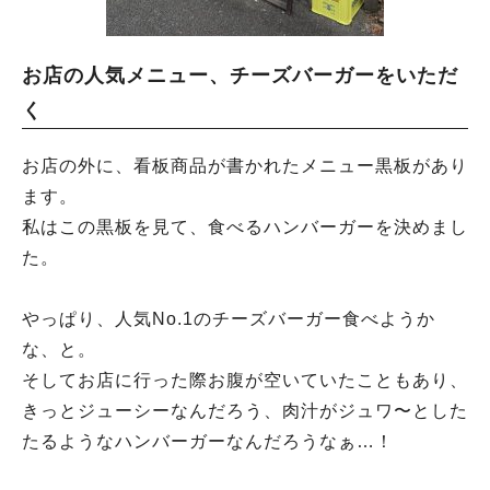
お店の人気メニュー、チーズバーガーをいただ
く
お店の外に、看板商品が書かれたメニュー黒板があり
ます。
私はこの黒板を見て、食べるハンバーガーを決めまし
た。
やっぱり、人気No.1のチーズバーガー食べようか
な、と。
そしてお店に行った際お腹が空いていたこともあり、
きっとジューシーなんだろう、肉汁がジュワ〜とした
たるようなハンバーガーなんだろうなぁ…！