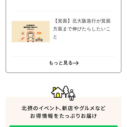
【箕面】北大阪急行が箕面
方面まで伸びたらしたいこ
と
もっと見る