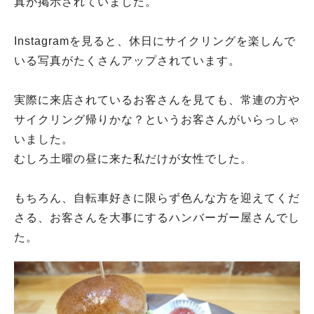
真が掲示されていました。
Instagramを見ると、休日にサイクリングを楽しんで
いる写真がたくさんアップされています。
実際に来店されているお客さんを見ても、常連の方や
サイクリング帰りかな？というお客さんがいらっしゃ
いました。
むしろ土曜の昼に来た私だけが女性でした。
もちろん、自転車好きに限らず色んな方を迎えてくだ
さる、お客さんを大事にするハンバーガー屋さんでし
た。