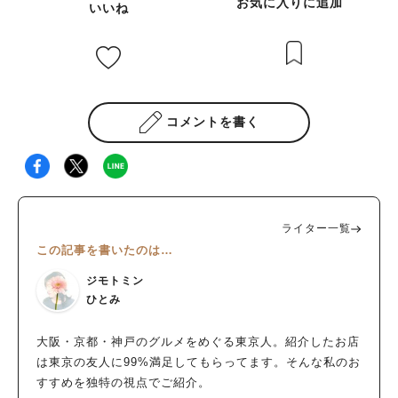
お気に入りに追加
いいね
コメントを書く
ライター一覧
この記事を書いたのは…
ジモトミン
ひとみ
大阪・京都・神戸のグルメをめぐる東京人。紹介したお店
は東京の友人に99%満足してもらってます。そんな私のお
すすめを独特の視点でご紹介。