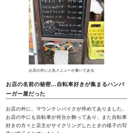
お店の外に人気メニューが書いてある
お店の名前の秘密…自転車好きが集まるハンバ
ーガー屋だった
お店の外に、マウンテンバイクが停めてありました。
お店の中にも自転車が何台か飾ってあり、また自転車
好きの方々と店主がサイクリングしたときの様子の写