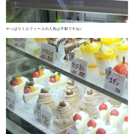
やっぱりミルフィーユの人気は不動ですね♪