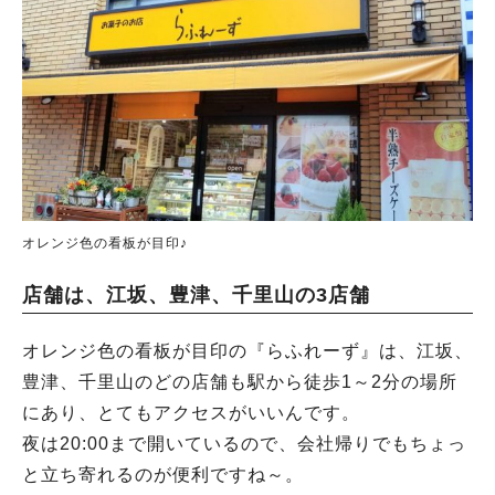
オレンジ色の看板が目印♪
店舗は、江坂、豊津、千里山の3店舗
オレンジ色の看板が目印の『らふれーず』は、江坂、
豊津、千里山のどの店舗も駅から徒歩1～2分の場所
にあり、とてもアクセスがいいんです。
夜は20:00まで開いているので、会社帰りでもちょっ
と立ち寄れるのが便利ですね～。