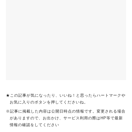
★この記事が気になったり、いいね！と思ったらハートマークや
お気に入りのボタンを押してくださいね。
※記事に掲載した内容は公開日時点の情報です。変更される場合
がありますので、お出かけ、サービス利用の際はHP等で最新
情報の確認をしてください