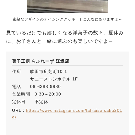
素敵なデザインのアイシングクッキーもこんなにありますよ～
見ているだけでも嬉しくなる洋菓子の数々。夏休み
に、お子さんと一緒に選ぶのも楽しいですよ～！
菓子工房 らふれーず 江坂店
住所 吹田市広芝町10-1
サニーストンホテル 1F
電話 06-6388-9980
営業時間 9:30～20:00
定休日 不定休
URL：
https://www.instagram.com/lafraise.caku201
9/