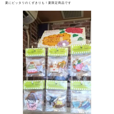
夏にピッタリのくずきりも！夏限定商品です