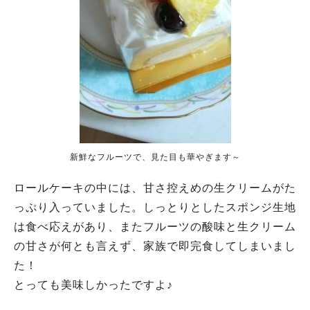
新鮮なフルーツで、見た目も華やぎます～
ロールケーキの中には、甘さ控えめの生クリームがた
っぷり入っていました。しっとりとしたスポンジ生地
は食べ応えがあり、またフルーツの酸味と生クリーム
の甘さが何とも言えず、家族で即完食してしまいまし
た！
とっても美味しかったですよ♪