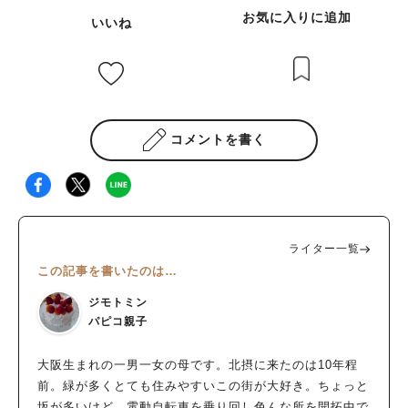
お気に入りに追加
いいね
コメントを書く
ライター一覧
この記事を書いたのは…
ジモトミン
パピコ親子
大阪生まれの一男一女の母です。北摂に来たのは10年程
前。緑が多くとても住みやすいこの街が大好き。ちょっと
坂が多いけど、電動自転車を乗り回し色んな所を開拓中で