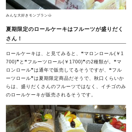
みんな大好きモンブラン🌰
夏期限定のロールケーキはフルーツが盛りだく
さん！
ロールケーキは、と見てみると、❝マロンロール(￥1
700)❞と❝フルーツロール(￥1700)❞の2種類が。❝マ
ロンロール❞は通年で販売してるそうですが、❝フル
ーツロール❞は夏期限定商品だそうで、秋口くらいか
らは、盛りだくさんのフルーツではなく、イチゴのみ
のロールケーキが販売されるそうです。