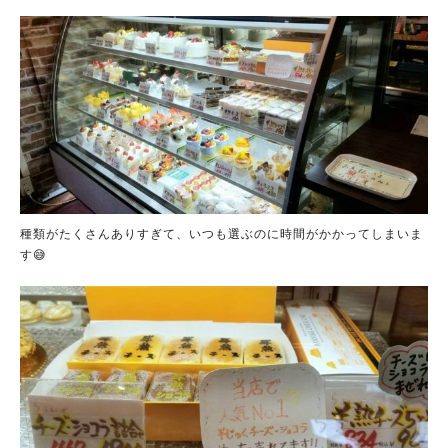
種類がたくさんありすぎて、いつも選ぶのに時間がかかってしまいま
す😅