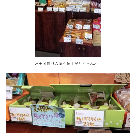
お手頃値段の焼き菓子がたくさん♪