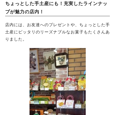
ちょっとした手土産にも！充実したラインナッ
プが魅力の店内！
店内には、お友達へのプレゼントや、ちょっとした手
土産にピッタリのリーズナブルなお菓子もたくさんあ
りました。