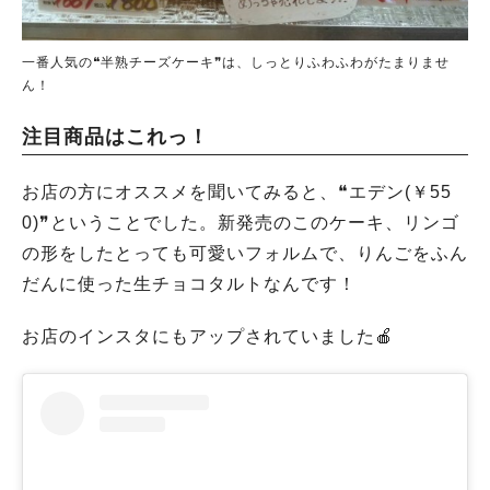
一番人気の❝半熟チーズケーキ❞は、しっとりふわふわがたまりませ
ん！
注目商品はこれっ！
お店の方にオススメを聞いてみると、❝エデン(￥55
0)❞ということでした。新発売のこのケーキ、リンゴ
の形をしたとっても可愛いフォルムで、りんごをふん
だんに使った生チョコタルトなんです！
お店のインスタにもアップされていました🍎