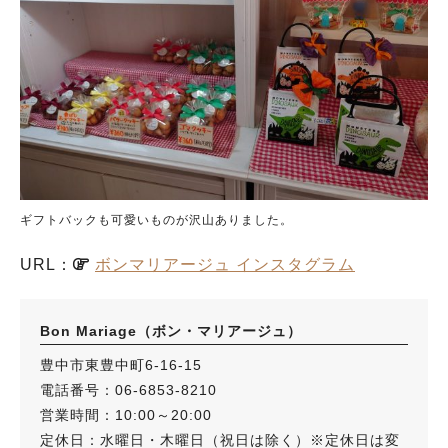
ギフトバックも可愛いものが沢山ありました。
URL：
ボンマリアージュ インスタグラム
Bon Mariage（ボン・マリアージュ）
豊中市東豊中町6-16-15
電話番号：06-6853-8210
営業時間：10:00～20:00
定休日：水曜日・木曜日（祝日は除く）※定休日は変