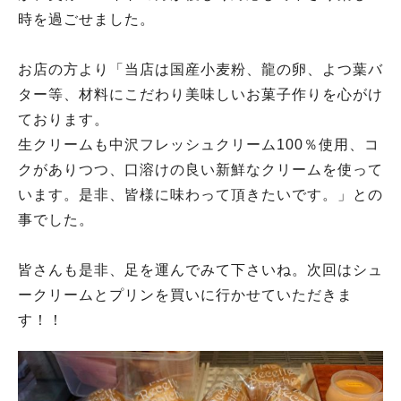
時を過ごせました。
お店の方より「当店は国産小麦粉、龍の卵、よつ葉バ
ター等、材料にこだわり美味しいお菓子作りを心がけ
ております。
生クリームも中沢フレッシュクリーム100％使用、コ
クがありつつ、口溶けの良い新鮮なクリームを使って
います。是非、皆様に味わって頂きたいです。」との
事でした。
皆さんも是非、足を運んでみて下さいね。次回はシュ
ークリームとプリンを買いに行かせていただきま
す！！