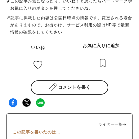
★この記事が気になったり、いいね！と思ったらハートマークや
お気に入りのボタンを押してくださいね。
※記事に掲載した内容は公開日時点の情報です。変更される場合
がありますので、お出かけ、サービス利用の際はHP等で最新
情報の確認をしてください
お気に入りに追加
いいね
コメントを書く
ライター一覧
この記事を書いたのは…