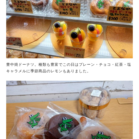
豊中焼ドーナツ。種類も豊富でこの日はプレーン・チョコ・紅茶・塩
キャラメルに季節商品のレモンもありました。