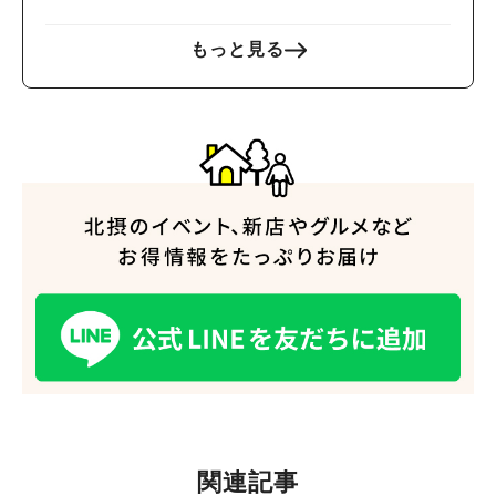
もっと見る
関連記事