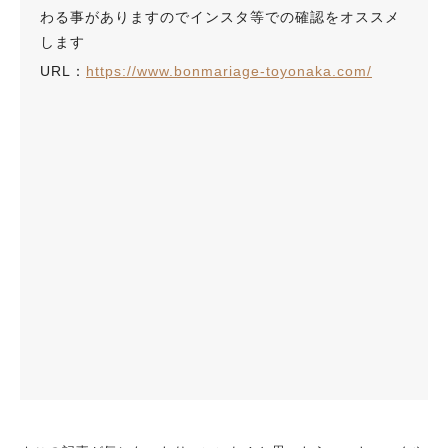
わる事がありますのでインスタ等での確認をオススメ
します
URL：
https://www.bonmariage-toyonaka.com/