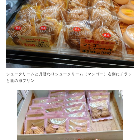
シュークリームと月替わりシュークリーム（マンゴー）右側にチラッ
と龍の卵プリン