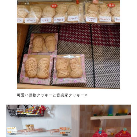
可愛い動物クッキーと音楽家クッキー♬