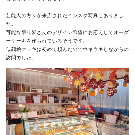
芸能人の方々が来店されたインスタ写真もありまし
た。
可能な限り皆さんのデザイン希望にお応えしてオーダ
ーケーキを作られているそうです。
似顔絵ケーキは初めて頼んだのでウキウキしながらの
訪問でした。