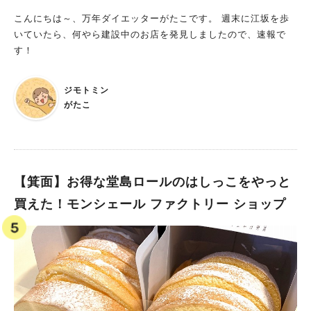
こんにちは～、万年ダイエッターがたこです。 週末に江坂を歩
いていたら、何やら建設中のお店を発見しましたので、速報で
す！
ジモトミン
がたこ
【箕面】お得な堂島ロールのはしっこをやっと
買えた！モンシェール ファクトリー ショップ