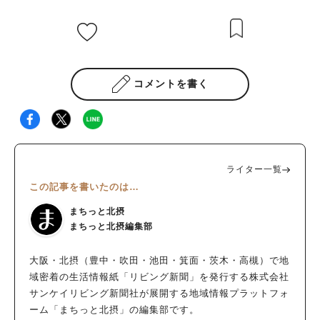
コメントを書く
ライター一覧
この記事を書いたのは…
まちっと北摂
まちっと北摂編集部
大阪・北摂（豊中・吹田・池田・箕面・茨木・高槻）で地
域密着の生活情報紙「リビング新聞」を発行する株式会社
サンケイリビング新聞社が展開する地域情報プラットフォ
ーム「まちっと北摂」の編集部です。