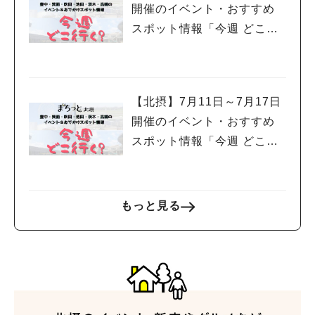
開催のイベント・おすすめ
スポット情報「今週 どこい
く？」（豊中・箕面・吹
田・池田・茨木・高槻）
【北摂】7月11日～7月17日
開催のイベント・おすすめ
スポット情報「今週 どこい
く？」（豊中・箕面・吹
田・池田・茨木・高槻）
もっと見る