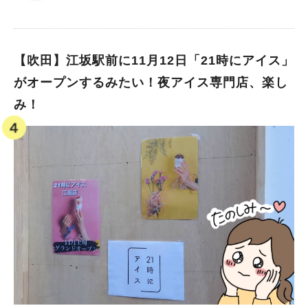
※メニュー・料金、営業時間等の内容は取材時のものです。 ※2
026年1月5日更新
【吹田】江坂駅前に11月12日「21時にアイス」
がオープンするみたい！夜アイス専門店、楽し
み！