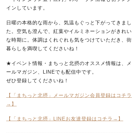
インしています。
日曜の本格的な雨から、気温もぐっと下がってきまし
た。空気も澄んで、紅葉やイルミネーションがきれい
な時期に。体調はくれぐれも気をつけていただき、街
暮らしを満喫してくださいね！
★イベント情報・まちっと北摂のオススメ情報は、メ
ールマガジン、LINEでも配信中です。
ぜひ登録してくださいね！
【「まちっと北摂」メールマガジン会員登録はコチラ
→】
【「まちっと北摂」LINEお友達登録はコチラ→】