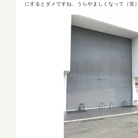
にするとダメですね、うらやましくなって（笑