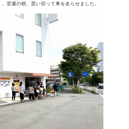
）。翌週の朝、思い切って車を走らせました。