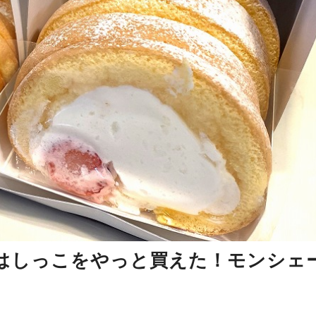
はしっこをやっと買えた！モンシェ