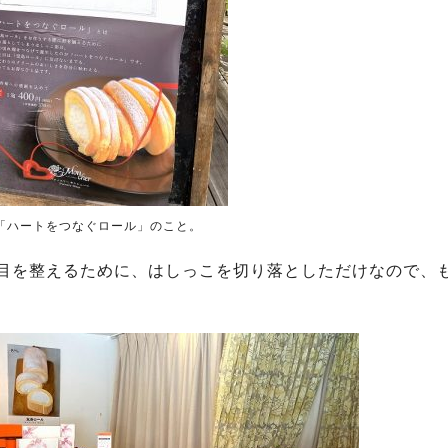
「ハートをつなぐロール」のこと。
た目を整えるために、はしっこを切り落としただけなので、