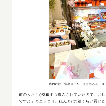
店内には「堂島ロール」はもちろん、ロ
前の人たちが2箱ずつ購入されていたので、お店
ですよ」とニッコリ。ほんとは5箱くらい買いた