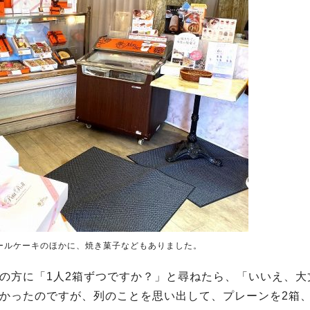
ールケーキのほかに、焼き菓子などもありました。
の方に「1人2箱ずつですか？」と尋ねたら、「いいえ、大
かったのですが、列のことを思い出して、プレーンを2箱