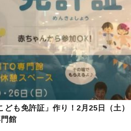
ども免許証」作り！2月25日（土）
専門館