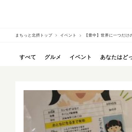
まちっと北摂トップ
イベント
【豊中】世界に一つだけの
門館
すべて
グルメ
イベント
あなたはど