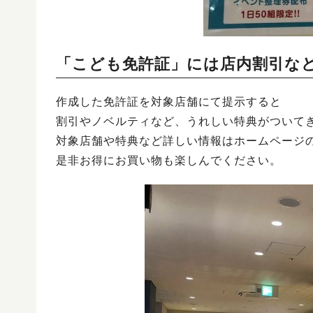
「こども免許証」には店内割引な
作成した免許証を対象店舗にて提示すると
割引やノベルティなど、うれしい特典がついて
対象店舗や特典など詳しい情報はホームページ
是非お得にお買い物も楽しんでください。