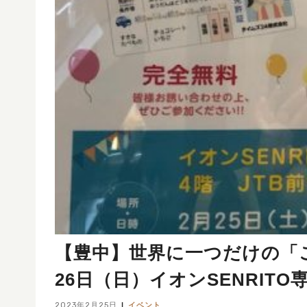
【豊中】世界に一つだけの「こ
26日（日）イオンSENRITO
2023年2月25日
イベント