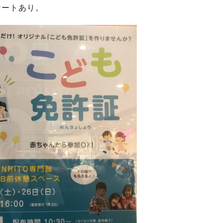
ケートあり。