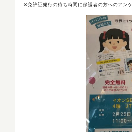
※免許証発行の待ち時間に保護者の方へのアン