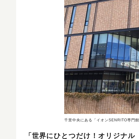
千里中央にある「イオンSENRITO専門
「世界にひとつだけ！オリジナル