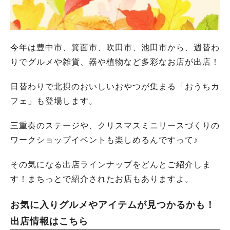
今年は豊中市、箕面市、吹田市、池田市から、週替わ
りでグルメや雑貨、器や植物など多彩なお店が出店！
日替わりで北摂のおいしいおやつが集まる「おうちカ
フェ」も登場します。
三重奏のステージや、クリスマスミニリースづくりの
ワークショップイベントも楽しめるんですって♪
その気になる出店ラインナップをどんとご紹介しま
す！まちっとで紹介されたお店もありますよ。
お気に入りグルメやアイテムが見つかるかも！
出店情報はこちら