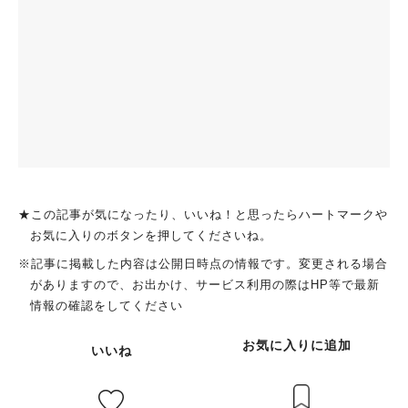
★この記事が気になったり、いいね！と思ったらハートマークや
お気に入りのボタンを押してくださいね。
※記事に掲載した内容は公開日時点の情報です。変更される場合
がありますので、お出かけ、サービス利用の際はHP等で最新
情報の確認をしてください
お気に入りに追加
いいね