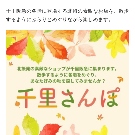
千里阪急の各階に登場する北摂の素敵なお店を、散歩
するようにぶらりとめぐりながら楽しめます。