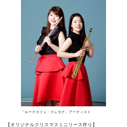
「ルークカフェ・クレモナ」アーティスト
【オリジナルクリスマスミニリース作り】