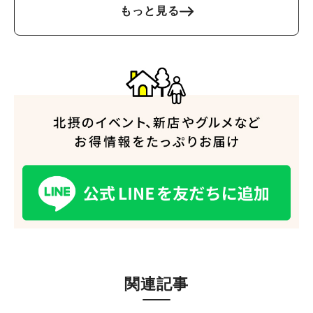
も同時開催
もっと見る
関連記事