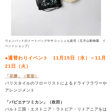
ウォンバットのトートバッグやサコッシュも販売（五月山動物園 イ
ベントショップ）
●週替わりイベント 11月15日（水）～11月
21日（火）
「花勝」（箕面）
パリスタイルのフローリストによるドライフラワーや
アレンジメント
「パピエナツミカン」（吹田）
バルト三国・エストニア・ラトビア・リトアニアをは