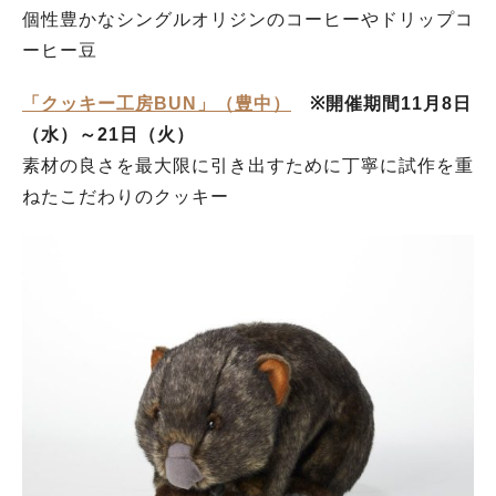
個性豊かなシングルオリジンのコーヒーやドリップコ
ーヒー豆
「クッキー工房BUN」（豊中）
※開催期間11月8日
（水）～21日（火）
素材の良さを最大限に引き出すために丁寧に試作を重
ねたこだわりのクッキー