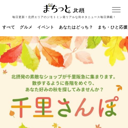
毎日更新！北摂エリアのジモトミン発リアルな街ネタニュース毎日満載！
すべて
グルメ
イベント
あなたはどっち？
まち・ひと応援