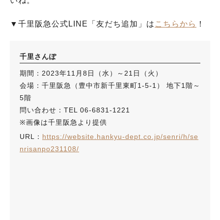
いね。
▼千里阪急公式LINE「友だち追加」は
こちらから
！
千里さんぽ
期間：2023年11月8日（水）～21日（火）
会場：千里阪急（豊中市新千里東町1-5-1） 地下1階～
5階
問い合わせ：TEL 06-6831-1221
※画像は千里阪急より提供
URL：
https://website.hankyu-dept.co.jp/senri/h/se
nrisanpo231108/