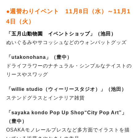
●週替わりイベント 11月8日（水）～11月1
4日（火）
「五月山動物園 イベントショップ」（池田）
ぬいぐるみやサコッシュなどのウォンバットグッズ
「utakonohana」（豊中）
ドライフラワーのナチュラル・シンプルなテイストの
リースやスワッグ
「willie studio（ウィーリースタジオ）」（池田）
ステンドグラスとインテリア雑貨
「sayaka kondo Pop Up Shop“City Pop Art”」
（豊中）
OSAKAモノレールプレスなど多方面でイラストを描