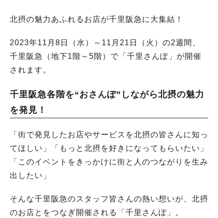
北摂の魅力あふれるお店が千里阪急に大集結！
2023年11月8日（水）～11月21日（火）の2週間、
千里阪急（地下1階～5階）で「千里さんぽ」が開催
されます。
千里阪急各階を“おさんぽ”しながら北摂の魅力
を発見！
「街で発見したお店やサービスを北摂の皆さんに知っ
てほしい」「もっと北摂を好きになってもらいたい」
「このイベントをきっかけに街と人のつながりを生み
出したい」
そんな千里阪急のスタッフ皆さんの熱い想いが、北摂
のお店とをつなぎ開催される「千里さんぽ」。