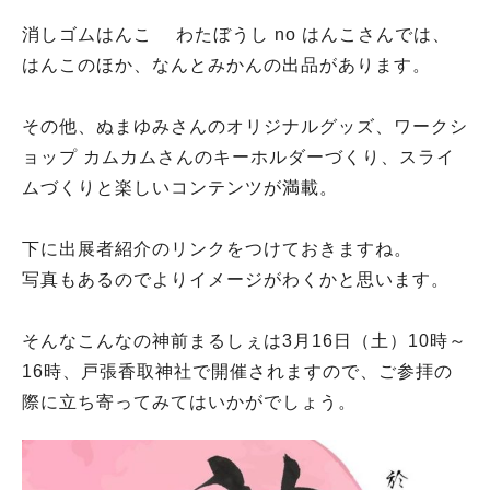
消しゴムはんこ わたぼうし no はんこさんでは、
はんこのほか、なんとみかんの出品があります。
その他、ぬまゆみさんのオリジナルグッズ、ワークシ
ョップ カムカムさんのキーホルダーづくり、スライ
ムづくりと楽しいコンテンツが満載。
下に出展者紹介のリンクをつけておきますね。
写真もあるのでよりイメージがわくかと思います。
そんなこんなの神前まるしぇは3月16日（土）10時～
16時、戸張香取神社で開催されますので、ご参拝の
際に立ち寄ってみてはいかがでしょう。