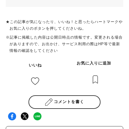
★この記事が気になったり、いいね！と思ったらハートマークや
お気に入りのボタンを押してくださいね。
※記事に掲載した内容は公開日時点の情報です。変更される場合
がありますので、お出かけ、サービス利用の際はHP等で最新
情報の確認をしてください
お気に入りに追加
いいね
コメントを書く