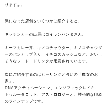
りますよ。
気になった店舗をいくつかご紹介すると、
キッチンカーの出展はコイランハンタさん。
キーマカレー丼、キノコチャウダー、キノコチャウダ
ーのパンカップ入り、イチゴスカッシュなど、おいし
そうなフード、ドリンクが用意されています。
次にご紹介するのはヒーリングと占いの「魔女のお
家」。
DNAアクティベーション、エンソフィックレイキ、
トゥルータロット、アストロロジーと、神秘的な印象
のラインナップです。