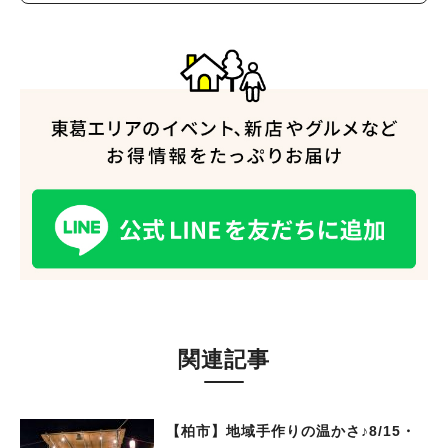
関連記事
【柏市】地域手作りの温かさ♪8/15・