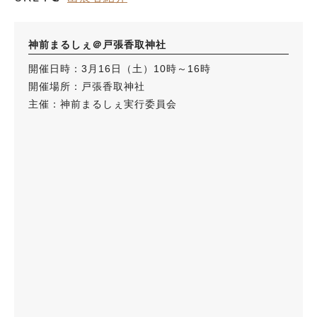
神前まるしぇ＠戸張香取神社
開催日時：3月16日（土）10時～16時
開催場所：戸張香取神社
主催：神前まるしぇ実行委員会