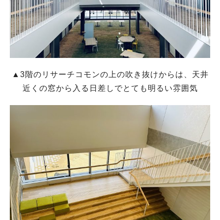
▲3階のリサーチコモンの上の吹き抜けからは、天井
近くの窓から入る日差しでとても明るい雰囲気