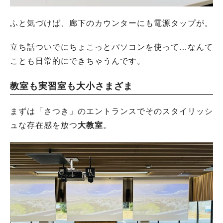
ふと気づけば、廊下のカウンターにも電源タップが。
立ち話ついでにちょこっとパソコンを使って…なんて
ことも日常的にできちゃうんです。
教室も実習室も大小さまざま
まずは「さつき」のエントランスでそのスタイリッシ
ュな存在感を放つ
大教室
。