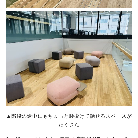
▲階段の途中にもちょっと腰掛けて話せるスペースが
たくさん