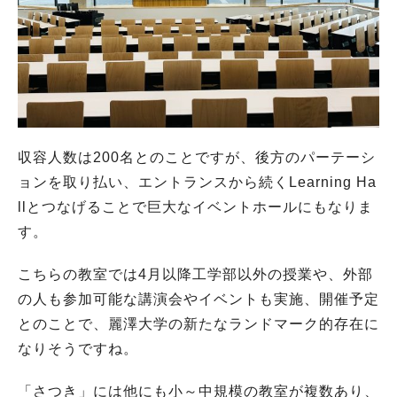
収容人数は200名とのことですが、後方のパーテーシ
ョンを取り払い、エントランスから続くLearning Ha
llとつなげることで巨大なイベントホールにもなりま
す。
こちらの教室では4月以降工学部以外の授業や、外部
の人も参加可能な講演会やイベントも実施、開催予定
とのことで、麗澤大学の新たなランドマーク的存在に
なりそうですね。
「さつき」には他にも小～中規模の教室が複数あり、