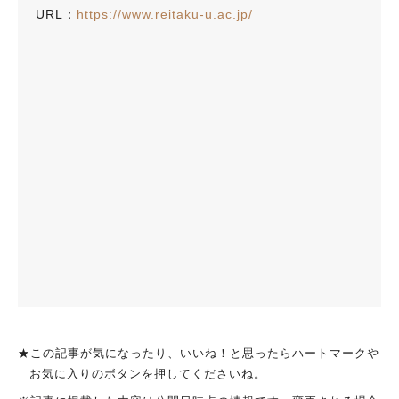
URL：
https://www.reitaku-u.ac.jp/
★この記事が気になったり、いいね！と思ったらハートマークや
お気に入りのボタンを押してくださいね。