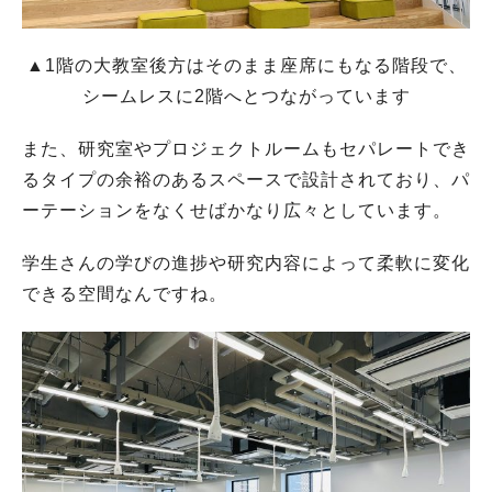
▲1階の大教室後方はそのまま座席にもなる階段で、
シームレスに2階へとつながっています
また、研究室やプロジェクトルームもセパレートでき
るタイプの余裕のあるスペースで設計されており、パ
ーテーションをなくせばかなり広々としています。
学生さんの学びの進捗や研究内容によって柔軟に変化
できる空間なんですね。