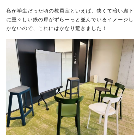
私が学生だった頃の教員室といえば、狭くて暗い廊下
に重々しい鉄の扉がずらーっと並んでいるイメージし
かないので、これにはかなり驚きました！