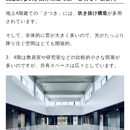
地上4階建ての「さつき」には、
吹き抜け構造
が多用
されています。
そして、全体的に窓が大きく多いので、光がたっぷり
降り注ぐ空間はとても開放的。
3、4階は教員室や研究室などの比較的小さな部屋が
多いのですが、共有スペースは広々としています。