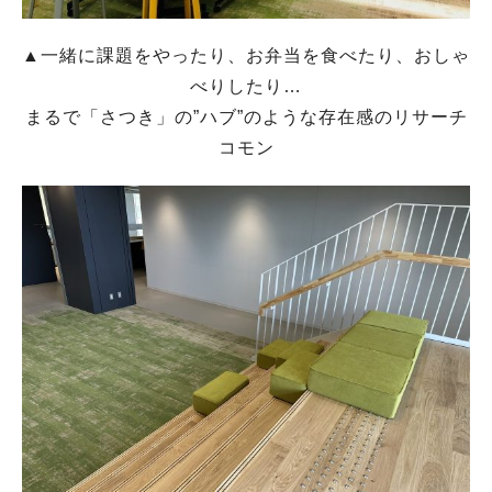
▲一緒に課題をやったり、お弁当を食べたり、おしゃ
べりしたり…
まるで「さつき」の”ハブ”のような存在感のリサーチ
コモン