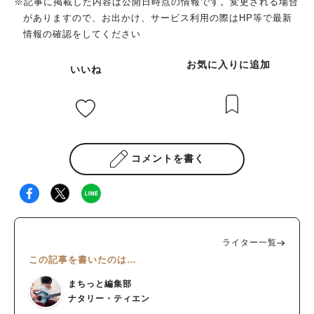
※記事に掲載した内容は公開日時点の情報です。変更される場合
がありますので、お出かけ、サービス利用の際はHP等で最新
情報の確認をしてください
お気に入りに追加
いいね
コメントを書く
ライター一覧
この記事を書いたのは…
まちっと編集部
ナタリー・ティエン