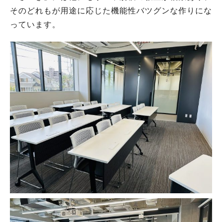
そのどれもが用途に応じた機能性バツグンな作りにな
っています。