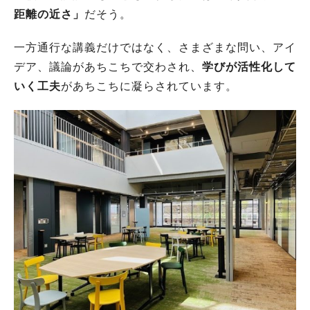
距離の近さ」
だそう。
一方通行な講義だけではなく、さまざまな問い、アイ
デア、議論があちこちで交わされ、
学びが活性化して
いく工夫
があちこちに凝らされています。