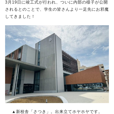
3月19日に竣工式が行われ、ついに内部の様子が公開
されるとのことで、学生の皆さんより一足先にお邪魔
してきました！
▲新校舎「さつき」。出来立てホヤホヤです。