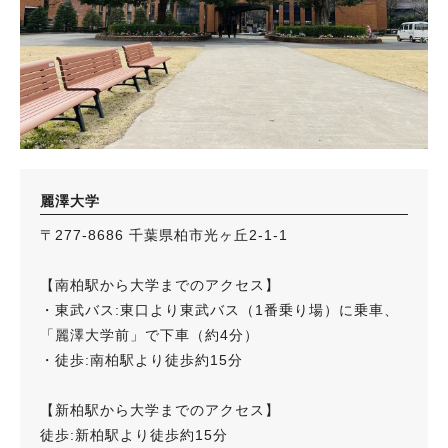
麗澤大学
〒277-8686 千葉県柏市光ヶ丘2-1-1
【南柏駅から大学までのアクセス】
・東武バス:東口より東武バス（1番乗り場）に乗車、
「麗澤大学前」で下車（約4分）
・徒歩:南柏駅より徒歩約15分
【新柏駅から大学までのアクセス】
徒歩:新柏駅より徒歩約15分