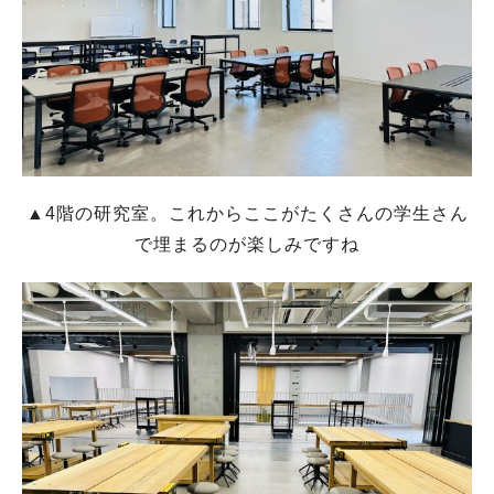
▲4階の研究室。これからここがたくさんの学生さん
で埋まるのが楽しみですね