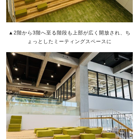
▲2階から3階へ至る階段も上部が広く開放され、ち
ょっとしたミーティングスペースに