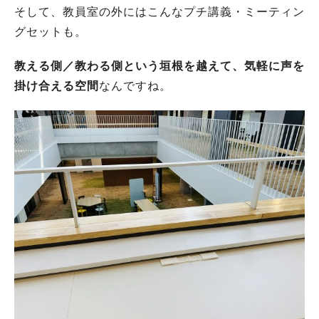
そして、教員室の外にはこんなプチ講義・ミーティン
グセットも。
教える側／教わる側という垣根を越えて、気軽に声を
掛け合える空間
なんですね。