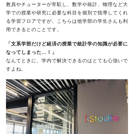
教員やチューターが常駐し、数学や統計、物理など大
学での授業や研究に必要な科目を個別で指導してくれ
る学習フロアですが、こちらは他学部の学生さんも利
用できるとのことです。
「文系学部だけど経済の授業で統計学の知識が必要に
なってしまった…！」
なんてときに、学内で解決できるのはとても心強いで
すよね。