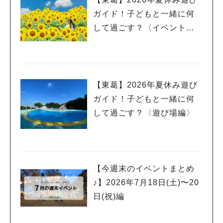
ガイド！子どもと一緒に何
して過ごす？〈イベント
編〉
【東葛】2026年夏休み遊び
ガイド！子どもと一緒に何
して過ごす？〈遊び場編〉
【今週末のイベントまとめ
♪】2026年7月18日(土)〜20
日(祝)編