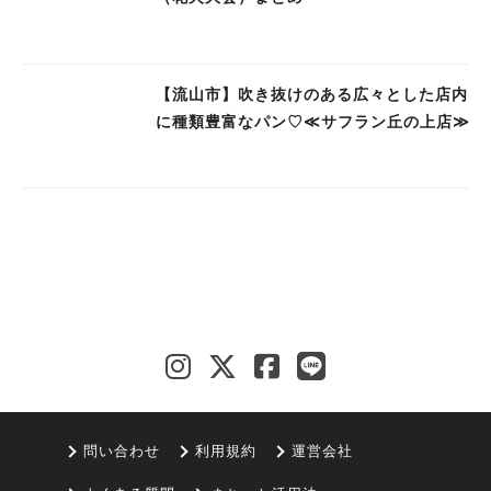
【流山市】吹き抜けのある広々とした店内
に種類豊富なパン♡≪サフラン丘の上店≫
問い合わせ
利用規約
運営会社