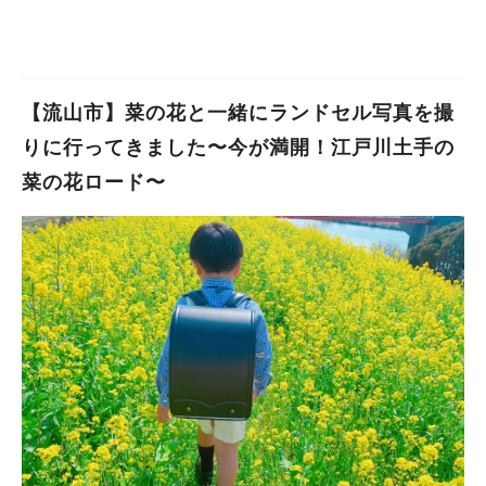
【流山市】菜の花と一緒にランドセル写真を撮
りに行ってきました〜今が満開！江戸川土手の
菜の花ロード〜