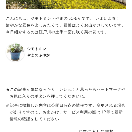
こんにちは、ジモトミン・やまの ふゆかです。 いよいよ春！
鮮やかな景色を楽しみたくて、最近はよくお出かけしています。
今日紹介するのは江戸川の土手一面に咲く菜の花です。
ジモトミン
やまのふゆか
★この記事が気になったり、いいね！と思ったらハートマークや
お気に入りのボタンを押してくださいね。
※記事に掲載した内容は公開日時点の情報です。変更される場合
がありますので、お出かけ、サービス利用の際はHP等で最新
情報の確認をしてください
お気に入りに追加