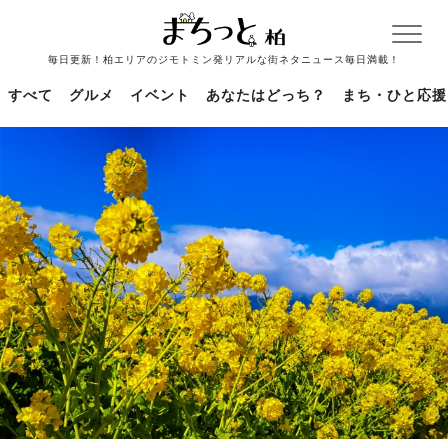
毎日更新！柏エリアのジモトミン発リアルな街ネタニュース毎日満載！
すべて
グルメ
イベント
あなたはどっち？
まち・ひと応援