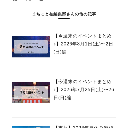
まちっと柏編集部さんの他の記事
【今週末のイベントまとめ
♪】2026年8月1日(土)〜2日
(日)編
【今週末のイベントまとめ
♪】2026年7月25日(土)〜26
日(日)編
【東葛】2026年夏休み遊び