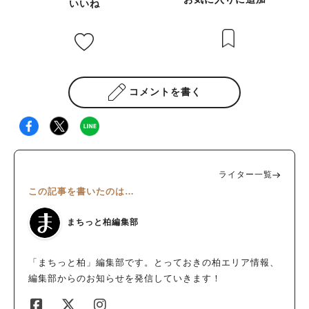
いいね
コメントを書く
ライター一覧
この記事を書いたのは…
まちっと柏編集部
「まちっと柏」編集部です。とっておきの柏エリア情報、
編集部からのお知らせを発信していきます！