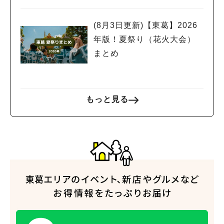
(8月3日更新)【東葛】2026
年版！夏祭り（花火大会）
まとめ
もっと見る