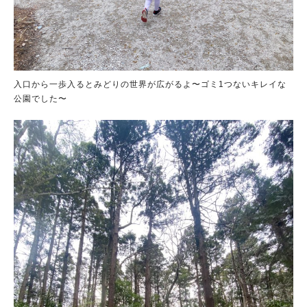
入口から一歩入るとみどりの世界が広がるよ〜ゴミ1つないキレイな
公園でした〜