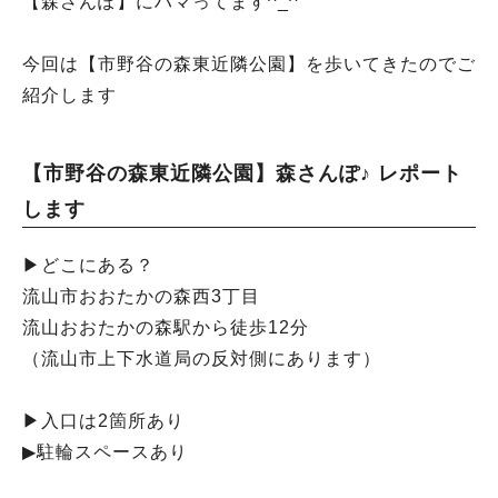
【森さんぽ】にハマってます^_^
今回は【市野谷の森東近隣公園】を歩いてきたのでご
紹介します
【市野谷の森東近隣公園】森さんぽ♪ レポート
します
▶︎どこにある？
流山市おおたかの森西3丁目
流山おおたかの森駅から徒歩12分
（流山市上下水道局の反対側にあります）
▶︎入口は2箇所あり
▶︎駐輪スペースあり