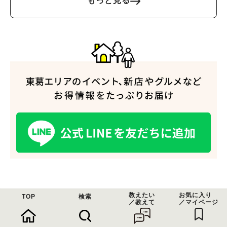
もっと見る
教えたい
お気に入り
関連記事
TOP
検索
／教えて
／マイページ