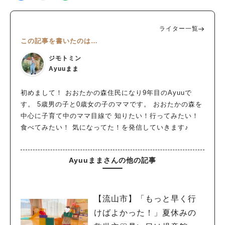
ライター一覧
この記事を書いたのは…
ジモトミン
Ayuuまま
初めまして！ おおたかの森住民になり9年目のAyuuで
す。 5歳男の子と0歳女の子のママです。 おおたかの森を
中心に子育て中のママ目線で 知りたい！行ってみたい！
食べてみたい！ 気になってた！を発信していきます♪
Ayuuままさんの他の記事
【流山市】「もっと早く行
けばよかった！」夏休みの