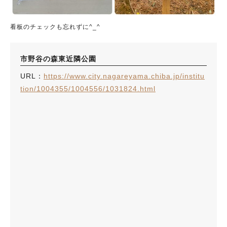
看板のチェックも忘れずに^_^
市野谷の森東近隣公園
URL：
https://www.city.nagareyama.chiba.jp/institu
tion/1004355/1004556/1031824.html