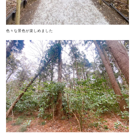
色々な景色が楽しめました