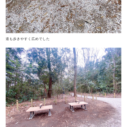
道も歩きやすく広めでした