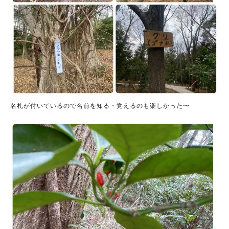
名札が付いているので名前を知る・覚えるのも楽しかった〜