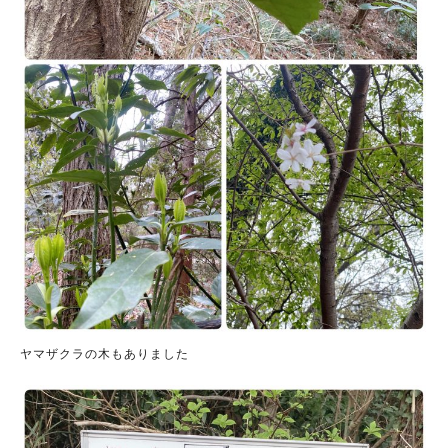
ヤマザクラの木もありました