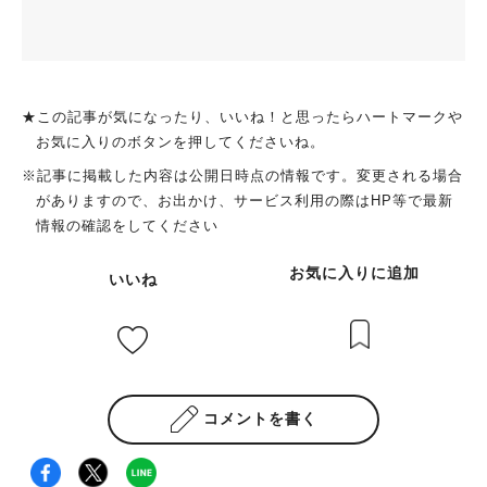
★この記事が気になったり、いいね！と思ったらハートマークや
お気に入りのボタンを押してくださいね。
※記事に掲載した内容は公開日時点の情報です。変更される場合
がありますので、お出かけ、サービス利用の際はHP等で最新
情報の確認をしてください
お気に入りに追加
いいね
コメントを書く