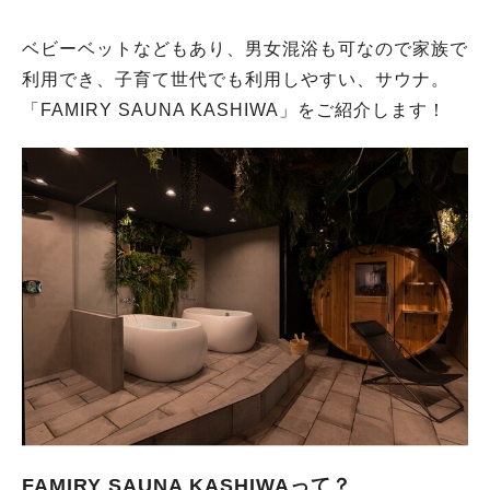
ベビーベットなどもあり、男女混浴も可なので家族で
利用でき、子育て世代でも利用しやすい、サウナ。
「FAMIRY SAUNA KASHIWA」をご紹介します！
FAMIRY SAUNA KASHIWAって？