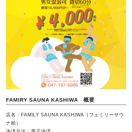
FAMIRY SAUNA KASHIWA 概要
店名：FAMILY SAUNA KASHIWA（フェミリーサウ
ナ柏）
決済方法：電子決済