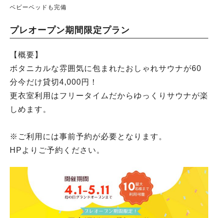
ベビーベッドも完備
プレオープン期間限定プラン
【概要】
ボタニカルな雰囲気に包まれたおしゃれサウナが60
分今だけ貸切4,000円！
更衣室利用はフリータイムだからゆっくりサウナが楽
しめます。
※ご利用には事前予約が必要となります。
HPよりご予約ください。