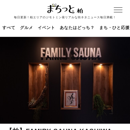
毎日更新！柏エリアのジモトミン発リアルな街ネタニュース毎日満載！
すべて
グルメ
イベント
あなたはどっち？
まち・ひと応援