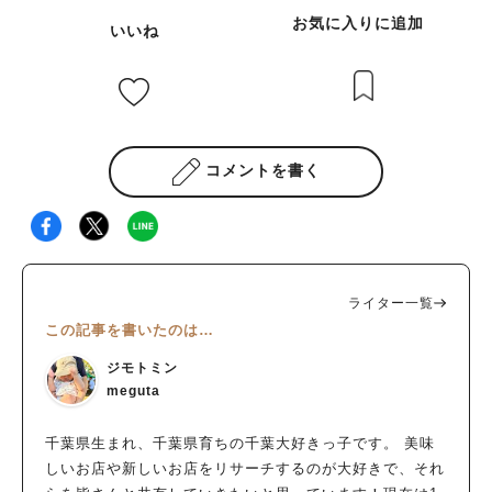
お気に入りに追加
いいね
コメントを書く
ライター一覧
この記事を書いたのは…
ジモトミン
meguta
千葉県生まれ、千葉県育ちの千葉大好きっ子です。 美味
しいお店や新しいお店をリサーチするのが大好きで、それ