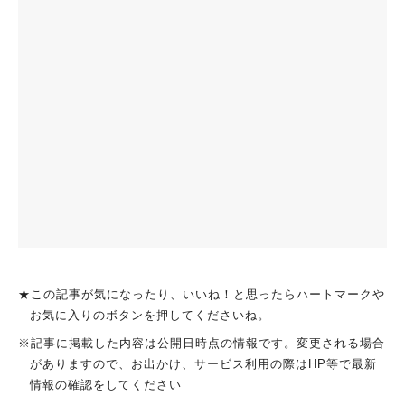
★この記事が気になったり、いいね！と思ったらハートマークや
お気に入りのボタンを押してくださいね。
※記事に掲載した内容は公開日時点の情報です。変更される場合
がありますので、お出かけ、サービス利用の際はHP等で最新
情報の確認をしてください