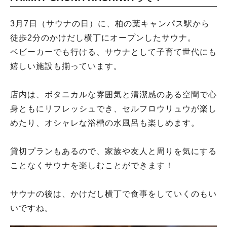
3月7日（サウナの日）に、柏の葉キャンパス駅から
徒歩2分のかけだし横丁にオープンしたサウナ。
ベビーカーでも行ける、サウナとして子育て世代にも
嬉しい施設も揃っています。
店内は、ボタニカルな雰囲気と清潔感のある空間で心
身ともにリフレッシュでき、セルフロウリュウが楽し
めたり、オシャレな浴槽の水風呂も楽しめます。
貸切プランもあるので、家族や友人と周りを気にする
ことなくサウナを楽しむことができます！
サウナの後は、かけだし横丁で食事をしていくのもい
いですね。