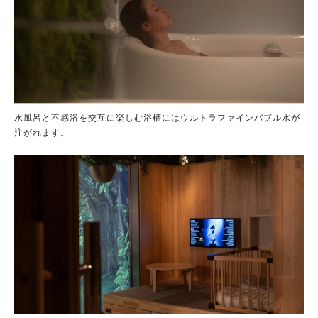
水風呂と不感浴を交互に楽しむ浴槽にはウルトラファインバブル水が
注がれます。​