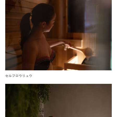
セルフロウリュウ