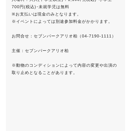
700円(税込)･未就学児は無料
※お支払いは現金のみとなります。
※イベントによっては別途参加料金がかかります。
お問合せ：セブンパークアリオ柏（04-7190-1111）
主催：セブンパークアリオ柏
※動物のコンディションによって内容の変更や出演の
取り止めとなることがあります。