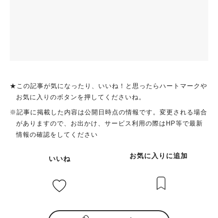
★この記事が気になったり、いいね！と思ったらハートマークや
お気に入りのボタンを押してくださいね。
※記事に掲載した内容は公開日時点の情報です。変更される場合
がありますので、お出かけ、サービス利用の際はHP等で最新
情報の確認をしてください
お気に入りに追加
いいね