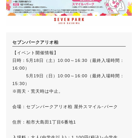
セブンパークアリオ柏
【イベント開催情報】
日時：5月18日（土）10:00～16:30（最終入場時間：
16:00）
5月19日（日）10:00～16:00（最終入場時間：
15:30）
※雨天・荒天時は中止。
会場：セブンパークアリオ柏 屋外スマイル･パーク
住所：柏市大島田1丁目6番地1
入場料：大人(中学生以上)：1,100円(税込)･小学生