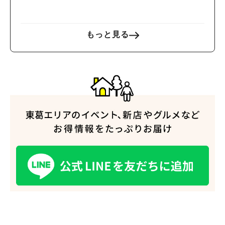
を探検しよう♪
もっと見る