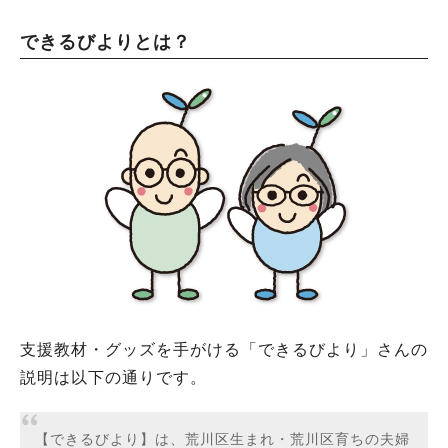
できるびよりとは？
支援教材・グッズを手がける「できるびより」さんの
説明は以下の通りです。
【できるびより】は、荒川区生まれ・荒川区育ちの夫婦