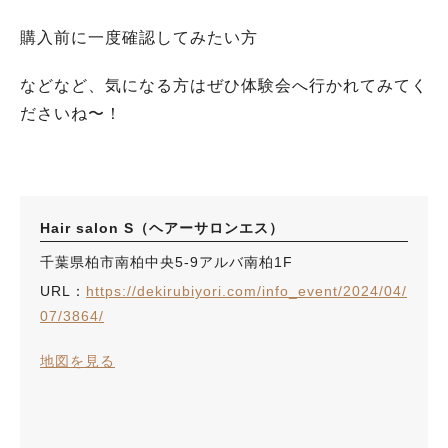
購入前に一度確認してみたい方
などなど、気になる方はぜひ体験会へ行かれてみてく
ださいね〜！
Hair salon S（ヘアーサロンエス）
千葉県柏市南柏中央5-9アルバ南柏1F
URL：
https://dekirubiyori.com/info_event/2024/04/
07/3864/
地図を見る