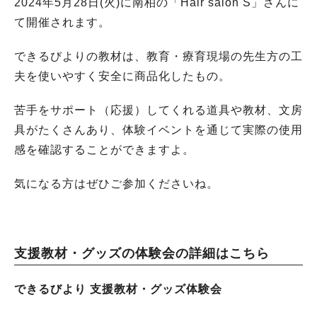
2024年5月28日(火)に南柏の「
Hair salon S
」さんに
て開催されます。
できるびよりの教材は、教育・療育現場の先生方の工
夫を使いやすく安全に商品化したもの。
苦手をサポート（応援）してくれる道具や教材、文房
具がたくさんあり、体験イベントを通じて実際の使用
感を確認することができますよ。
気になる方はぜひご参加くださいね。
支援教材・グッズの体験会の詳細はこちら
できるびより 支援教材・グッズ体験会