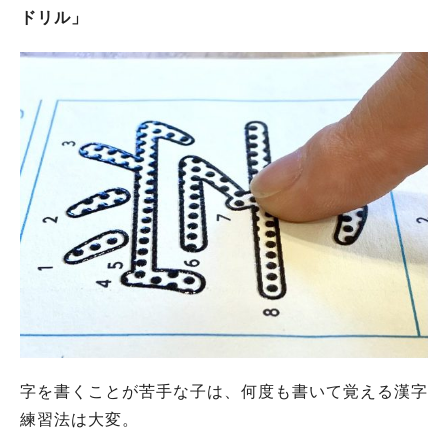
ドリル」
字を書くことが苦手な子は、何度も書いて覚える漢字
練習法は大変。