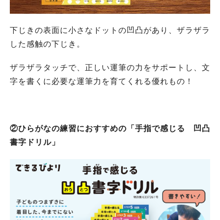
下じきの表面に小さなドットの凹凸があり、ザラザラ
した感触の下じき。
ザラザラタッチで、正しい運筆の力をサポートし、文
字を書くに必要な運筆力を育てくれる優れもの！
②ひらがなの練習におすすめの「手指で感じる 凹凸
書字ドリル」