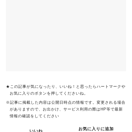
★この記事が気になったり、いいね！と思ったらハートマークや
お気に入りのボタンを押してくださいね。
※記事に掲載した内容は公開日時点の情報です。変更される場合
がありますので、お出かけ、サービス利用の際はHP等で最新
情報の確認をしてください
お気に入りに追加
いいね