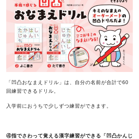
「凹凸おなまえドリル」は、自分の名前が合計で60
回練習できるドリル。
入学前におうちで少しずつ練習ができます。
④指でさわって覚える漢字練習ができる「凹凸かんじ