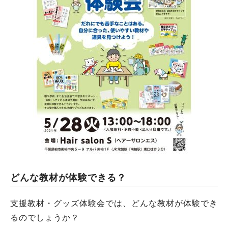
どんな教材が体験できる？
支援教材・グッズ体験会では、どんな教材が体験でき
るのでしょうか？