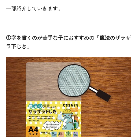
一部紹介していきます。
①字を書くのが苦手な子におすすめの「魔法のザラザ
ラ下じき」