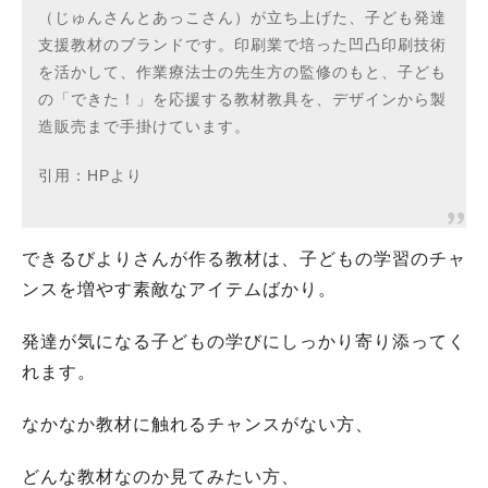
（じゅんさんとあっこさん）が立ち上げた、子ども発達
支援教材のブランドです。印刷業で培った凹凸印刷技術
を活かして、作業療法士の先生方の監修のもと、子ども
の「できた！」を応援する教材教具を、デザインから製
造販売まで手掛けています。
引用：HPより
できるびよりさんが作る教材は、子どもの学習のチャ
ンスを増やす素敵なアイテムばかり。
発達が気になる子どもの学びにしっかり寄り添ってく
れます。
なかなか教材に触れるチャンスがない方、
どんな教材なのか見てみたい方、