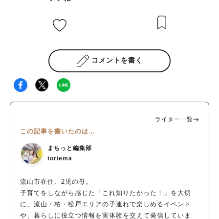
コメントを書く
ライター一覧
この記事を書いたのは…
まちっと編集部
toriema
流山市在住、2児の母。
子育てをしながら感じた「これ知りたかった！」を大切
に、流山・柏・松戸エリアの子連れで楽しめるイベント
や、暮らしに役立つ情報を実体験を交えて発信していま