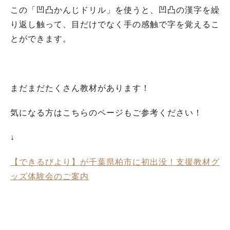
この「凹凸かんじドリル」を使うと、凹凸の漢字を繰
り返し触って、目だけでなく手の感触で字を覚えるこ
とができます。
まだまだたくさん教材があります！
気になる方はこちらのページもご参考ください！
↓
【できるびより】が千葉県柏市に初出没！支援教材グ
ッズ体験会のご案内