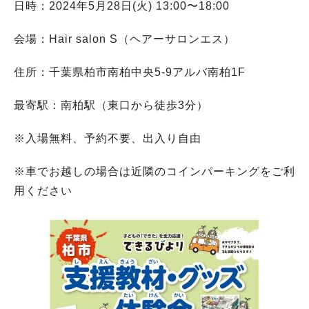
日時：2024年5月28日(火) 13:00〜18:00
会場：
Hair salon S（ヘアーサロンエス）
住所：千葉県柏市南柏中央5-9アルバ南柏1F
最寄駅：南柏駅（東口から徒歩3分）
※入場無料、予約不要、出入り自由
※車でお越しの場合は近隣のコインパーキングをご利
用ください